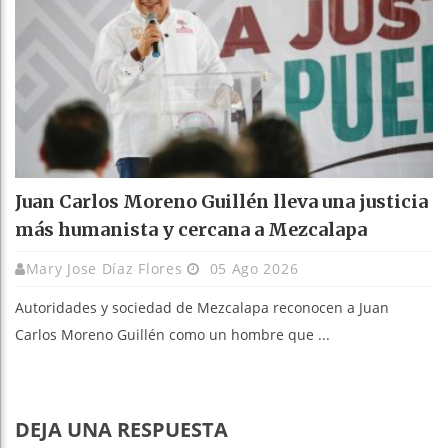
Juan Carlos Moreno Guillén lleva una justicia
más humanista y cercana a Mezcalapa
Mary Jose Díaz Flores
05 Ago 2026
Autoridades y sociedad de Mezcalapa reconocen a Juan
Carlos Moreno Guillén como un hombre que ...
DEJA UNA RESPUESTA