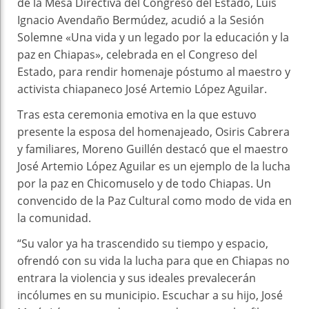
de la Mesa Directiva del Congreso del Estado, Luis
Ignacio Avendaño Bermúdez, acudió a la Sesión
Solemne «Una vida y un legado por la educación y la
paz en Chiapas», celebrada en el Congreso del
Estado, para rendir homenaje póstumo al maestro y
activista chiapaneco José Artemio López Aguilar.
Tras esta ceremonia emotiva en la que estuvo
presente la esposa del homenajeado, Osiris Cabrera
y familiares, Moreno Guillén destacó que el maestro
José Artemio López Aguilar es un ejemplo de la lucha
por la paz en Chicomuselo y de todo Chiapas. Un
convencido de la Paz Cultural como modo de vida en
la comunidad.
“Su valor ya ha trascendido su tiempo y espacio,
ofrendó con su vida la lucha para que en Chiapas no
entrara la violencia y sus ideales prevalecerán
incólumes en su municipio. Escuchar a su hijo, José