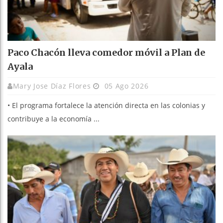
Paco Chacón lleva comedor móvil a Plan de
Ayala
Mary Jose Díaz Flores
05 Ago 2026
• El programa fortalece la atención directa en las colonias y
contribuye a la economía ...