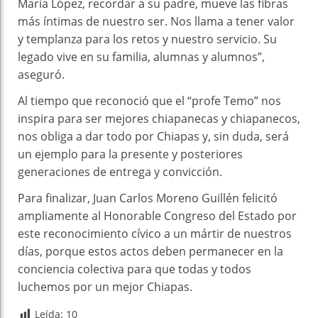
María López, recordar a su padre, mueve las fibras
más íntimas de nuestro ser. Nos llama a tener valor
y templanza para los retos y nuestro servicio. Su
legado vive en su familia, alumnas y alumnos”,
aseguró.
Al tiempo que reconoció que el “profe Temo” nos
inspira para ser mejores chiapanecas y chiapanecos,
nos obliga a dar todo por Chiapas y, sin duda, será
un ejemplo para la presente y posteriores
generaciones de entrega y convicción.
Para finalizar, Juan Carlos Moreno Guillén felicitó
ampliamente al Honorable Congreso del Estado por
este reconocimiento cívico a un mártir de nuestros
días, porque estos actos deben permanecer en la
conciencia colectiva para que todas y todos
luchemos por un mejor Chiapas.
Leída:
10