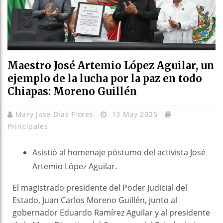
Maestro José Artemio López Aguilar, un
ejemplo de la lucha por la paz en todo
Chiapas: Moreno Guillén
Mary Jose Díaz Flores
13 May 2025
Principales
Asistió al homenaje póstumo del activista José
Artemio López Aguilar.
El magistrado presidente del Poder Judicial del
Estado, Juan Carlos Moreno Guillén, junto al
gobernador Eduardo Ramírez Aguilar y al presidente