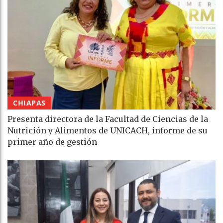
CHIAPAS
Presenta directora de la Facultad de Ciencias de la
Nutrición y Alimentos de UNICACH, informe de su
primer año de gestión