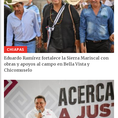
CHIAPAS
Eduardo Ramírez fortalece la Sierra Mariscal con
obras y apoyos al campo en Bella Vista y
Chicomuselo