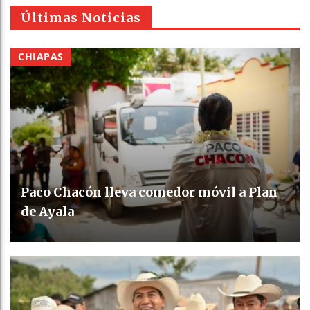
Últimas Noticias
CHIAPAS
Paco Chacón lleva comedor móvil a Plan
de Ayala