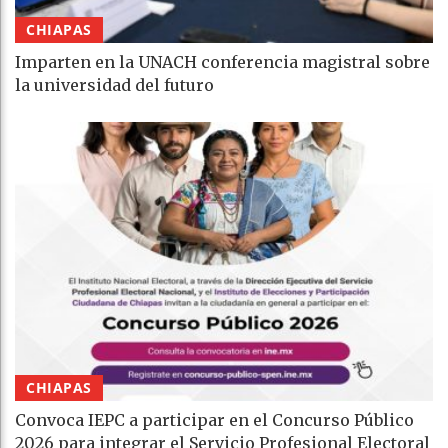
CHIAPAS
Imparten en la UNACH conferencia magistral sobre
la universidad del futuro
CHIAPAS
Convoca IEPC a participar en el Concurso Público
2026 para integrar el Servicio Profesional Electoral