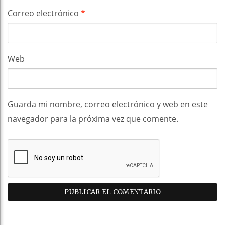
Correo electrónico
*
Web
Guarda mi nombre, correo electrónico y web en este
navegador para la próxima vez que comente.