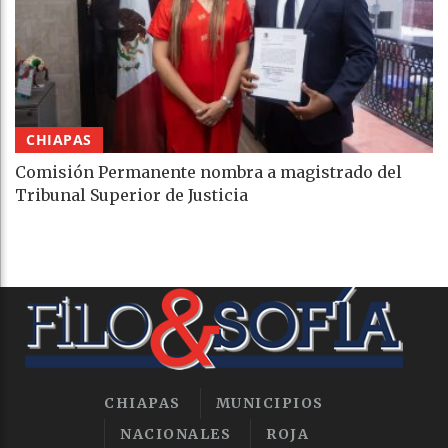
CHIAPAS
Comisión Permanente nombra a magistrado del
Tribunal Superior de Justicia
CHIAPAS
MUNICIPIOS
NACIONALES
ROJA