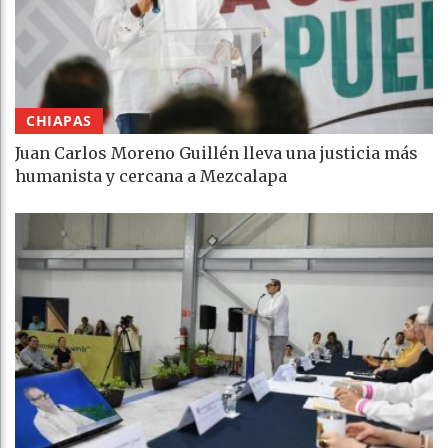
CHIAPAS
Juan Carlos Moreno Guillén lleva una justicia más
humanista y cercana a Mezcalapa