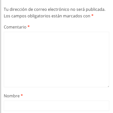
Tu dirección de correo electrónico no será publicada.
Los campos obligatorios están marcados con
*
Comentario
*
Nombre
*