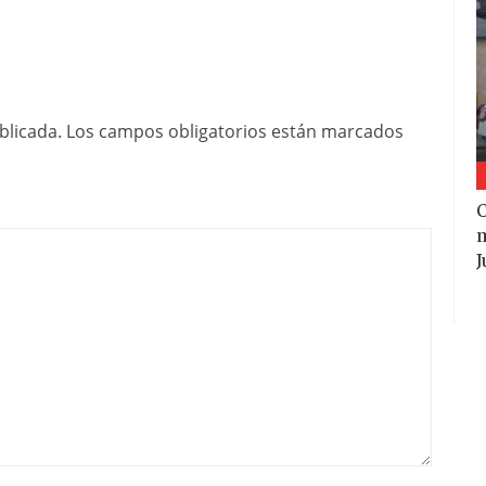
blicada.
Los campos obligatorios están marcados
m
J