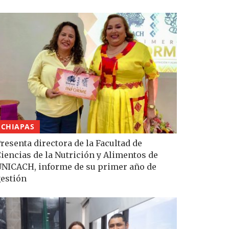
CHIAPAS
resenta directora de la Facultad de
iencias de la Nutrición y Alimentos de
NICACH, informe de su primer año de
estión