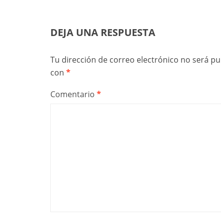
DEJA UNA RESPUESTA
Tu dirección de correo electrónico no será pu
con
*
Comentario
*