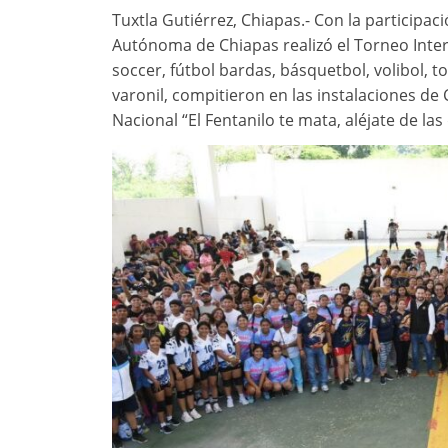
Tuxtla Gutiérrez, Chiapas.- Con la participac
Autónoma de Chiapas realizó el Torneo Inter
soccer, fútbol bardas, básquetbol, volibol, to
varonil, compitieron en las instalaciones de 
Nacional “El Fentanilo te mata, aléjate de las d