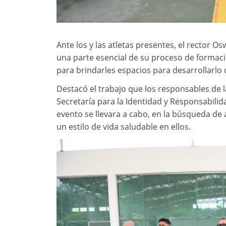
Ante los y las atletas presentes, el rector 
una parte esencial de su proceso de formaci
para brindarles espacios para desarrollarlo
Destacó el trabajo que los responsables de l
Secretaría para la Identidad y Responsabilida
evento se llevara a cabo, en la búsqueda de a
un estilo de vida saludable en ellos.