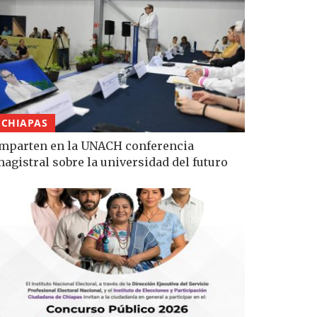
CHIAPAS
mparten en la UNACH conferencia
agistral sobre la universidad del futuro