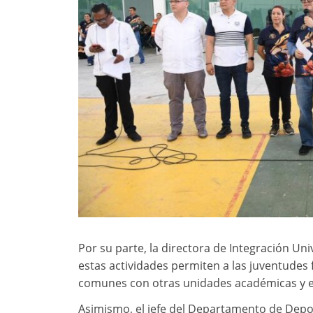
Por su parte, la directora de Integración Uni
estas actividades permiten a las juventudes
comunes con otras unidades académicas y e
Asimismo, el jefe del Departamento de Depor