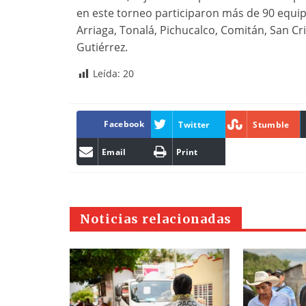
en este torneo participaron más de 90 equip
Arriaga, Tonalá, Pichucalco, Comitán, San Cri
Gutiérrez.
Leída:
20
Facebook
Twitter
Stumble
Email
Print
Noticias relacionadas