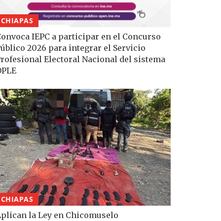
CHIAPAS
onvoca IEPC a participar en el Concurso
úblico 2026 para integrar el Servicio
rofesional Electoral Nacional del sistema
OPLE
CHIAPAS
plican la Ley en Chicomuselo