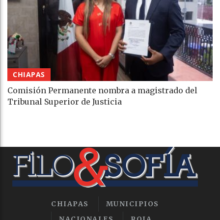
CHIAPAS
Comisión Permanente nombra a magistrado del
Tribunal Superior de Justicia
CHIAPAS
MUNICIPIOS
NACIONALES
ROJA