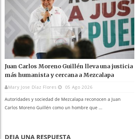
Juan Carlos Moreno Guillén lleva una justicia
más humanista y cercana a Mezcalapa
Mary Jose Díaz Flores
05 Ago 2026
Autoridades y sociedad de Mezcalapa reconocen a Juan
Carlos Moreno Guillén como un hombre que ...
DEJA UNA RESPUESTA