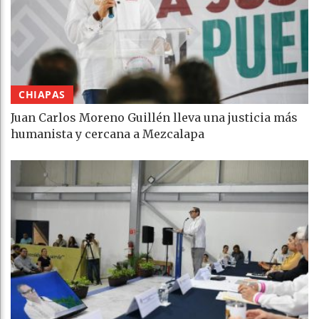
CHIAPAS
Juan Carlos Moreno Guillén lleva una justicia más
humanista y cercana a Mezcalapa