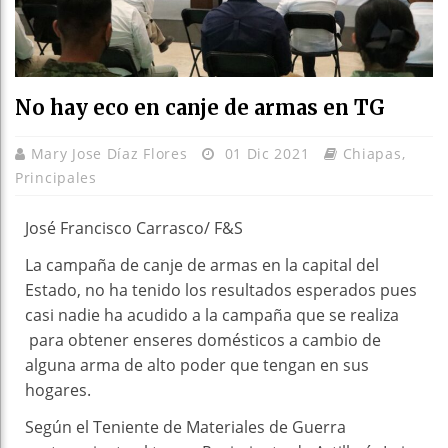
No hay eco en canje de armas en TG
Mary Jose Díaz Flores
01 Dic 2021
Chiapas
,
Principales
José Francisco Carrasco/ F&S
La campaña de canje de armas en la capital del
Estado, no ha tenido los resultados esperados pues
casi nadie ha acudido a la campaña que se realiza
para obtener enseres domésticos a cambio de
alguna arma de alto poder que tengan en sus
hogares.
Según el Teniente de Materiales de Guerra