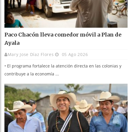
Paco Chacón lleva comedor móvil a Plan de
Ayala
Mary Jose Díaz Flores
05 Ago 2026
• El programa fortalece la atención directa en las colonias y
contribuye a la economía ...