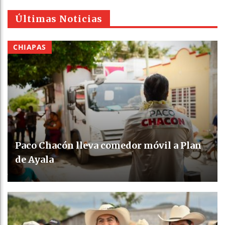
Últimas Noticias
CHIAPAS
Paco Chacón lleva comedor móvil a Plan
de Ayala