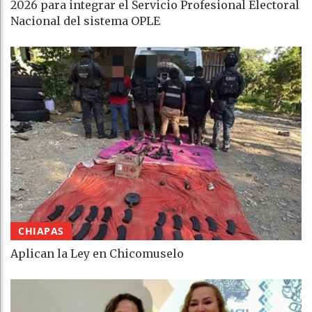
2026 para integrar el Servicio Profesional Electoral
Nacional del sistema OPLE
CHIAPAS
Aplican la Ley en Chicomuselo