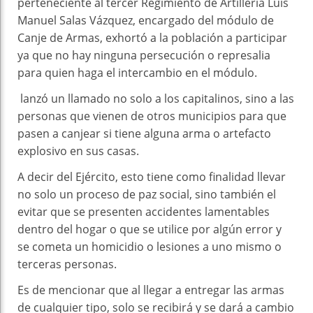
perteneciente al tercer Regimiento de Artillería Luis
Manuel Salas Vázquez, encargado del módulo de
Canje de Armas, exhortó a la población a participar
ya que no hay ninguna persecución o represalia
para quien haga el intercambio en el módulo.
lanzó un llamado no solo a los capitalinos, sino a las
personas que vienen de otros municipios para que
pasen a canjear si tiene alguna arma o artefacto
explosivo en sus casas.
A decir del Ejército, esto tiene como finalidad llevar
no solo un proceso de paz social, sino también el
evitar que se presenten accidentes lamentables
dentro del hogar o que se utilice por algún error y
se cometa un homicidio o lesiones a uno mismo o
terceras personas.
Es de mencionar que al llegar a entregar las armas
de cualquier tipo, solo se recibirá y se dará a cambio