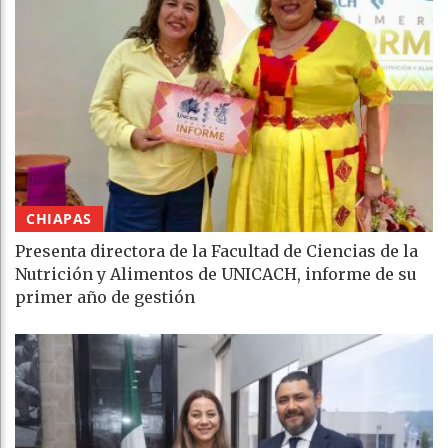
CHIAPAS
Presenta directora de la Facultad de Ciencias de la
Nutrición y Alimentos de UNICACH, informe de su
primer año de gestión