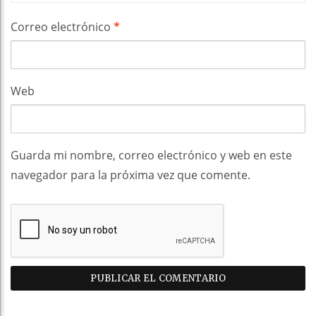
Correo electrónico
*
Web
Guarda mi nombre, correo electrónico y web en este
navegador para la próxima vez que comente.