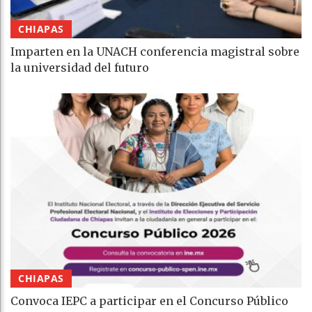
CHIAPAS
Imparten en la UNACH conferencia magistral sobre
la universidad del futuro
CHIAPAS
Convoca IEPC a participar en el Concurso Público