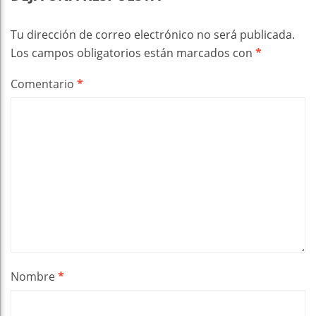
Tu dirección de correo electrónico no será publicada.
Los campos obligatorios están marcados con
*
Comentario
*
Nombre
*