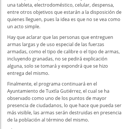
una tableta, electrodoméstico, celular, despensa,
entre otros objetivos que estarán a la disposición de
quienes lleguen, pues la idea es que no se vea como
un acto simple.
Hay que aclarar que las personas que entreguen
armas largas y de uso especial de las fuerzas
armadas, como el tipo de calibre o el tipo de armas,
incluyendo granadas, no se pedirá explicación
alguna, solo se tomará y expondrá que se hizo
entrega del mismo.
Finalmente, el programa continuará en el
Ayuntamiento de Tuxtla Gutiérrez, el cual se ha
observado como uno de los puntos de mayor
presencia de ciudadanos, lo que hace que pueda ser
más visible, las armas serán destruidas en presencia
de la población al término del mismo.