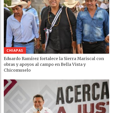
CHIAPAS
Eduardo Ramírez fortalece la Sierra Mariscal con
obras y apoyos al campo en Bella Vista y
Chicomuselo