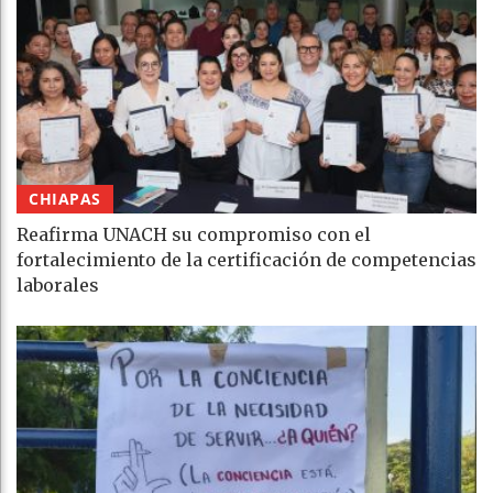
CHIAPAS
Reafirma UNACH su compromiso con el
fortalecimiento de la certificación de competencias
laborales