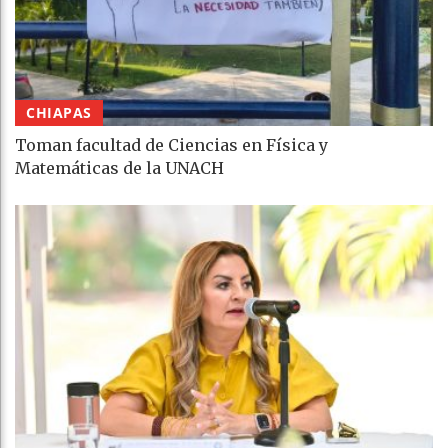
CHIAPAS
Toman facultad de Ciencias en Física y
Matemáticas de la UNACH