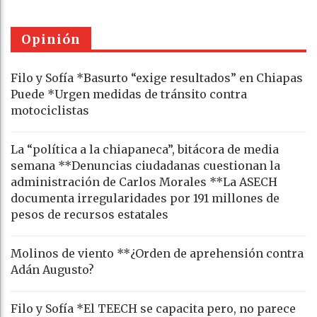
Opinión
Filo y Sofía *Basurto “exige resultados” en Chiapas
Puede *Urgen medidas de tránsito contra
motociclistas
La “política a la chiapaneca”, bitácora de media
semana **Denuncias ciudadanas cuestionan la
administración de Carlos Morales **La ASECH
documenta irregularidades por 191 millones de
pesos de recursos estatales
Molinos de viento **¿Orden de aprehensión contra
Adán Augusto?
Filo y Sofía *El TEECH se capacita pero, no parece