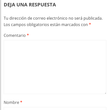
DEJA UNA RESPUESTA
Tu dirección de correo electrónico no será publicada.
Los campos obligatorios están marcados con
*
Comentario
*
Nombre
*