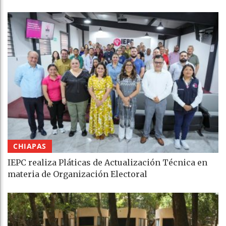
CHIAPAS
IEPC realiza Pláticas de Actualización Técnica en
materia de Organización Electoral