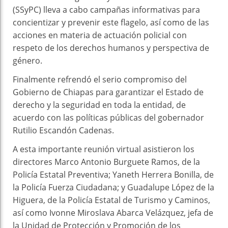
(SSyPC) lleva a cabo campañas informativas para
concientizar y prevenir este flagelo, así como de las
acciones en materia de actuación policial con
respeto de los derechos humanos y perspectiva de
género.
Finalmente refrendó el serio compromiso del
Gobierno de Chiapas para garantizar el Estado de
derecho y la seguridad en toda la entidad, de
acuerdo con las políticas públicas del gobernador
Rutilio Escandón Cadenas.
A esta importante reunión virtual asistieron los
directores Marco Antonio Burguete Ramos, de la
Policía Estatal Preventiva; Yaneth Herrera Bonilla, de
la Policía Fuerza Ciudadana; y Guadalupe López de la
Higuera, de la Policía Estatal de Turismo y Caminos,
así como Ivonne Miroslava Abarca Velázquez, jefa de
la Unidad de Protección y Promoción de los