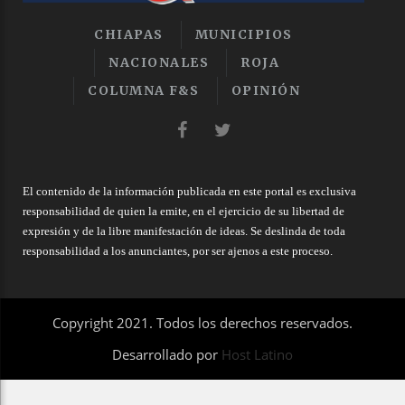
CHIAPAS
MUNICIPIOS
NACIONALES
ROJA
COLUMNA F&S
OPINIÓN
El contenido de la información publicada en este portal es exclusiva
responsabilidad de quien la emite, en el ejercicio de su libertad de
expresión y de la libre manifestación de ideas. Se deslinda de toda
responsabilidad a los anunciantes, por ser ajenos a este proceso.
Copyright 2021. Todos los derechos reservados.
Desarrollado por
Host Latino