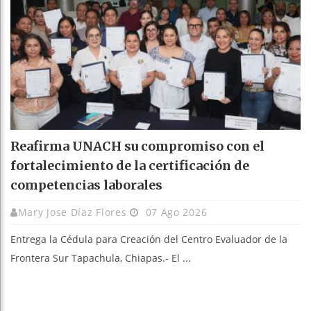
Reafirma UNACH su compromiso con el
fortalecimiento de la certificación de
competencias laborales
Mary Jose Díaz Flores
07 Ago 2026
Entrega la Cédula para Creación del Centro Evaluador de la
Frontera Sur Tapachula, Chiapas.- El ...