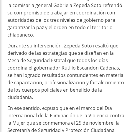
la comisaria general Gabriela Zepeda Soto refrendó
su compromiso de trabajar en coordinación con
autoridades de los tres niveles de gobierno para
garantizar la paz y el orden en todo el territorio
chiapaneco.
Durante su intervención, Zepeda Soto resaltó que
derivado de las estrategias que se diseñan en la
Mesa de Seguridad Estatal que todos los días
coordina el gobernador Rutilio Escandón Cadenas,
se han logrado resultados contundentes en materia
de capacitación, profesionalización y fortalecimiento
de los cuerpos policiales en beneficio de la
ciudadanía.
En ese sentido, expuso que en el marco del Día
Internacional de la Eliminación de la Violencia contra
la Mujer que se conmemora el 25 de noviembre, la
Secretaría de Seguridad y Protección Ciudadana