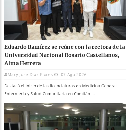
Eduardo Ramírez se reúne con la rectora de la
Universidad Nacional Rosario Castellanos,
Alma Herrera
Mary Jose Díaz Flores
07 Ago 2026
Destacó el inicio de las licenciaturas en Medicina General,
Enfermería y Salud Comunitaria en Comitán ...