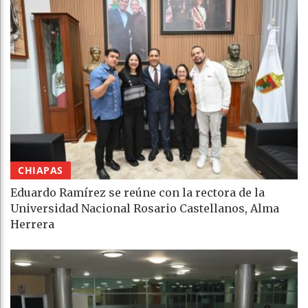
CHIAPAS
Eduardo Ramírez se reúne con la rectora de la
Universidad Nacional Rosario Castellanos, Alma
Herrera