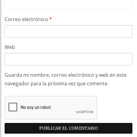
Correo electrónico
*
Web
Guarda mi nombre, correo electrónico y web en este
navegador para la próxima vez que comente.