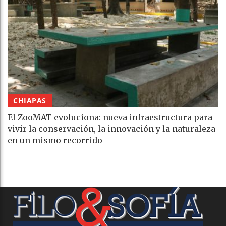
CHIAPAS
El ZooMAT evoluciona: nueva infraestructura para
vivir la conservación, la innovación y la naturaleza
en un mismo recorrido