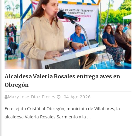
Alcaldesa Valeria Rosales entrega aves en
Obregón
Mary Jose Díaz Flores
04 Ago 2026
En el ejido Cristóbal Obregón, municipio de Villaflores, la
alcaldesa Valeria Rosales Sarmiento y la ...