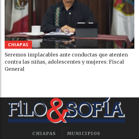
CHIAPAS
Seremos implacables ante conductas que atenten
contra las niñas, adolescentes y mujeres: Fiscal
General
CHIAPAS
MUNICIPIOS