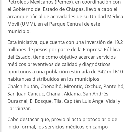
Petróleos Mexicanos (Pemex), en coordinación con
el Gobierno del Estado de Chiapas, llevó a cabo el
arranque oficial de actividades de su Unidad Médica
Móvil (UMM), en el Parque Central de este
municipio.
Esta iniciativa, que cuenta con una inversión de 19.2
millones de pesos por parte de la Empresa Pública
del Estado, tiene como objetivo acercar servicios
médicos preventivos de calidad y diagnósticos
oportunos a una población estimada de 342 mil 610
habitantes distribuidos en los municipios
Chalchihuitán, Chenalhó, Mitontic, Oxchuc, Pantelhó,
San Juan Cancuc, Chanal, Aldama, San Andrés
Duraznal, El Bosque, Tila, Capitán Luis Ángel Vidal y
Larráinzar.
Cabe destacar que, previo al acto protocolario de
inicio formal, los servicios médicos en campo