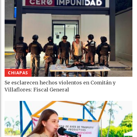
CHIAPAS
Se esclarecen hechos violentos en Comitán y
Villaflores: Fiscal General