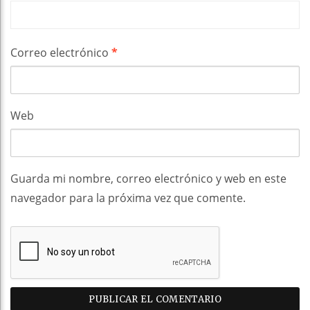
Correo electrónico
*
Web
Guarda mi nombre, correo electrónico y web en este
navegador para la próxima vez que comente.