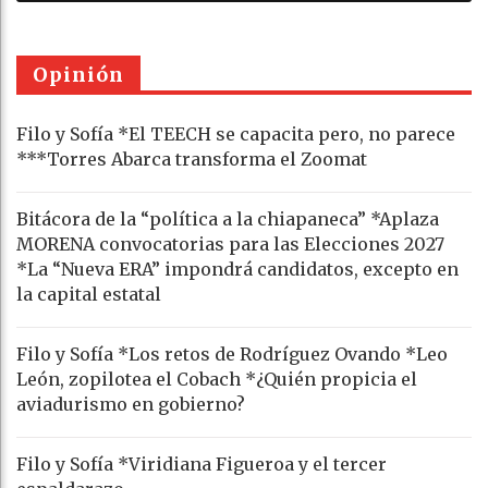
Opinión
Filo y Sofía *El TEECH se capacita pero, no parece
***Torres Abarca transforma el Zoomat
Bitácora de la “política a la chiapaneca” *Aplaza
MORENA convocatorias para las Elecciones 2027
*La “Nueva ERA” impondrá candidatos, excepto en
la capital estatal
Filo y Sofía *Los retos de Rodríguez Ovando *Leo
León, zopilotea el Cobach *¿Quién propicia el
aviadurismo en gobierno?
Filo y Sofía *Viridiana Figueroa y el tercer