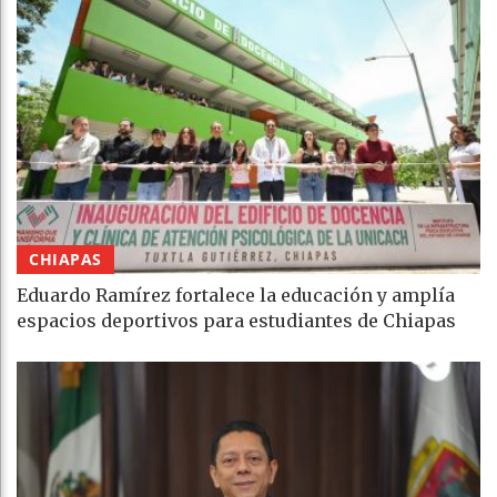
CHIAPAS
Eduardo Ramírez fortalece la educación y amplía
espacios deportivos para estudiantes de Chiapas