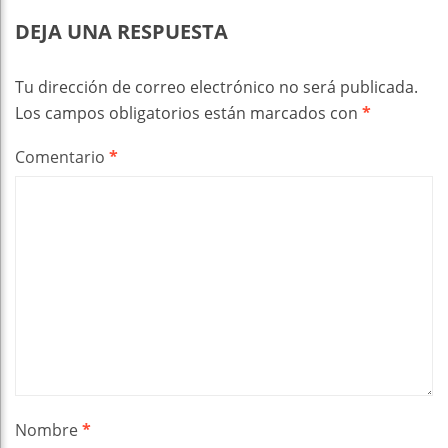
DEJA UNA RESPUESTA
Tu dirección de correo electrónico no será publicada.
Los campos obligatorios están marcados con
*
Comentario
*
Nombre
*