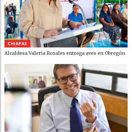
CHIAPAS
Alcaldesa Valeria Rosales entrega aves en Obregón