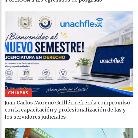
CHIAPAS
Juan Carlos Moreno Guillén refrenda compromiso
con la capacitación y profesionalización de las y
los servidores judiciales