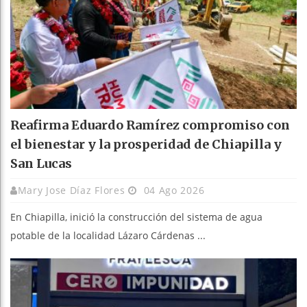
Reafirma Eduardo Ramírez compromiso con
el bienestar y la prosperidad de Chiapilla y
San Lucas
Mary Jose Díaz Flores
04 Ago 2026
En Chiapilla, inició la construcción del sistema de agua
potable de la localidad Lázaro Cárdenas ...