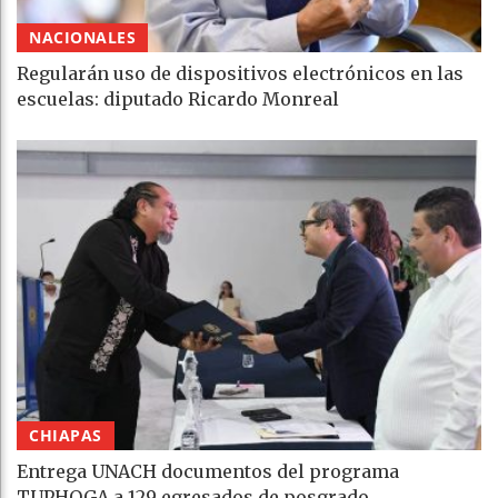
NACIONALES
Regularán uso de dispositivos electrónicos en las
escuelas: diputado Ricardo Monreal
CHIAPAS
Entrega UNACH documentos del programa
TUPHOGA a 129 egresados de posgrado