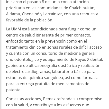
iniciaron el pasado 8 de junio con la atención
prioritaria en las comunidades de Chalchihuitán,
Aldama, Chenalhó y Larráinzar, con una respuesta
favorable de la población.
La UMM está acondicionada para fungir como un
centro de salud itinerante de primer contacto,
enfocado tanto en la prevención como en el
tratamiento clínico en zonas rurales de difícil acceso
y cuenta con un consultorio de medicina general,
uno odontológico y equipamiento de Rayos X dental,
gabinete de ultrasonografía obstétrica y realización
de electrocardiogramas, laboratorio básico para
estudios de química sanguínea, así como farmacia
para la entrega gratuita de medicamentos de
patente.
Con estas acciones, Pemex refrenda su compromiso
con la salud, y contribuye a los esfuerzos que