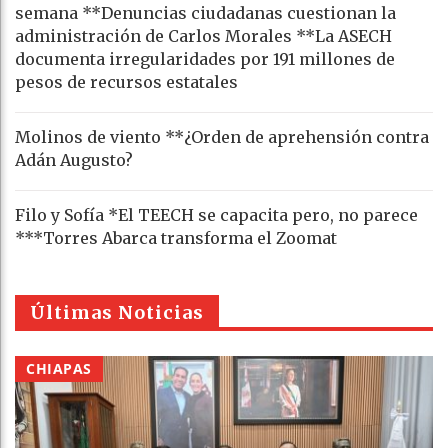
semana **Denuncias ciudadanas cuestionan la
administración de Carlos Morales **La ASECH
documenta irregularidades por 191 millones de
pesos de recursos estatales
Molinos de viento **¿Orden de aprehensión contra
Adán Augusto?
Filo y Sofía *El TEECH se capacita pero, no parece
***Torres Abarca transforma el Zoomat
Últimas Noticias
CHIAPAS