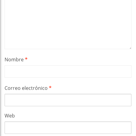
Nombre
*
Correo electrónico
*
Web