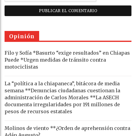
Opinión
Filo y Sofía *Basurto “exige resultados” en Chiapas
Puede *Urgen medidas de tránsito contra
motociclistas
La “política a la chiapaneca”, bitácora de media
semana **Denuncias ciudadanas cuestionan la
administración de Carlos Morales **La ASECH
documenta irregularidades por 191 millones de
pesos de recursos estatales
Molinos de viento **¿Orden de aprehensión contra
Adán Augusto?