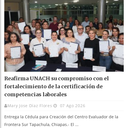
Reafirma UNACH su compromiso con el
fortalecimiento de la certificación de
competencias laborales
Mary Jose Díaz Flores
07 Ago 2026
Entrega la Cédula para Creación del Centro Evaluador de la
Frontera Sur Tapachula, Chiapas.- El ...