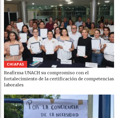
CHIAPAS
Reafirma UNACH su compromiso con el
fortalecimiento de la certificación de competencias
laborales