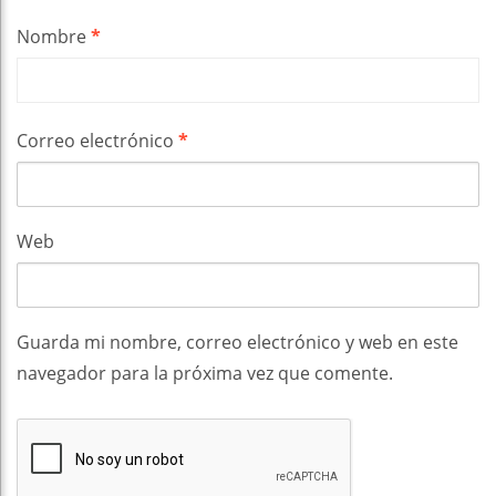
Nombre
*
Correo electrónico
*
Web
Guarda mi nombre, correo electrónico y web en este
navegador para la próxima vez que comente.