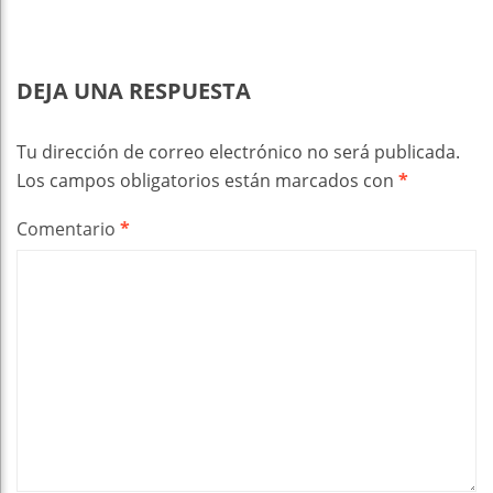
DEJA UNA RESPUESTA
Tu dirección de correo electrónico no será publicada.
Los campos obligatorios están marcados con
*
Comentario
*