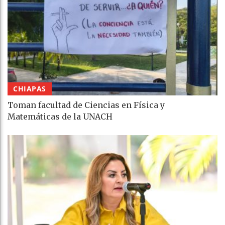
CHIAPAS
Toman facultad de Ciencias en Física y
Matemáticas de la UNACH