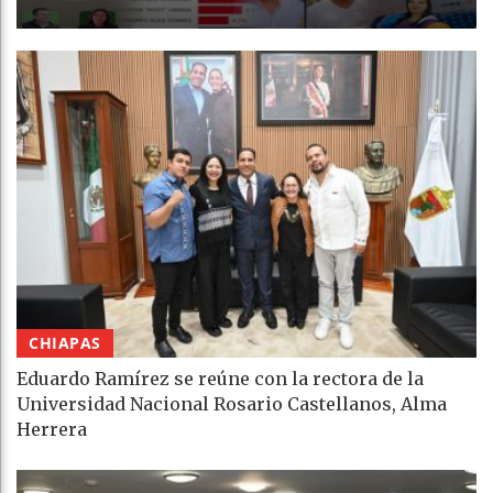
CHIAPAS
Eduardo Ramírez se reúne con la rectora de la
Universidad Nacional Rosario Castellanos, Alma
Herrera