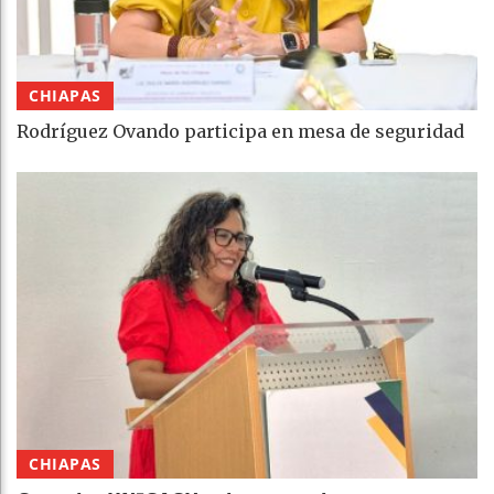
CHIAPAS
Rodríguez Ovando participa en mesa de seguridad
CHIAPAS