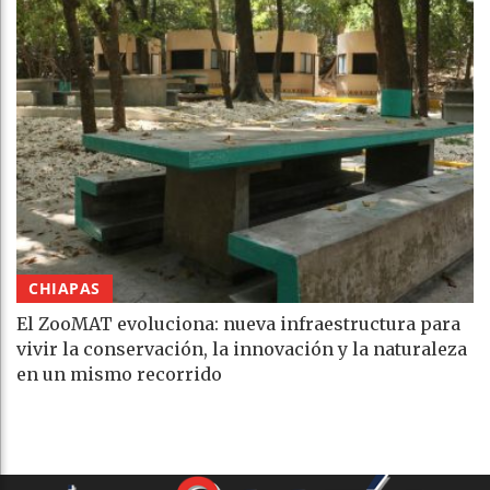
CHIAPAS
El ZooMAT evoluciona: nueva infraestructura para
vivir la conservación, la innovación y la naturaleza
en un mismo recorrido