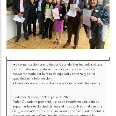
● La organización presidida por Gabriela Sterling, advirtió que
desde su diseño y hasta su ejecución, el proceso electoral
estuvo marcado por la falta de equidad y certeza, y por la
opacidad en la información.
● Denunció violaciones a diversos principios constitucionales.
Ciudad de México, a 19 de junio de 2025
Poder Ciudadano presentó juicios de inconformidad, a fin de
impugnar la elección judicial ante el Instituto Nacional Electoral
(INE), al considerar que se vulneraron principios fundamentales
establecidos en la Constitución, afectando gravemente la