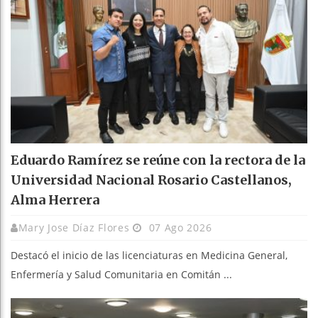
Eduardo Ramírez se reúne con la rectora de la
Universidad Nacional Rosario Castellanos,
Alma Herrera
Mary Jose Díaz Flores
07 Ago 2026
Destacó el inicio de las licenciaturas en Medicina General,
Enfermería y Salud Comunitaria en Comitán ...