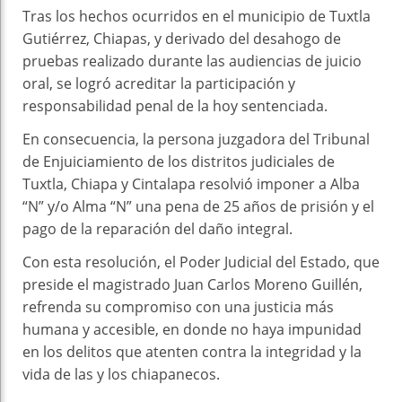
Tras los hechos ocurridos en el municipio de Tuxtla
Gutiérrez, Chiapas, y derivado del desahogo de
pruebas realizado durante las audiencias de juicio
oral, se logró acreditar la participación y
responsabilidad penal de la hoy sentenciada.
En consecuencia, la persona juzgadora del Tribunal
de Enjuiciamiento de los distritos judiciales de
Tuxtla, Chiapa y Cintalapa resolvió imponer a Alba
“N” y/o Alma “N” una pena de 25 años de prisión y el
pago de la reparación del daño integral.
Con esta resolución, el Poder Judicial del Estado, que
preside el magistrado Juan Carlos Moreno Guillén,
refrenda su compromiso con una justicia más
humana y accesible, en donde no haya impunidad
en los delitos que atenten contra la integridad y la
vida de las y los chiapanecos.