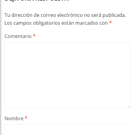
Tu dirección de correo electrónico no será publicada.
Los campos obligatorios están marcados con
*
Comentario
*
Nombre
*