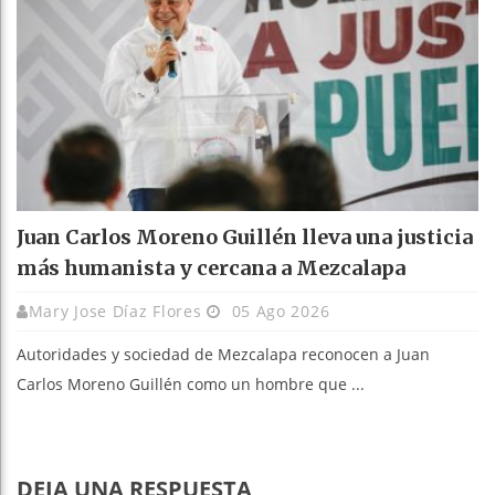
Juan Carlos Moreno Guillén lleva una justicia
más humanista y cercana a Mezcalapa
Mary Jose Díaz Flores
05 Ago 2026
Autoridades y sociedad de Mezcalapa reconocen a Juan
Carlos Moreno Guillén como un hombre que ...
DEJA UNA RESPUESTA