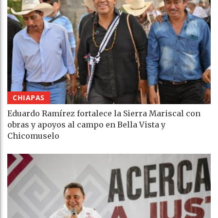
CHIAPAS
Eduardo Ramírez fortalece la Sierra Mariscal con
obras y apoyos al campo en Bella Vista y
Chicomuselo