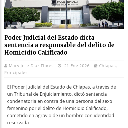
Poder Judicial del Estado dicta
sentencia a responsable del delito de
Homicidio Calificado
Mary Jose Díaz Flores
21 Ene 2026
Chiapas
,
Principales
El Poder Judicial del Estado de Chiapas, a través de
un Tribunal de Enjuiciamiento, dictó sentencia
condenatoria en contra de una persona del sexo
femenino por el delito de Homicidio Calificado,
cometido en agravio de un hombre con identidad
reservada.