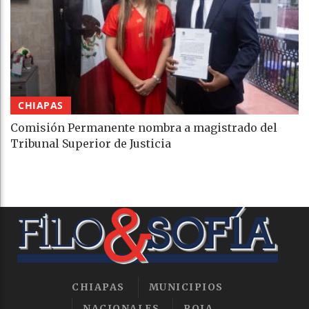
CHIAPAS
Comisión Permanente nombra a magistrado del
Tribunal Superior de Justicia
CHIAPAS
MUNICIPIOS
NACIONALES
ROJA