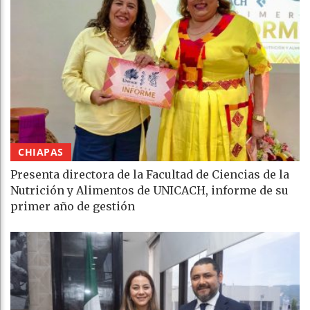
CHIAPAS
Presenta directora de la Facultad de Ciencias de la
Nutrición y Alimentos de UNICACH, informe de su
primer año de gestión