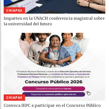
CHIAPAS
Imparten en la UNACH conferencia magistral sobre
la universidad del futuro
CHIAPAS
Convoca IEPC a participar en el Concurso Público