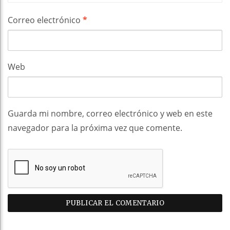
Correo electrónico
*
Web
Guarda mi nombre, correo electrónico y web en este
navegador para la próxima vez que comente.