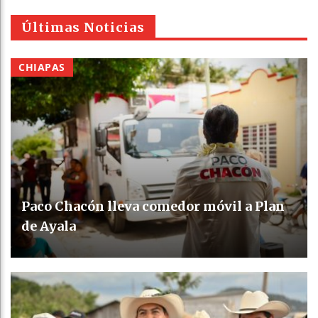
Últimas Noticias
CHIAPAS
Paco Chacón lleva comedor móvil a Plan
de Ayala