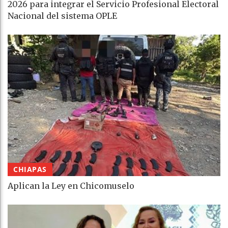
2026 para integrar el Servicio Profesional Electoral
Nacional del sistema OPLE
CHIAPAS
Aplican la Ley en Chicomuselo