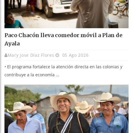
Paco Chacón lleva comedor móvil a Plan de
Ayala
Mary Jose Díaz Flores
05 Ago 2026
• El programa fortalece la atención directa en las colonias y
contribuye a la economía ...