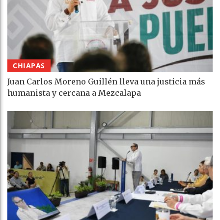
CHIAPAS
Juan Carlos Moreno Guillén lleva una justicia más
humanista y cercana a Mezcalapa