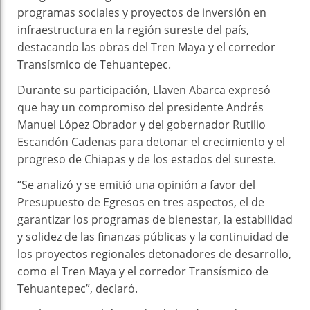
programas sociales y proyectos de inversión en
infraestructura en la región sureste del país,
destacando las obras del Tren Maya y el corredor
Transísmico de Tehuantepec.
Durante su participación, Llaven Abarca expresó
que hay un compromiso del presidente Andrés
Manuel López Obrador y del gobernador Rutilio
Escandón Cadenas para detonar el crecimiento y el
progreso de Chiapas y de los estados del sureste.
“Se analizó y se emitió una opinión a favor del
Presupuesto de Egresos en tres aspectos, el de
garantizar los programas de bienestar, la estabilidad
y solidez de las finanzas públicas y la continuidad de
los proyectos regionales detonadores de desarrollo,
como el Tren Maya y el corredor Transísmico de
Tehuantepec”, declaró.