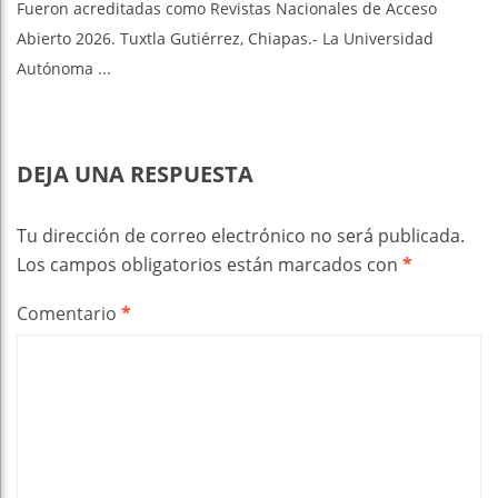
Fueron acreditadas como Revistas Nacionales de Acceso
Abierto 2026. Tuxtla Gutiérrez, Chiapas.- La Universidad
Autónoma ...
DEJA UNA RESPUESTA
Tu dirección de correo electrónico no será publicada.
Los campos obligatorios están marcados con
*
Comentario
*