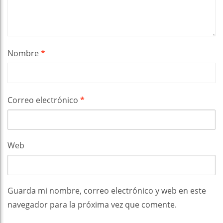
Nombre
*
Correo electrónico
*
Web
Guarda mi nombre, correo electrónico y web en este
navegador para la próxima vez que comente.