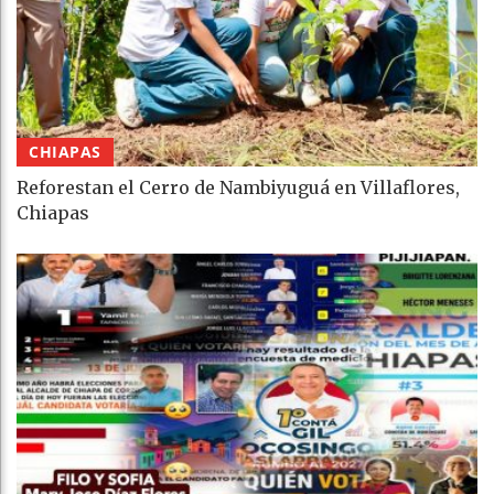
CHIAPAS
Reforestan el Cerro de Nambiyuguá en Villaflores,
Chiapas