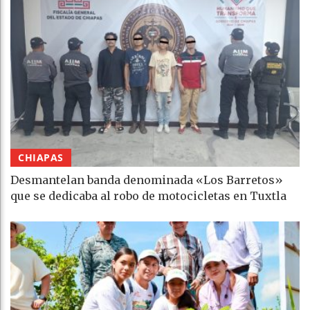
CHIAPAS
Desmantelan banda denominada «Los Barretos»
que se dedicaba al robo de motocicletas en Tuxtla