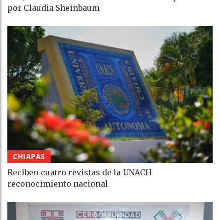
por Claudia Sheinbaum
CHIAPAS
Reciben cuatro revistas de la UNACH
reconocimiento nacional