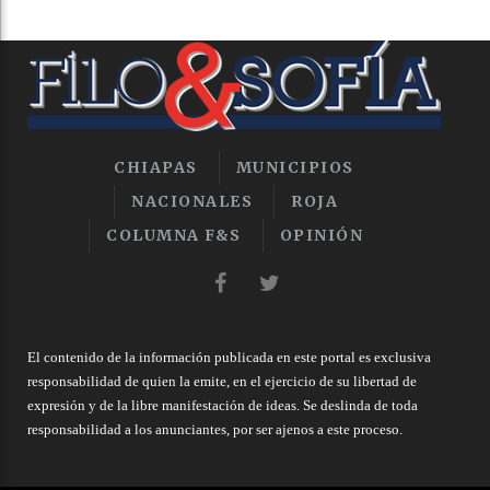
CHIAPAS
MUNICIPIOS
NACIONALES
ROJA
COLUMNA F&S
OPINIÓN
El contenido de la información publicada en este portal es exclusiva
responsabilidad de quien la emite, en el ejercicio de su libertad de
expresión y de la libre manifestación de ideas. Se deslinda de toda
responsabilidad a los anunciantes, por ser ajenos a este proceso.