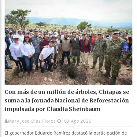
Con más de un millón de árboles, Chiapas se
suma a la Jornada Nacional de Reforestación
impulsada por Claudia Sheinbaum
Mary Jose Díaz Flores
09 Ago 2026
El gobernador Eduardo Ramírez destacó la participación de