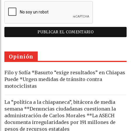
Opinión
Filo y Sofía *Basurto “exige resultados” en Chiapas
Puede *Urgen medidas de tránsito contra
motociclistas
La “política a la chiapaneca”, bitácora de media
semana **Denuncias ciudadanas cuestionan la
administración de Carlos Morales **La ASECH
documenta irregularidades por 191 millones de
pesos de recursos estatales