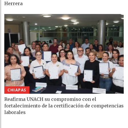
Herrera
CHIAPAS
Reafirma UNACH su compromiso con el
fortalecimiento de la certificación de competencias
laborales