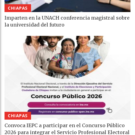
CHIAPAS
Imparten en la UNACH conferencia magistral sobre
la universidad del futuro
CHIAPAS
Convoca IEPC a participar en el Concurso Público
2026 para integrar el Servicio Profesional Electoral