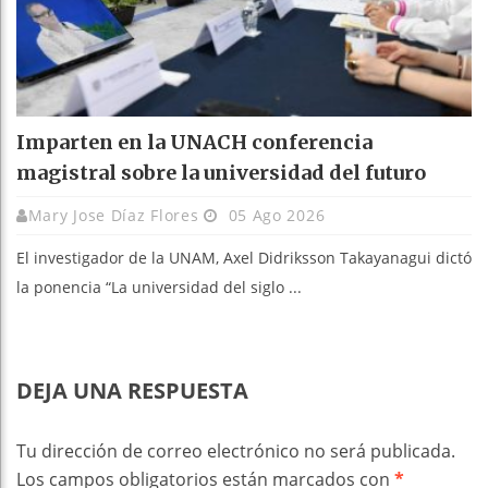
Imparten en la UNACH conferencia
magistral sobre la universidad del futuro
Mary Jose Díaz Flores
05 Ago 2026
El investigador de la UNAM, Axel Didriksson Takayanagui dictó
la ponencia “La universidad del siglo ...
DEJA UNA RESPUESTA
Tu dirección de correo electrónico no será publicada.
Los campos obligatorios están marcados con
*