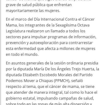
grave de salud pública que enfrentan
mayoritariamente las mujeres.
En el marco del Día Internacional Contra el Cáncer
Mama, los integrantes de la Sexagésima Octava
Legislatura realizaron un llamado a todos los
sectores para impulsar programas de información,
prevención y autoexploración para contrarrestar
esta enfermedad que afecta a millones de mujeres
en todo el mundo.
En asuntos generales de la sesión ordinaria presidia
por la diputada María De los Ángeles Trejo Huerta, la
diputada Elizabeth Escobedo Morales del Partido
Podemos Mover a Chiapas (PPMCH), señaló
respecto al tema, que el cáncer de mama, se tiene
que atender de manera integral, tal como lo hace el
gobierno estatal, impulsando campañas de salud,
sobre todo en las zonas de más alta dispersión y