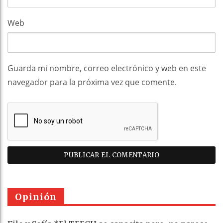
Web
Guarda mi nombre, correo electrónico y web en este
navegador para la próxima vez que comente.
Opinión