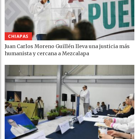
CHIAPAS
Juan Carlos Moreno Guillén lleva una justicia más
humanista y cercana a Mezcalapa