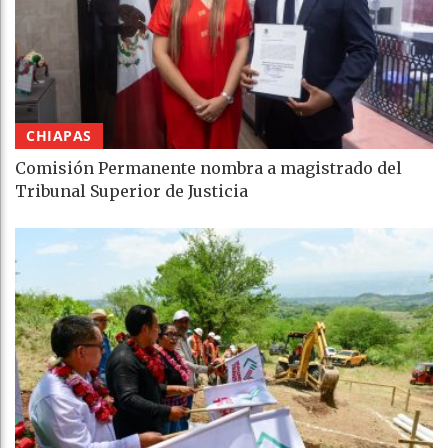
CHIAPAS
Comisión Permanente nombra a magistrado del
Tribunal Superior de Justicia