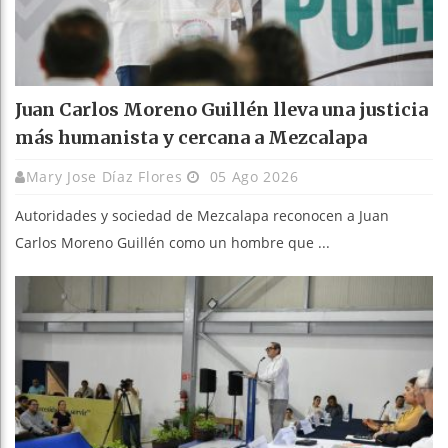
Juan Carlos Moreno Guillén lleva una justicia
más humanista y cercana a Mezcalapa
Mary Jose Díaz Flores
05 Ago 2026
Autoridades y sociedad de Mezcalapa reconocen a Juan
Carlos Moreno Guillén como un hombre que ...