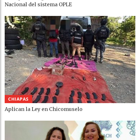
Nacional del sistema OPLE
CHIAPAS
Aplican la Ley en Chicomuselo