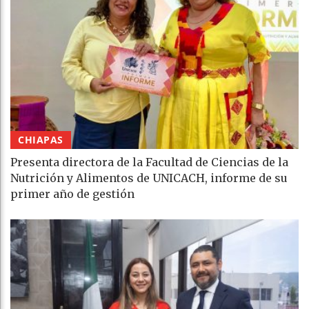
CHIAPAS
Presenta directora de la Facultad de Ciencias de la
Nutrición y Alimentos de UNICACH, informe de su
primer año de gestión