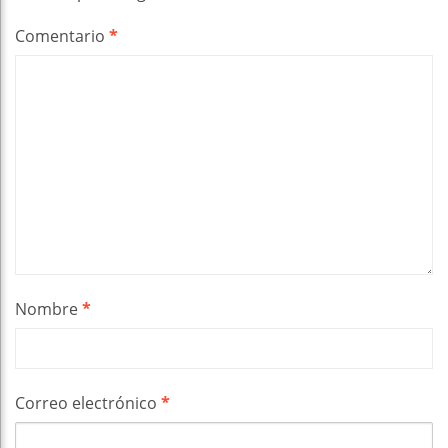
Comentario
*
Nombre
*
Correo electrónico
*