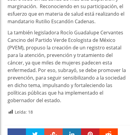
marginación. Reconociendo en su participación, el
esfuerzo que en materia de salud está realizando el
mandatario Rutilio Escandón Cadenas.
La también legisladora Rocío Guadalupe Cervantes
Cancino del Partido Verde Ecologista de México
(PVEM), propuso la creación de un registro estatal
para la atención, prevención y tratamiento del
cáncer, ya que miles de mujeres padecen esta
enfermedad. Por eso, subrayó, se debe promover la
prevención, para seguir sensibilizando a la sociedad
en dicho tema, impulsando y fortaleciendo las
políticas públicas que ha implementado el
gobernador del estado.
Leída:
18