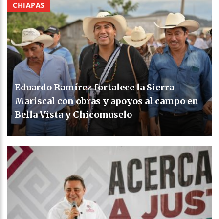
CHIAPAS
Eduardo Ramírez fortalece la Sierra
Mariscal con obras y apoyos al campo en
Bella Vista y Chicomuselo