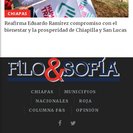
CHIAPAS
Reafirma Eduardo Ramírez compromiso con el
bienestar y la prosperidad de Chiapilla y San Lucas
CHIAPAS
MUNICIPIOS
NACIONALES
ROJA
COLUMNA F&S
OPINIÓN