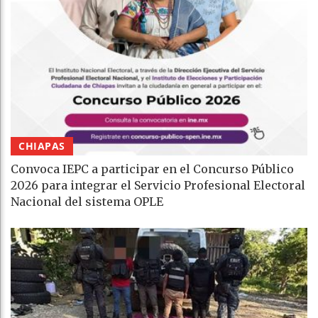
CHIAPAS
Convoca IEPC a participar en el Concurso Público
2026 para integrar el Servicio Profesional Electoral
Nacional del sistema OPLE