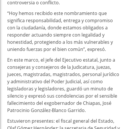
controversia o conflicto.
“Hoy hemos recibido este nombramiento que
significa responsabilidad, entrega y compromiso
con la ciudadanía, donde estamos obligados a
responder actuando siempre con legalidad y
honestidad, protegiendo a los más vulnerables y
uniendo fuerzas por el bien común”, expresó.
En este marco, el jefe del Ejecutivo estatal, junto a
consejeras y consejeros de la Judicatura, juezas,
jueces, magistradas, magistrados, personal jurídico
y administrativo del Poder Judicial, así como
legisladoras y legisladores, guardó un minuto de
silencio y expresó sus condolencias por el sensible
fallecimiento del exgobernador de Chiapas, José
Patrocinio González-Blanco Garrido.
Estuvieron presentes: el fiscal general del Estado,
Olaf Gómez Hernández; la secretaria de Seguridad y