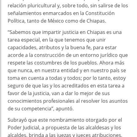
relación pluricultural y, sobre todo, sin salirse de los
señalamientos enmarcados en la Constitución
Política, tanto de México como de Chiapas.
“Sabemos que impartir justicia en Chiapas es una
tarea especial, en la que tenemos que unir
capacidades, atributos y la buena fe, para estar
acorde a la construcción de un entorno jurídico que
respete las costumbres de los pueblos. Ahora más
que nunca, en nuestra entidad y en nuestro país se
toma en cuenta a todas y todos; por lo tanto, estoy
seguro de que las y los acreditados en esta tarea a
favor de la justicia, van a dar lo mejor de sus
conocimientos profesionales al resolver los asuntos
de su competencia”, apuntó.
Subrayó que este nombramiento otorgado por el
Poder Judicial, a propuesta de las alcaldesas y los
alcaldes, brinda a las juezas y jueces atribuciones,