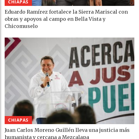
CHIAPAS
Eduardo Ramírez fortalece la Sierra Mariscal con
obras y apoyos al campo en Bella Vista y
Chicomuselo
CHIAPAS
Juan Carlos Moreno Guillén lleva una justicia más
humanista y cercana a Mezcalapa