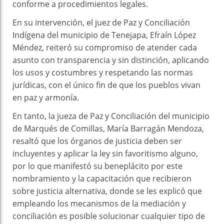
conforme a procedimientos legales.
En su intervención, el juez de Paz y Conciliación
Indígena del municipio de Tenejapa, Efraín López
Méndez, reiteró su compromiso de atender cada
asunto con transparencia y sin distinción, aplicando
los usos y costumbres y respetando las normas
jurídicas, con el único fin de que los pueblos vivan
en paz y armonía.
En tanto, la jueza de Paz y Conciliación del municipio
de Marqués de Comillas, María Barragán Mendoza,
resaltó que los órganos de justicia deben ser
incluyentes y aplicar la ley sin favoritismo alguno,
por lo que manifestó su beneplácito por este
nombramiento y la capacitación que recibieron
sobre justicia alternativa, donde se les explicó que
empleando los mecanismos de la mediación y
conciliación es posible solucionar cualquier tipo de