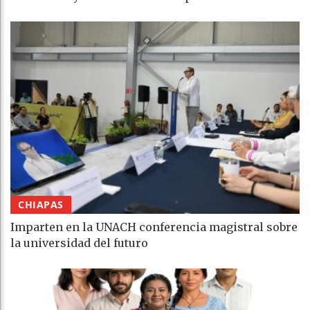
CHIAPAS
Imparten en la UNACH conferencia magistral sobre
la universidad del futuro