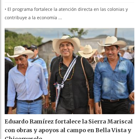
• El programa fortalece la atención directa en las colonias y
contribuye a la economía ...
Eduardo Ramírez fortalece la Sierra Mariscal
con obras y apoyos al campo en Bella Vista y
Chicomuselo