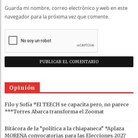
Guarda mi nombre, correo electrónico y web en este
navegador para la próxima vez que comente.
Opinión
Filo y Sofía *El TEECH se capacita pero, no parece
***Torres Abarca transforma el Zoomat
Bitácora de la “política a la chiapaneca” *Aplaza
MORENA convocatorias para las Elecciones 2027