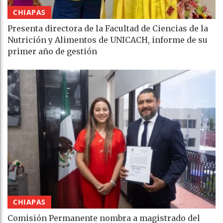
CHIAPAS
Presenta directora de la Facultad de Ciencias de la
Nutrición y Alimentos de UNICACH, informe de su
primer año de gestión
CHIAPAS
Comisión Permanente nombra a magistrado del