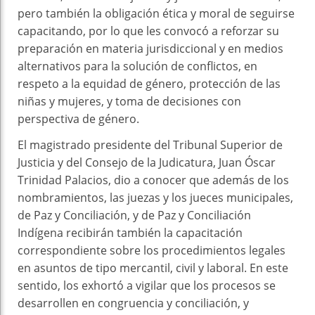
pero también la obligación ética y moral de seguirse
capacitando, por lo que les convocó a reforzar su
preparación en materia jurisdiccional y en medios
alternativos para la solución de conflictos, en
respeto a la equidad de género, protección de las
niñas y mujeres, y toma de decisiones con
perspectiva de género.
El magistrado presidente del Tribunal Superior de
Justicia y del Consejo de la Judicatura, Juan Óscar
Trinidad Palacios, dio a conocer que además de los
nombramientos, las juezas y los jueces municipales,
de Paz y Conciliación, y de Paz y Conciliación
Indígena recibirán también la capacitación
correspondiente sobre los procedimientos legales
en asuntos de tipo mercantil, civil y laboral. En este
sentido, los exhortó a vigilar que los procesos se
desarrollen en congruencia y conciliación, y