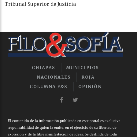
Tribunal Superior de Justicia
CHIAPAS
MUNICIPIOS
NACIONALES
ROJA
COLUMNA F&S
OPINIÓN
El contenido de la información publicada en este portal es exclusiva
responsabilidad de quien la emite, en el ejercicio de su libertad de
expresión y de la libre manifestación de ideas. Se deslinda de toda