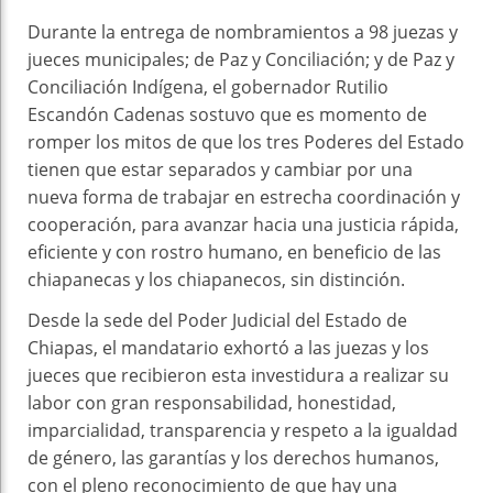
Durante la entrega de nombramientos a 98 juezas y
jueces municipales; de Paz y Conciliación; y de Paz y
Conciliación Indígena, el gobernador Rutilio
Escandón Cadenas sostuvo que es momento de
romper los mitos de que los tres Poderes del Estado
tienen que estar separados y cambiar por una
nueva forma de trabajar en estrecha coordinación y
cooperación, para avanzar hacia una justicia rápida,
eficiente y con rostro humano, en beneficio de las
chiapanecas y los chiapanecos, sin distinción.
Desde la sede del Poder Judicial del Estado de
Chiapas, el mandatario exhortó a las juezas y los
jueces que recibieron esta investidura a realizar su
labor con gran responsabilidad, honestidad,
imparcialidad, transparencia y respeto a la igualdad
de género, las garantías y los derechos humanos,
con el pleno reconocimiento de que hay una