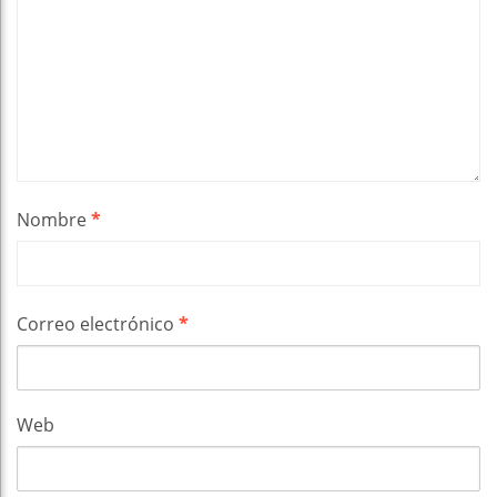
Nombre
*
Correo electrónico
*
Web