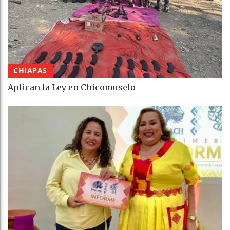
CHIAPAS
Aplican la Ley en Chicomuselo