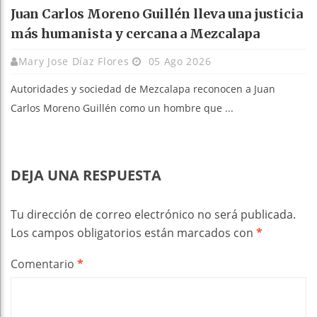
Juan Carlos Moreno Guillén lleva una justicia
más humanista y cercana a Mezcalapa
Mary Jose Díaz Flores
05 Ago 2026
Autoridades y sociedad de Mezcalapa reconocen a Juan
Carlos Moreno Guillén como un hombre que ...
DEJA UNA RESPUESTA
Tu dirección de correo electrónico no será publicada.
Los campos obligatorios están marcados con
*
Comentario
*