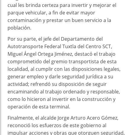
cual les brinda certeza para invertir y mejorar el
parque vehicular, a fin de evitar mayor
contaminación y prestar un buen servicio a la
población.
Por su parte, el jefe del Departamento del
Autotransporte Federal Tuxtla del Centro SCT,
Miguel Ángel Ortega Jiménez, destacó el trabajo
comprometido del gremio transportista de esta
localidad, al cumplir con las disposiciones legales,
generar empleo y darle seguridad jurídica a su
actividad; refrendó su disposición de seguir
encaminando al trabajo ordenado y responsable,
como lo hicieron al invertir en la construcción y
operación de esta terminal.
Finalmente, el alcalde Jorge Arturo Acero Gómez,
reconoció los esfuerzos de este gobierno al
impulsar acciones y obras que otorguen seguridad,