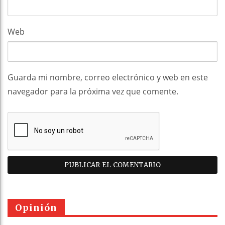
Web
Guarda mi nombre, correo electrónico y web en este
navegador para la próxima vez que comente.
Opinión