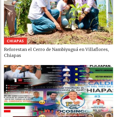
CHIAPAS
Reforestan el Cerro de Nambiyuguá en Villaflores,
Chiapas