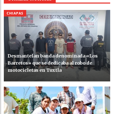
CHIAPAS
Desmantelan banda denominada «Los
Barretos» que se dedicaba al robo de
motocicletas en Tuxtla