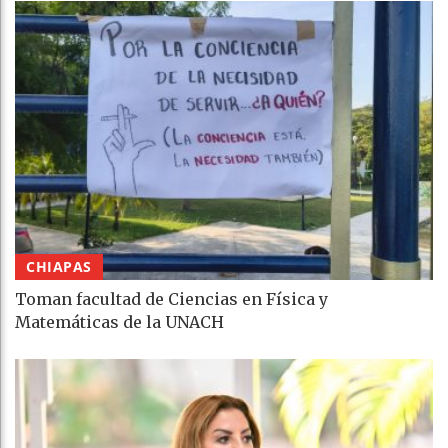
CHIAPAS
Toman facultad de Ciencias en Física y
Matemáticas de la UNACH