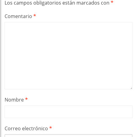
Los campos obligatorios están marcados con
*
Comentario
*
Nombre
*
Correo electrónico
*