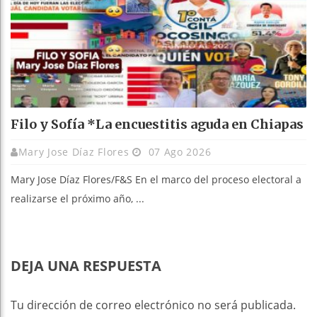
Filo y Sofía *La encuestitis aguda en Chiapas
Mary Jose Díaz Flores
07 Ago 2026
Mary Jose Díaz Flores/F&S En el marco del proceso electoral a
realizarse el próximo año, ...
DEJA UNA RESPUESTA
Tu dirección de correo electrónico no será publicada.