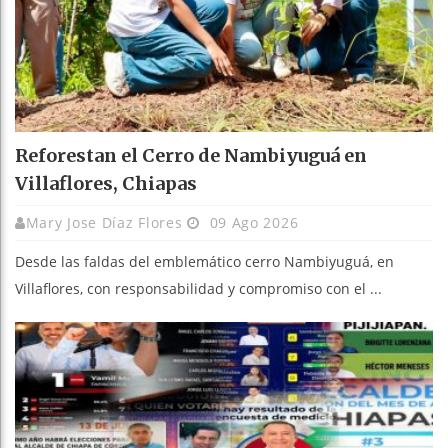
Reforestan el Cerro de Nambiyuguá en
Villaflores, Chiapas
Mary Jose Díaz Flores
09 Ago 2026
Desde las faldas del emblemático cerro Nambiyuguá, en
Villaflores, con responsabilidad y compromiso con el ...