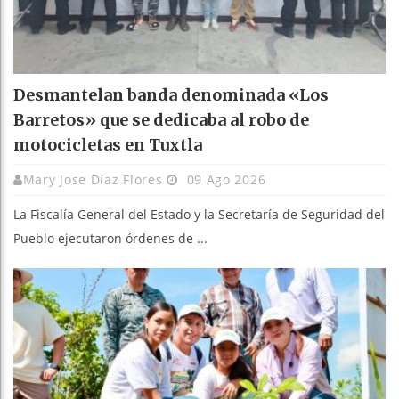
Desmantelan banda denominada «Los
Barretos» que se dedicaba al robo de
motocicletas en Tuxtla
Mary Jose Díaz Flores
09 Ago 2026
La Fiscalía General del Estado y la Secretaría de Seguridad del
Pueblo ejecutaron órdenes de ...