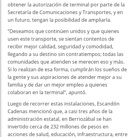
obtener la autorización de terminal por parte de la
Secretaría de Comunicaciones y Transportes, y en
un futuro, tengan la posibilidad de ampliarla.
“Deseamos que continúen unidos y que quienes
usen este transporte, se sientan contentos de
recibir mejor calidad, seguridad y comodidad,
llegando a su destino sin contratiempos; todas las
comunidades que atienden se merecen eso y más.
Si lo realizan de esa forma, cumplirán los sueños de
la gente y sus aspiraciones de atender mejor a su
familia y de dar un mejor empleo a quienes
colaboran en la terminal”, apuntó.
Luego de recorrer estas instalaciones, Escandón
Cadenas mencionó que, a casi tres años de la
administración estatal, en Berriozábal se han
invertido cerca de 232 millones de pesos en
acciones de salud, educación, infraestructura, entre