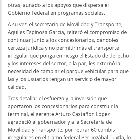
otras, aunado a los apoyos que dispersa el
Gobierno Federal en programas sociales.
A su vez, el secretario de Movilidad y Transporte,
Aquiles Espinosa García, reiteró el compromiso de
continuar junto a los concesionarios, dándoles
certeza jurídica y no permitir más el transporte
irregular que ponga en riesgo el Estado de derecho
y los intereses del sector; a la par, les externó la
necesidad de cambiar el parque vehicular para que
las y los usuarios tengan un servicio de mayor
calidad.
Tras detallar el esfuerzo y la inversión que
aportaron los concesionarios para construir la
terminal, el gerente Arturo Castañón López
agradeció al gobernador y a la Secretaría de
Movilidad y Transporte, por retirar 60 combis
irregulares en el tramo federal Berriozábal-Tuxtla, lo