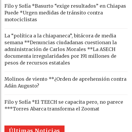
Filo y Sofía *Basurto “exige resultados” en Chiapas
Puede *Urgen medidas de tránsito contra
motociclistas
La “política a la chiapaneca”, bitácora de media
semana **Denuncias ciudadanas cuestionan la
administración de Carlos Morales **La ASECH
documenta irregularidades por 191 millones de
pesos de recursos estatales
Molinos de viento **¿Orden de aprehensión contra
Adán Augusto?
Filo y Sofía *El TEECH se capacita pero, no parece
***Torres Abarca transforma el Zoomat
Últimas Noticias