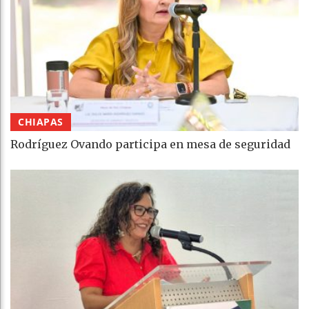
CHIAPAS
Rodríguez Ovando participa en mesa de seguridad