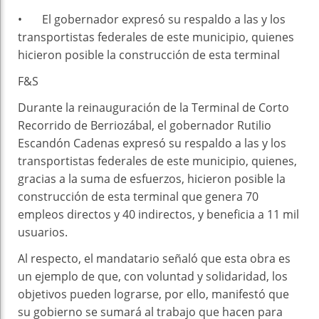
• El gobernador expresó su respaldo a las y los
transportistas federales de este municipio, quienes
hicieron posible la construcción de esta terminal
F&S
Durante la reinauguración de la Terminal de Corto
Recorrido de Berriozábal, el gobernador Rutilio
Escandón Cadenas expresó su respaldo a las y los
transportistas federales de este municipio, quienes,
gracias a la suma de esfuerzos, hicieron posible la
construcción de esta terminal que genera 70
empleos directos y 40 indirectos, y beneficia a 11 mil
usuarios.
Al respecto, el mandatario señaló que esta obra es
un ejemplo de que, con voluntad y solidaridad, los
objetivos pueden lograrse, por ello, manifestó que
su gobierno se sumará al trabajo que hacen para