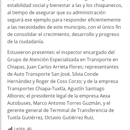
estabilidad social y bienestar a las y los chiapanecos,
al tiempo de asegurar que su administración
seguirá ese ejemplo para responder eficientemente
a las necesidades de este municipio, con el único fin
de consolidar el crecimiento, desarrollo y progreso
de la ciudadanía.
Estuvieron presentes: el inspector encargado del
Grupo de Atención Especializada en Transporte en
Chiapas, Juan Carlos Arrieta Flores; representantes
de Auto Transporte San José, Silvia Conde
Hernández y Roger de Coss Corzo; y de la empresa
Transportes Chiapa-Tuxtla, Agustín Santiago
Albores; el presidente legal de la empresa Aexa
Autobuses, Marco Antonio Torres Guzmán, y el
gerente general de Terminal de Transferencia de
Tuxtla Gutiérrez, Octavio Gutiérrez Ruiz.
Leída:
46