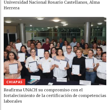
Universidad Nacional Rosario Castellanos, Alma
Herrera
CHIAPAS
Reafirma UNACH su compromiso con el
fortalecimiento de la certificación de competencias
laborales