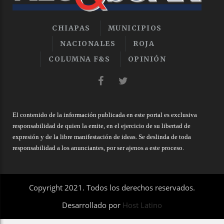
CHIAPAS
MUNICIPIOS
NACIONALES
ROJA
COLUMNA F&S
OPINIÓN
El contenido de la información publicada en este portal es exclusiva
responsabilidad de quien la emite, en el ejercicio de su libertad de
expresión y de la libre manifestación de ideas. Se deslinda de toda
responsabilidad a los anunciantes, por ser ajenos a este proceso.
Copyright 2021. Todos los derechos reservados.
Desarrollado por
Host Latino