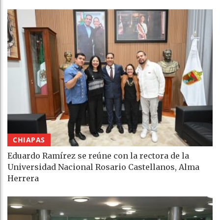
CHIAPAS
Eduardo Ramírez se reúne con la rectora de la
Universidad Nacional Rosario Castellanos, Alma
Herrera