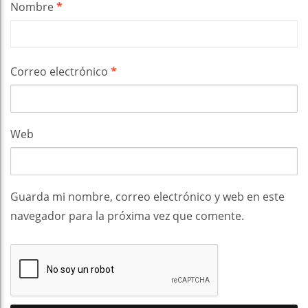
Nombre
*
Correo electrónico
*
Web
Guarda mi nombre, correo electrónico y web en este
navegador para la próxima vez que comente.