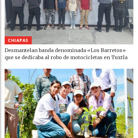
CHIAPAS
Desmantelan banda denominada «Los Barretos»
que se dedicaba al robo de motocicletas en Tuxtla