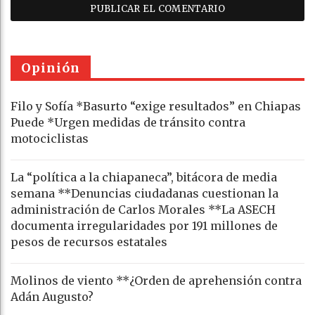
Opinión
Filo y Sofía *Basurto “exige resultados” en Chiapas
Puede *Urgen medidas de tránsito contra
motociclistas
La “política a la chiapaneca”, bitácora de media
semana **Denuncias ciudadanas cuestionan la
administración de Carlos Morales **La ASECH
documenta irregularidades por 191 millones de
pesos de recursos estatales
Molinos de viento **¿Orden de aprehensión contra
Adán Augusto?