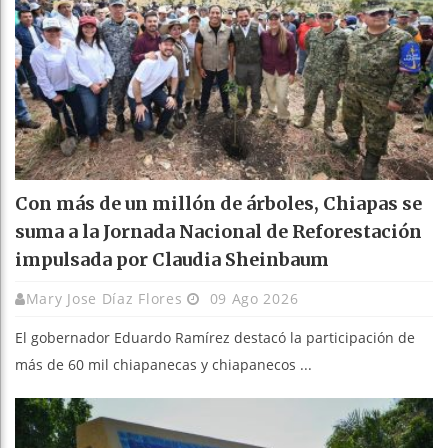
Con más de un millón de árboles, Chiapas se
suma a la Jornada Nacional de Reforestación
impulsada por Claudia Sheinbaum
Mary Jose Díaz Flores
09 Ago 2026
El gobernador Eduardo Ramírez destacó la participación de
más de 60 mil chiapanecas y chiapanecos ...