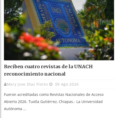
Reciben cuatro revistas de la UNACH
reconocimiento nacional
Mary Jose Díaz Flores
09 Ago 2026
Fueron acreditadas como Revistas Nacionales de Acceso
Abierto 2026. Tuxtla Gutiérrez, Chiapas.- La Universidad
Autónoma ...