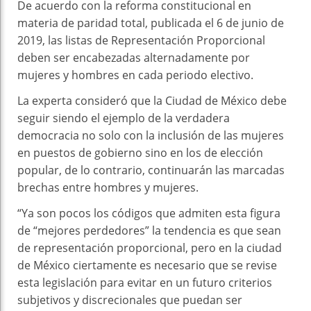
De acuerdo con la reforma constitucional en
materia de paridad total, publicada el 6 de junio de
2019, las listas de Representación Proporcional
deben ser encabezadas alternadamente por
mujeres y hombres en cada periodo electivo.
La experta consideró que la Ciudad de México debe
seguir siendo el ejemplo de la verdadera
democracia no solo con la inclusión de las mujeres
en puestos de gobierno sino en los de elección
popular, de lo contrario, continuarán las marcadas
brechas entre hombres y mujeres.
“Ya son pocos los códigos que admiten esta figura
de “mejores perdedores” la tendencia es que sean
de representación proporcional, pero en la ciudad
de México ciertamente es necesario que se revise
esta legislación para evitar en un futuro criterios
subjetivos y discrecionales que puedan ser