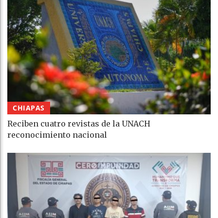
CHIAPAS
Reciben cuatro revistas de la UNACH
reconocimiento nacional