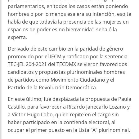
parlamentarios, en todos los casos están poniendo
hombres o por lo menos esa era su intención, eso te
habla de que todavía la presencia de las mujeres en
espacios de poder es no bienvenida”, señaló la
experta.
Derivado de este cambio en la paridad de género
promovido por el IECM y ratificado por la sentencia
TEC-JEL 204-2021 del TECDMX se vieron favorecidos
candidatos y propuestas plurinominales hombres
de partidos como Movimiento Ciudadano y el
Partido de la Revolución Democrática.
En este último, fue desplazada la propuesta de Paula
Castillo, para favorecer a Ricardo Janecarlo Lozano y
a Víctor Hugo Lobo, quien repite en el cargo sin
haber participado en la contienda electoral, al
ocupar el primer puesto en la Lista “A” plurinominal.