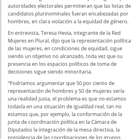
autoridades electorales permitieran que las listas de
candidatos plurinominales fueran encabezadas por
hombres, en clara violación a la equidad de género.
En entrevista, Teresa Hevia, integrante de la Red
Mujeres en Plural, dijo que la representación política
de las mujeres, en condiciones de equidad, sigue
siendo un objetivo no alcanzado, toda vez que su
presencia en los espacios políticos de toma de
decisiones sigue siendo minoritaria.
“Podríamos argumentar que 50 por ciento de
representación de hombres y 50 de mujeres sería
una realidad justa, el problema es que no estamos
todavía en una situación de igualdad real, tan no
estamos que, por ejemplo, la conformación de la
junta de coordinación política en la Cámara de
Diputados la integración de la mesa directiva, la
presidencia de las coordinaciones de los grupos