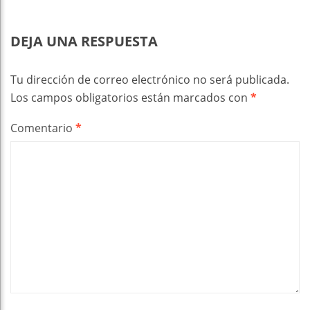
DEJA UNA RESPUESTA
Tu dirección de correo electrónico no será publicada.
Los campos obligatorios están marcados con
*
Comentario
*