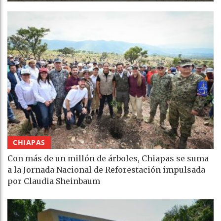
CHIAPAS
Con más de un millón de árboles, Chiapas se suma
a la Jornada Nacional de Reforestación impulsada
por Claudia Sheinbaum