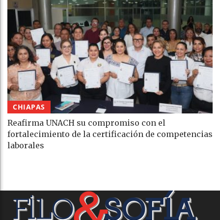
CHIAPAS
Reafirma UNACH su compromiso con el
fortalecimiento de la certificación de competencias
laborales