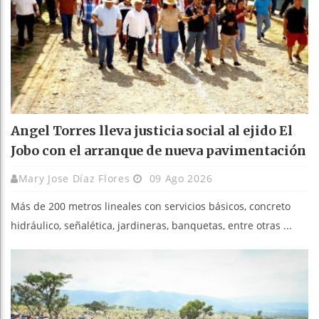
Angel Torres lleva justicia social al ejido El
Jobo con el arranque de nueva pavimentación
Mary Jose Díaz Flores
09 Ago 2026
Más de 200 metros lineales con servicios básicos, concreto
hidráulico, señalética, jardineras, banquetas, entre otras ...