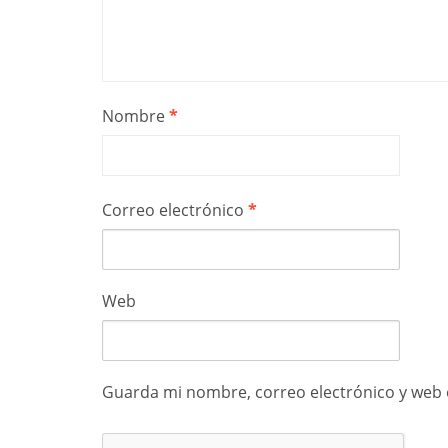
Nombre
*
Correo electrónico
*
Web
Guarda mi nombre, correo electrónico y web 