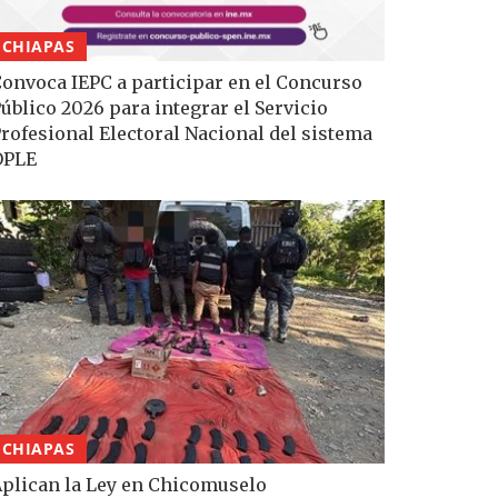
CHIAPAS
onvoca IEPC a participar en el Concurso
úblico 2026 para integrar el Servicio
rofesional Electoral Nacional del sistema
OPLE
CHIAPAS
plican la Ley en Chicomuselo