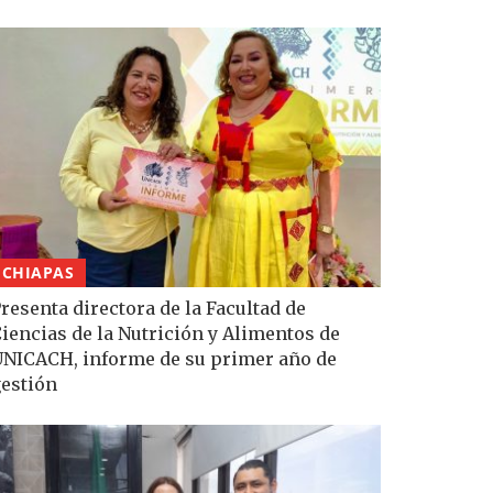
CHIAPAS
resenta directora de la Facultad de
iencias de la Nutrición y Alimentos de
NICACH, informe de su primer año de
estión