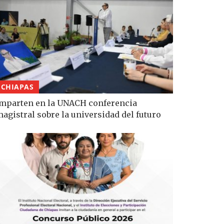
CHIAPAS
mparten en la UNACH conferencia
agistral sobre la universidad del futuro