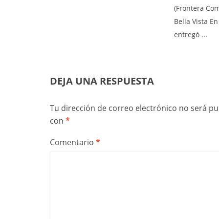
(Frontera Co
Bella Vista E
entregó ...
DEJA UNA RESPUESTA
Tu dirección de correo electrónico no será pu
con
*
Comentario
*