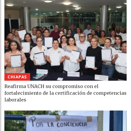
CHIAPAS
Reafirma UNACH su compromiso con el
fortalecimiento de la certificación de competencias
laborales