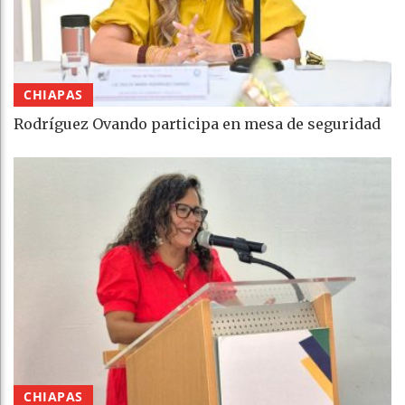
CHIAPAS
Rodríguez Ovando participa en mesa de seguridad
CHIAPAS