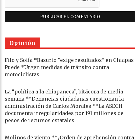
Opinión
Filo y Sofía *Basurto “exige resultados” en Chiapas
Puede *Urgen medidas de tránsito contra
motociclistas
La “política a la chiapaneca”, bitácora de media
semana **Denuncias ciudadanas cuestionan la
administración de Carlos Morales **La ASECH
documenta irregularidades por 191 millones de
pesos de recursos estatales
Molinos de viento **¿Orden de aprehensión contra