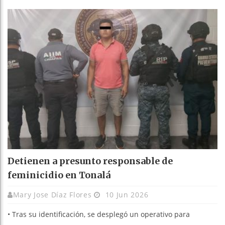
Detienen a presunto responsable de
feminicidio en Tonalá
Mary Jose Díaz Flores
10 Jun 2026
• Tras su identificación, se desplegó un operativo para