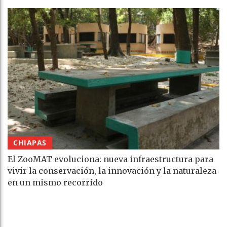
CHIAPAS
El ZooMAT evoluciona: nueva infraestructura para
vivir la conservación, la innovación y la naturaleza
en un mismo recorrido