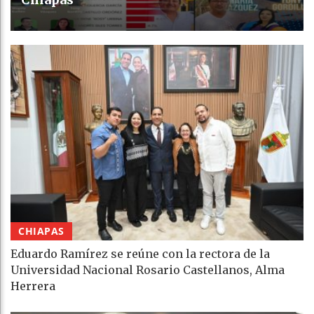
CHIAPAS
Eduardo Ramírez se reúne con la rectora de la
Universidad Nacional Rosario Castellanos, Alma
Herrera