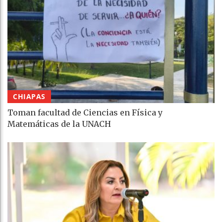
CHIAPAS
Toman facultad de Ciencias en Física y
Matemáticas de la UNACH