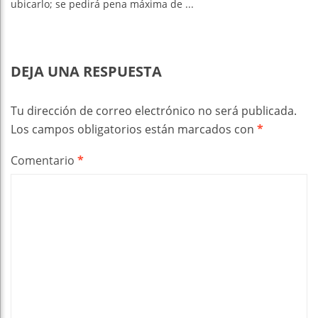
ubicarlo; se pedirá pena máxima de ...
DEJA UNA RESPUESTA
Tu dirección de correo electrónico no será publicada.
Los campos obligatorios están marcados con
*
Comentario
*