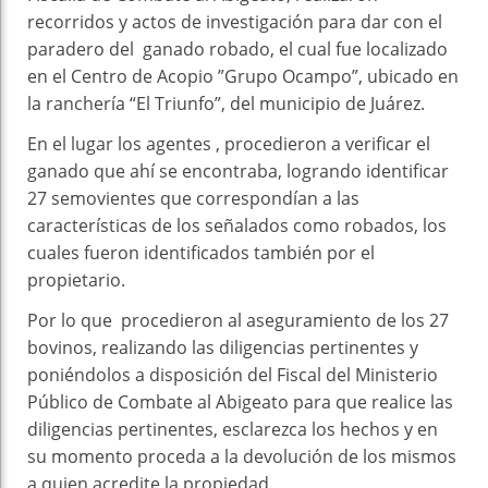
recorridos y actos de investigación para dar con el
paradero del ganado robado, el cual fue localizado
en el Centro de Acopio ”Grupo Ocampo”, ubicado en
la ranchería “El Triunfo”, del municipio de Juárez.
En el lugar los agentes , procedieron a verificar el
ganado que ahí se encontraba, logrando identificar
27 semovientes que correspondían a las
características de los señalados como robados, los
cuales fueron identificados también por el
propietario.
Por lo que procedieron al aseguramiento de los 27
bovinos, realizando las diligencias pertinentes y
poniéndolos a disposición del Fiscal del Ministerio
Público de Combate al Abigeato para que realice las
diligencias pertinentes, esclarezca los hechos y en
su momento proceda a la devolución de los mismos
a quien acredite la propiedad.