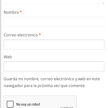
Nombre
*
Correo electrónico
*
Web
Guarda mi nombre, correo electrónico y web en este
navegador para la próxima vez que comente.