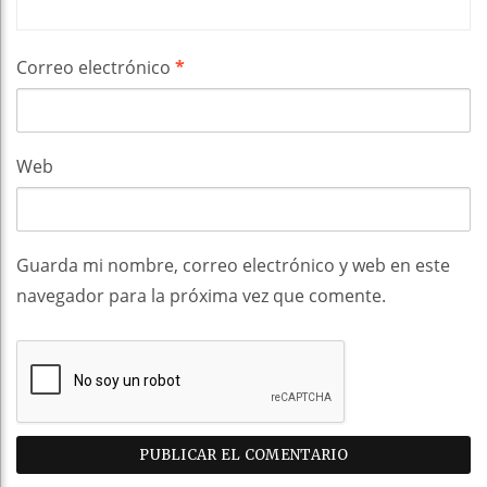
Correo electrónico
*
Web
Guarda mi nombre, correo electrónico y web en este
navegador para la próxima vez que comente.