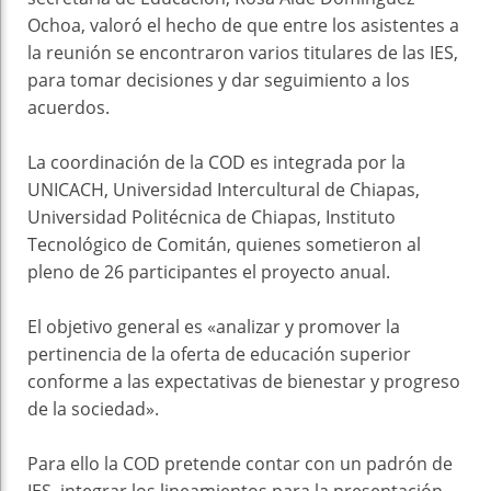
Ochoa, valoró el hecho de que entre los asistentes a
la reunión se encontraron varios titulares de las IES,
para tomar decisiones y dar seguimiento a los
acuerdos.
La coordinación de la COD es integrada por la
UNICACH, Universidad Intercultural de Chiapas,
Universidad Politécnica de Chiapas, Instituto
Tecnológico de Comitán, quienes sometieron al
pleno de 26 participantes el proyecto anual.
El objetivo general es «analizar y promover la
pertinencia de la oferta de educación superior
conforme a las expectativas de bienestar y progreso
de la sociedad».
Para ello la COD pretende contar con un padrón de
IES, integrar los lineamientos para la presentación