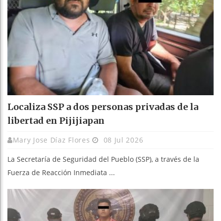
Localiza SSP a dos personas privadas de la
libertad en Pijijiapan
Mary Jose Díaz Flores
08 Jul 2026
La Secretaría de Seguridad del Pueblo (SSP), a través de la
Fuerza de Reacción Inmediata ...