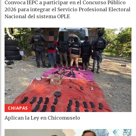
Convoca IEPC a participar en el Concurso Público
2026 para integrar el Servicio Profesional Electoral
Nacional del sistema OPLE
CHIAPAS
Aplican la Ley en Chicomuselo