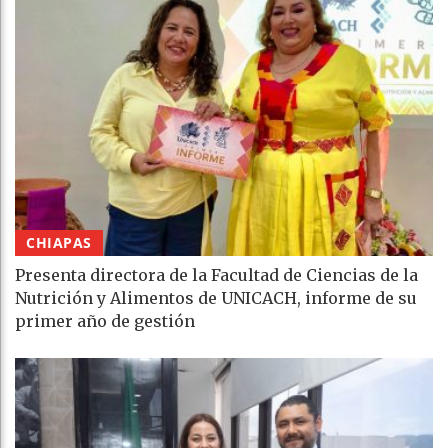
CHIAPAS
Presenta directora de la Facultad de Ciencias de la
Nutrición y Alimentos de UNICACH, informe de su
primer año de gestión