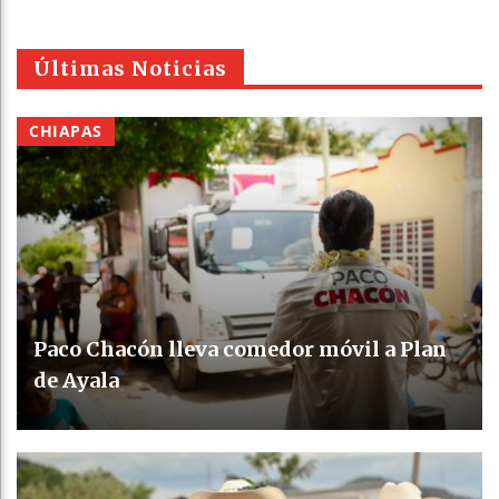
Últimas Noticias
CHIAPAS
Paco Chacón lleva comedor móvil a Plan
de Ayala