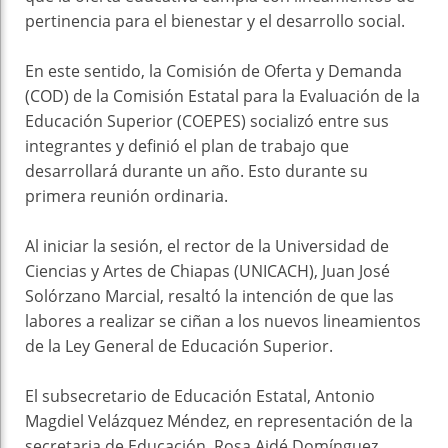
pertinencia para el bienestar y el desarrollo social.
En este sentido, la Comisión de Oferta y Demanda
(COD) de la Comisión Estatal para la Evaluación de la
Educación Superior (COEPES) socializó entre sus
integrantes y definió el plan de trabajo que
desarrollará durante un año. Esto durante su
primera reunión ordinaria.
Al iniciar la sesión, el rector de la Universidad de
Ciencias y Artes de Chiapas (UNICACH), Juan José
Solórzano Marcial, resaltó la intención de que las
labores a realizar se ciñan a los nuevos lineamientos
de la Ley General de Educación Superior.
El subsecretario de Educación Estatal, Antonio
Magdiel Velázquez Méndez, en representación de la
secretaria de Educación, Rosa Aidé Domínguez