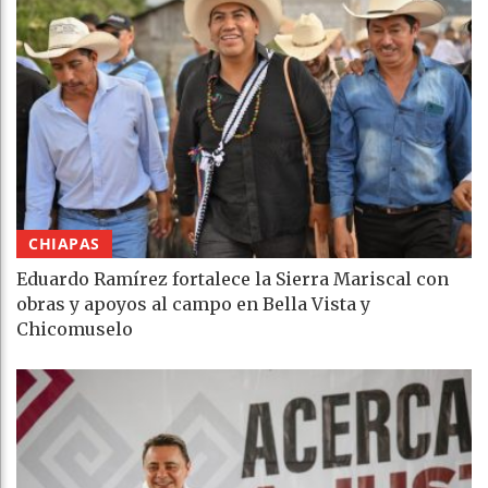
CHIAPAS
Eduardo Ramírez fortalece la Sierra Mariscal con
obras y apoyos al campo en Bella Vista y
Chicomuselo