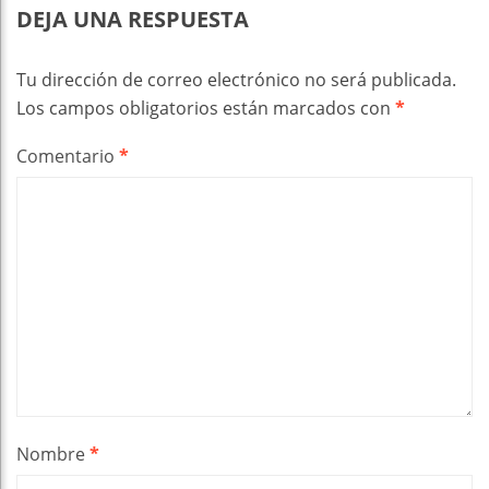
DEJA UNA RESPUESTA
Tu dirección de correo electrónico no será publicada.
Los campos obligatorios están marcados con
*
Comentario
*
Nombre
*