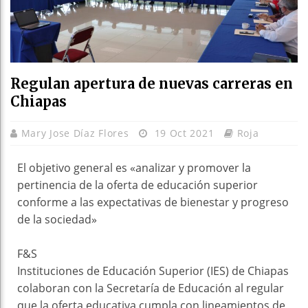
Regulan apertura de nuevas carreras en
Chiapas
Mary Jose Díaz Flores
19 Oct 2021
Roja
El objetivo general es «analizar y promover la
pertinencia de la oferta de educación superior
conforme a las expectativas de bienestar y progreso
de la sociedad»
F&S
Instituciones de Educación Superior (IES) de Chiapas
colaboran con la Secretaría de Educación al regular
que la oferta educativa cumpla con lineamientos de