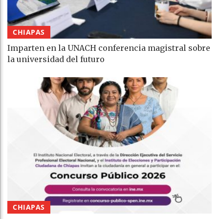
CHIAPAS
Imparten en la UNACH conferencia magistral sobre
la universidad del futuro
CHIAPAS