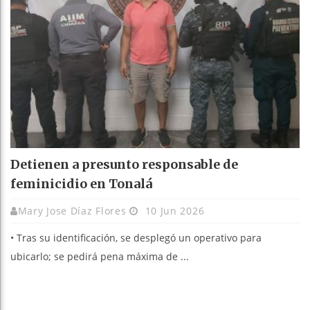
Detienen a presunto responsable de
feminicidio en Tonalá
Mary Jose Díaz Flores
10 Jun 2026
• Tras su identificación, se desplegó un operativo para
ubicarlo; se pedirá pena máxima de ...