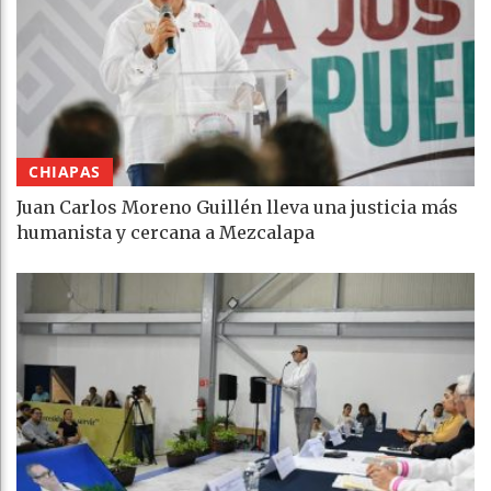
CHIAPAS
Juan Carlos Moreno Guillén lleva una justicia más
humanista y cercana a Mezcalapa