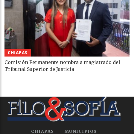
CHIAPAS
Comisión Permanente nombra a magistrado del
Tribunal Superior de Justicia
CHIAPAS
MUNICIPIOS