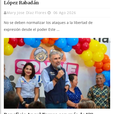
López Rabadán
Mary Jose Díaz Flores
06 Ago 2026
No se deben normalizar los ataques a la libertad de
expresión desde el poder Este ...