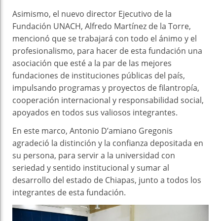
Asimismo, el nuevo director Ejecutivo de la
Fundación UNACH, Alfredo Martínez de la Torre,
mencionó que se trabajará con todo el ánimo y el
profesionalismo, para hacer de esta fundación una
asociación que esté a la par de las mejores
fundaciones de instituciones públicas del país,
impulsando programas y proyectos de filantropía,
cooperación internacional y responsabilidad social,
apoyados en todos sus valiosos integrantes.
En este marco, Antonio D’amiano Gregonis
agradeció la distinción y la confianza depositada en
su persona, para servir a la universidad con
seriedad y sentido institucional y sumar al
desarrollo del estado de Chiapas, junto a todos los
integrantes de esta fundación.