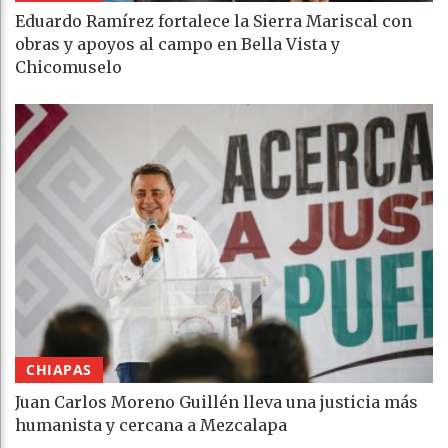
Eduardo Ramírez fortalece la Sierra Mariscal con
obras y apoyos al campo en Bella Vista y
Chicomuselo
CHIAPAS
Juan Carlos Moreno Guillén lleva una justicia más
humanista y cercana a Mezcalapa