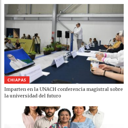
CHIAPAS
Imparten en la UNACH conferencia magistral sobre
la universidad del futuro