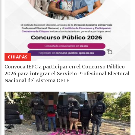
CHIAPAS
Convoca IEPC a participar en el Concurso Público
2026 para integrar el Servicio Profesional Electoral
Nacional del sistema OPLE