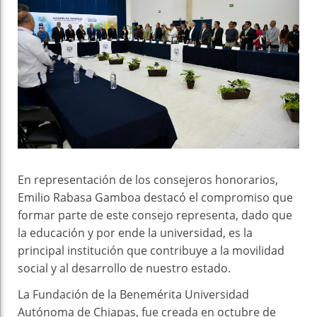
En representación de los consejeros honorarios,
Emilio Rabasa Gamboa destacó el compromiso que
formar parte de este consejo representa, dado que
la educación y por ende la universidad, es la
principal institución que contribuye a la movilidad
social y al desarrollo de nuestro estado.
La Fundación de la Benemérita Universidad
Autónoma de Chiapas, fue creada en octubre de