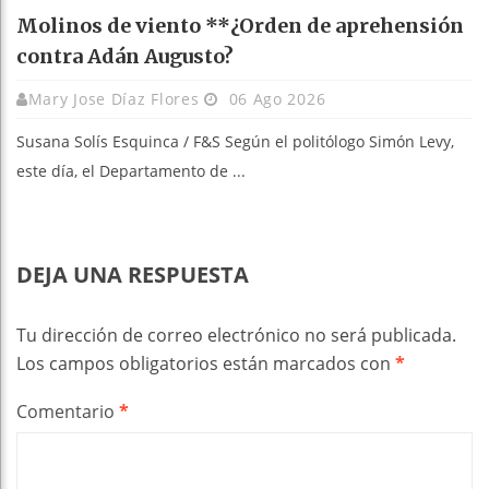
Molinos de viento **¿Orden de aprehensión
contra Adán Augusto?
Mary Jose Díaz Flores
06 Ago 2026
Susana Solís Esquinca / F&S Según el politólogo Simón Levy,
este día, el Departamento de ...
DEJA UNA RESPUESTA
Tu dirección de correo electrónico no será publicada.
Los campos obligatorios están marcados con
*
Comentario
*