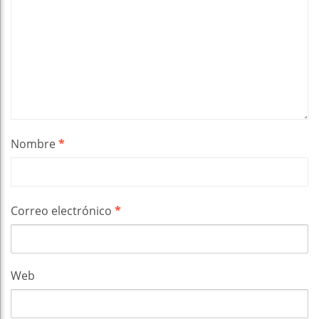
Nombre
*
Correo electrónico
*
Web