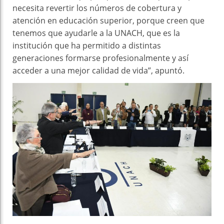
necesita revertir los números de cobertura y
atención en educación superior, porque creen que
tenemos que ayudarle a la UNACH, que es la
institución que ha permitido a distintas
generaciones formarse profesionalmente y así
acceder a una mejor calidad de vida”, apuntó.