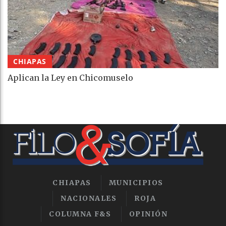
CHIAPAS
Aplican la Ley en Chicomuselo
CHIAPAS
MUNICIPIOS
NACIONALES
ROJA
COLUMNA F&S
OPINIÓN