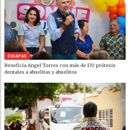
CHIAPAS
Beneficia Angel Torres con más de 170 prótesis
dentales a abuelitas y abuelitos