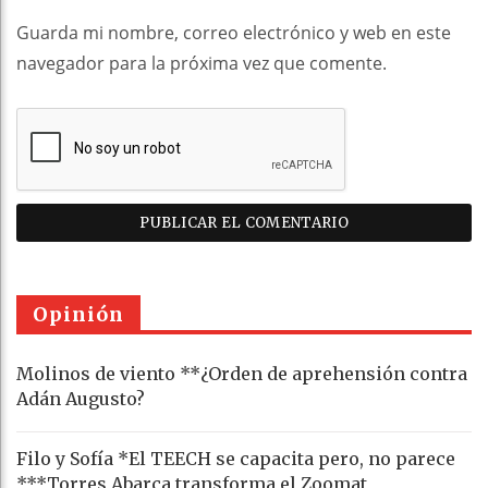
Guarda mi nombre, correo electrónico y web en este
navegador para la próxima vez que comente.
Opinión
Molinos de viento **¿Orden de aprehensión contra
Adán Augusto?
Filo y Sofía *El TEECH se capacita pero, no parece
***Torres Abarca transforma el Zoomat