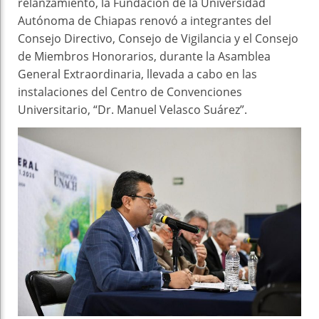
relanzamiento, la Fundación de la Universidad
Autónoma de Chiapas renovó a integrantes del
Consejo Directivo, Consejo de Vigilancia y el Consejo
de Miembros Honorarios, durante la Asamblea
General Extraordinaria, llevada a cabo en las
instalaciones del Centro de Convenciones
Universitario, “Dr. Manuel Velasco Suárez”.