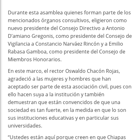
Durante esta asamblea quienes forman parte de los
mencionados órganos consultivos, eligieron como
nuevo presidente del Consejo Directivo a Antonio
D’amiano Gregonis, como presidente del Consejo de
Vigilancia a Constancio Narváez Rincón y a Emilio
Rabasa Gamboa, como presidente del Consejo de
Miembros Honorarios.
En este marco, el rector Oswaldo Chacón Rojas,
agradeció a las mujeres y hombres que han
aceptado ser parte de esta asociación civil, pues con
ello hacen suya a la institución y también
demuestran que están convencidos de que una
sociedad es tan fuerte, en la medida en que lo son
sus instituciones educativas y en particular sus
universidades.
“Ustedes están aquí porque creen en que Chiapas