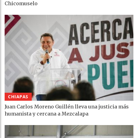
Chicomuselo
CHIAPAS
Juan Carlos Moreno Guillén lleva una justicia más
humanista y cercana a Mezcalapa