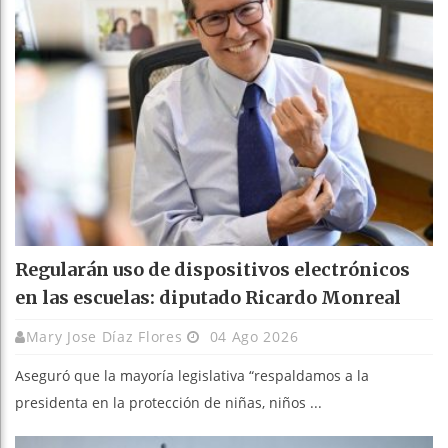
Regularán uso de dispositivos electrónicos
en las escuelas: diputado Ricardo Monreal
Mary Jose Díaz Flores
04 Ago 2026
Aseguró que la mayoría legislativa “respaldamos a la
presidenta en la protección de niñas, niños ...