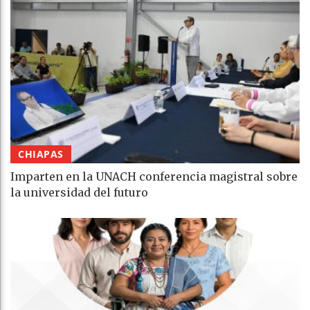
CHIAPAS
Imparten en la UNACH conferencia magistral sobre
la universidad del futuro