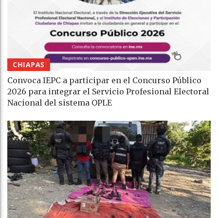
CHIAPAS
Convoca IEPC a participar en el Concurso Público
2026 para integrar el Servicio Profesional Electoral
Nacional del sistema OPLE