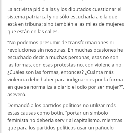
La activista pidió a las y los diputados cuestionar el
sistema patriarcal y no sólo escucharla a ella que
está en tribuna; sino también a las miles de mujeres
que están en las calles.
“No podemos presumir de transformaciones ni
revoluciones sin nosotras. En muchas ocasiones he
escuchado decir a muchas personas, esas no son
las formas, con esas protestas no, con violencia no.
¿Cuáles son las formas, entonces? ¿Cuánta más
violencia debe haber para indignarnos por la forma
en que se normaliza a diario el odio por ser mujer?”,
aseveró.
Demandó a los partidos políticos no utilizar más
estas causas como botín, “portar un símbolo
feminista no debería servir al capitalismo, mientras
que para los partidos políticos usar un pañuelo