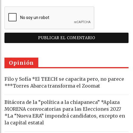
Opinión
Filo y Sofía *El TEECH se capacita pero, no parece
***Torres Abarca transforma el Zoomat
Bitácora de la “política a la chiapaneca” *Aplaza
MORENA convocatorias para las Elecciones 2027
*La “Nueva ERA” impondrá candidatos, excepto en
la capital estatal