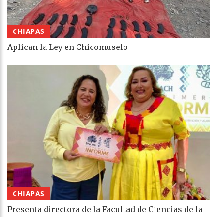
CHIAPAS
Aplican la Ley en Chicomuselo
CHIAPAS
Presenta directora de la Facultad de Ciencias de la