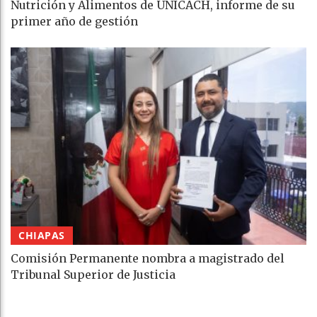
Nutrición y Alimentos de UNICACH, informe de su
primer año de gestión
CHIAPAS
Comisión Permanente nombra a magistrado del
Tribunal Superior de Justicia