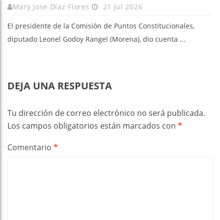
Mary Jose Díaz Flores
21 Jul 2026
El presidente de la Comisión de Puntos Constitucionales,
diputado Leonel Godoy Rangel (Morena), dio cuenta ...
DEJA UNA RESPUESTA
Tu dirección de correo electrónico no será publicada.
Los campos obligatorios están marcados con
*
Comentario
*