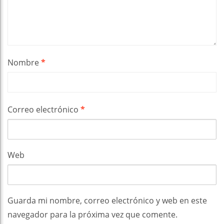
Nombre
*
Correo electrónico
*
Web
Guarda mi nombre, correo electrónico y web en este
navegador para la próxima vez que comente.