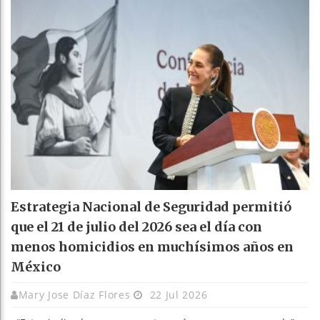
Estrategia Nacional de Seguridad permitió
que el 21 de julio del 2026 sea el día con
menos homicidios en muchísimos años en
México
Mary Jose Díaz Flores
22 Jul 2026