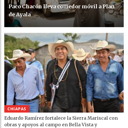
Paco Chacón lleva comedor móvil a Plan
de Ayala
CHIAPAS
Eduardo Ramírez fortalece la Sierra Mariscal con
obras y apoyos al campo en Bella Vista y