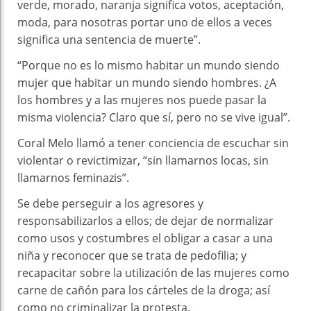
verde, morado, naranja significa votos, aceptación,
moda, para nosotras portar uno de ellos a veces
significa una sentencia de muerte”.
“Porque no es lo mismo habitar un mundo siendo
mujer que habitar un mundo siendo hombres. ¿A
los hombres y a las mujeres nos puede pasar la
misma violencia? Claro que sí, pero no se vive igual”.
Coral Melo llamó a tener conciencia de escuchar sin
violentar o revictimizar, “sin llamarnos locas, sin
llamarnos feminazis”.
Se debe perseguir a los agresores y
responsabilizarlos a ellos; de dejar de normalizar
como usos y costumbres el obligar a casar a una
niña y reconocer que se trata de pedofilia; y
recapacitar sobre la utilización de las mujeres como
carne de cañón para los cárteles de la droga; así
como no criminalizar la protesta.