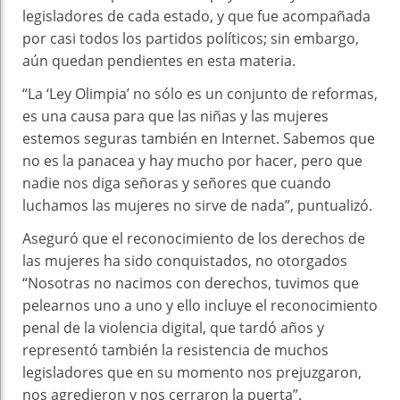
legisladores de cada estado, y que fue acompañada
por casi todos los partidos políticos; sin embargo,
aún quedan pendientes en esta materia.
“La ‘Ley Olimpia’ no sólo es un conjunto de reformas,
es una causa para que las niñas y las mujeres
estemos seguras también en Internet. Sabemos que
no es la panacea y hay mucho por hacer, pero que
nadie nos diga señoras y señores que cuando
luchamos las mujeres no sirve de nada”, puntualizó.
Aseguró que el reconocimiento de los derechos de
las mujeres ha sido conquistados, no otorgados
“Nosotras no nacimos con derechos, tuvimos que
pelearnos uno a uno y ello incluye el reconocimiento
penal de la violencia digital, que tardó años y
representó también la resistencia de muchos
legisladores que en su momento nos prejuzgaron,
nos agredieron y nos cerraron la puerta”.