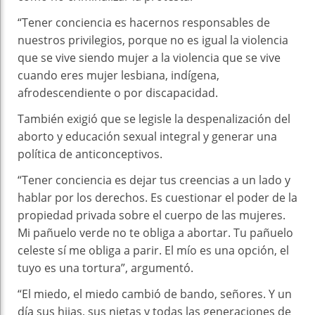
“Tener conciencia es hacernos responsables de
nuestros privilegios, porque no es igual la violencia
que se vive siendo mujer a la violencia que se vive
cuando eres mujer lesbiana, indígena,
afrodescendiente o por discapacidad.
También exigió que se legisle la despenalización del
aborto y educación sexual integral y generar una
política de anticonceptivos.
“Tener conciencia es dejar tus creencias a un lado y
hablar por los derechos. Es cuestionar el poder de la
propiedad privada sobre el cuerpo de las mujeres.
Mi pañuelo verde no te obliga a abortar. Tu pañuelo
celeste sí me obliga a parir. El mío es una opción, el
tuyo es una tortura”, argumentó.
“El miedo, el miedo cambió de bando, señores. Y un
día sus hijas, sus nietas y todas las generaciones de