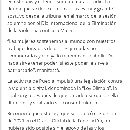
en este país y el feminismo no mata a nadie. La
deuda que se tiene con nosotras es muy grande”,
sostuvo desde la tribuna, en el marco de la sesión
solemne por el Día Internacional de la Eliminación
de la Violencia contra la Mujer.
“Las mujeres sostenemos al mundo con nuestros
trabajos forzados de dobles jornadas no
remuneradas y eso ya lo tenemos que abolir. De
nada sirve tener poder, si este poder le sirve al
patriarcado”, manifestó.
La activista de Puebla impulsó una legislación contra
la violencia digital, denominada la “Ley Olimpia”, la
cual surgió después de que un video sexual de ella
difundido y viralizado sin consentimiento.
Reconoció que esta Ley, que se publicó el 2 de junio
de 2021 en el Diario Oficial de la Federación, no
hubiera sido posible sin el apoyo de las y los