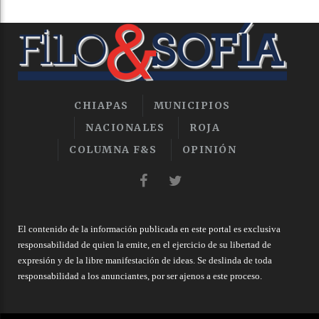
CHIAPAS
MUNICIPIOS
NACIONALES
ROJA
COLUMNA F&S
OPINIÓN
El contenido de la información publicada en este portal es exclusiva
responsabilidad de quien la emite, en el ejercicio de su libertad de
expresión y de la libre manifestación de ideas. Se deslinda de toda
responsabilidad a los anunciantes, por ser ajenos a este proceso.