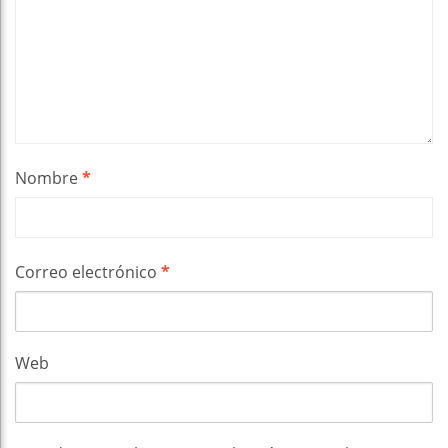
Nombre
*
Correo electrónico
*
Web