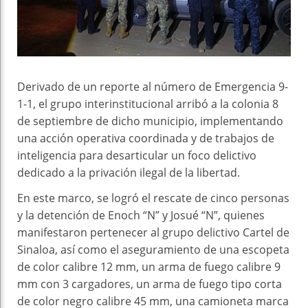
Derivado de un reporte al número de Emergencia 9-
1-1, el grupo interinstitucional arribó a la colonia 8
de septiembre de dicho municipio, implementando
una acción operativa coordinada y de trabajos de
inteligencia para desarticular un foco delictivo
dedicado a la privación ilegal de la libertad.
En este marco, se logró el rescate de cinco personas
y la detención de Enoch “N” y Josué “N”, quienes
manifestaron pertenecer al grupo delictivo Cartel de
Sinaloa, así como el aseguramiento de una escopeta
de color calibre 12 mm, un arma de fuego calibre 9
mm con 3 cargadores, un arma de fuego tipo corta
de color negro calibre 45 mm, una camioneta marca