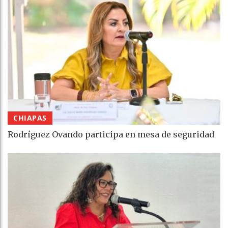
CHIAPAS
Rodríguez Ovando participa en mesa de seguridad