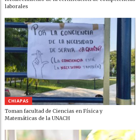
laborales
CHIAPAS
Toman facultad de Ciencias en Física y
Matemáticas de la UNACH