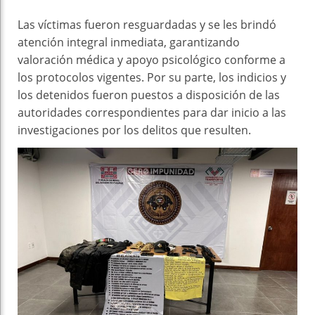
Las víctimas fueron resguardadas y se les brindó
atención integral inmediata, garantizando
valoración médica y apoyo psicológico conforme a
los protocolos vigentes. Por su parte, los indicios y
los detenidos fueron puestos a disposición de las
autoridades correspondientes para dar inicio a las
investigaciones por los delitos que resulten.