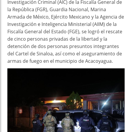
Investigación Criminal (AIC) de la Fiscalía General de
la República (FGR), Guardia Nacional, Marina
Armada de México, Ejército Mexicano y la Agencia de
Investigación e Inteligencia Ministerial (AIIM) de la
Fiscalía General del Estado (FGE), se logró el rescate
de cinco personas privadas de la libertad y la
detención de dos personas presuntos integrantes
del Cartel de Sinaloa, así como el aseguramiento de
armas de fuego en el municipio de Acacoyagua.