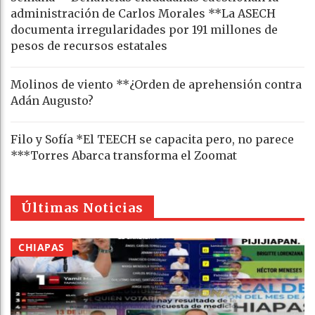
administración de Carlos Morales **La ASECH
documenta irregularidades por 191 millones de
pesos de recursos estatales
Molinos de viento **¿Orden de aprehensión contra
Adán Augusto?
Filo y Sofía *El TEECH se capacita pero, no parece
***Torres Abarca transforma el Zoomat
Últimas Noticias
CHIAPAS