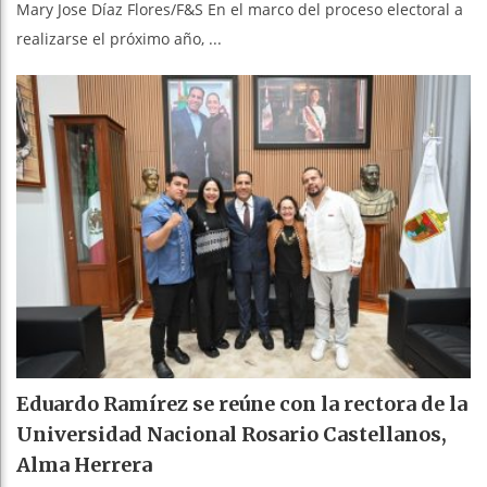
Mary Jose Díaz Flores/F&S En el marco del proceso electoral a
realizarse el próximo año, ...
Eduardo Ramírez se reúne con la rectora de la
Universidad Nacional Rosario Castellanos,
Alma Herrera