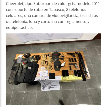
Chevrolet, tipo Suburban de color gris, modelo 2011
con reporte de robo en Tabasco, 8 teléfonos
celulares, una cámara de videovigilancia, tres chips
de telefonía, lona y cartulina con reglamento y
equipo táctico.