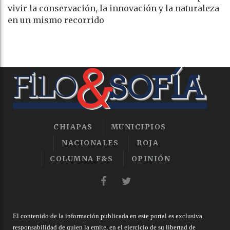
vivir la conservación, la innovación y la naturaleza
en un mismo recorrido
CHIAPAS
MUNICIPIOS
NACIONALES
ROJA
COLUMNA F&S
OPINIÓN
El contenido de la información publicada en este portal es exclusiva
responsabilidad de quien la emite, en el ejercicio de su libertad de