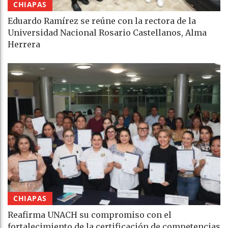
CHIAPAS
Eduardo Ramírez se reúne con la rectora de la
Universidad Nacional Rosario Castellanos, Alma
Herrera
CHIAPAS
Reafirma UNACH su compromiso con el
fortalecimiento de la certificación de competencias