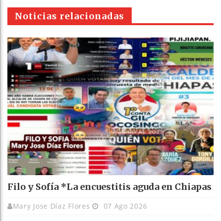
pt
Noticias relacionadas
Filo y Sofía *La encuestitis aguda en Chiapas
Mary Jose Díaz Flores
07 Ago 2026