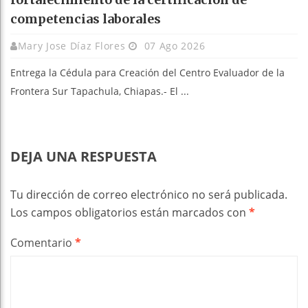
competencias laborales
Mary Jose Díaz Flores
07 Ago 2026
Entrega la Cédula para Creación del Centro Evaluador de la
Frontera Sur Tapachula, Chiapas.- El ...
DEJA UNA RESPUESTA
Tu dirección de correo electrónico no será publicada.
Los campos obligatorios están marcados con
*
Comentario
*