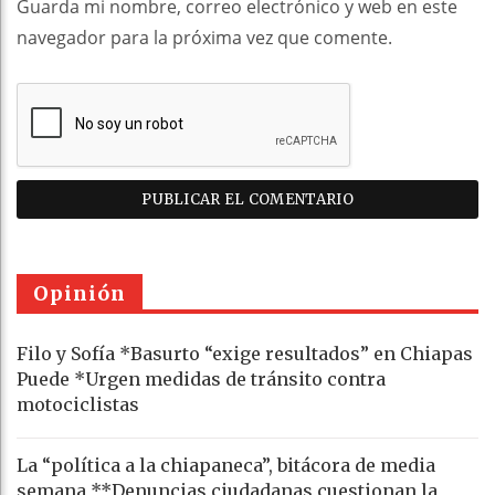
Guarda mi nombre, correo electrónico y web en este
navegador para la próxima vez que comente.
Opinión
Filo y Sofía *Basurto “exige resultados” en Chiapas
Puede *Urgen medidas de tránsito contra
motociclistas
La “política a la chiapaneca”, bitácora de media
semana **Denuncias ciudadanas cuestionan la