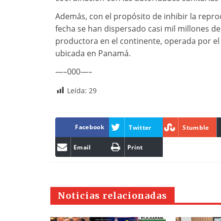
Además, con el propósito de inhibir la repro
fecha se han dispersado casi mil millones de
productora en el continente, operada por e
ubicada en Panamá.
—–000—–
Leída:
29
Facebook
Twitter
Stumble
Email
Print
Noticias relacionadas