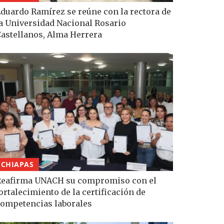
duardo Ramírez se reúne con la rectora de
a Universidad Nacional Rosario
astellanos, Alma Herrera
CHIAPAS
eafirma UNACH su compromiso con el
ortalecimiento de la certificación de
ompetencias laborales