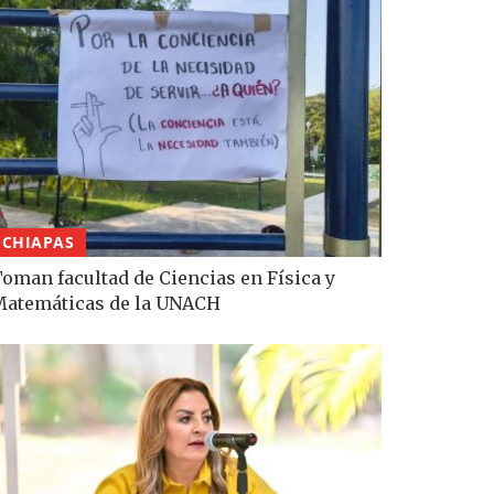
CHIAPAS
oman facultad de Ciencias en Física y
atemáticas de la UNACH