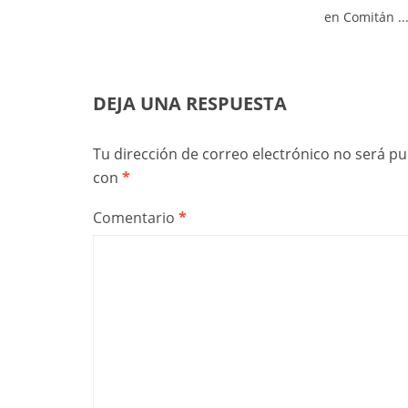
en Comitán ..
DEJA UNA RESPUESTA
Tu dirección de correo electrónico no será pu
con
*
Comentario
*