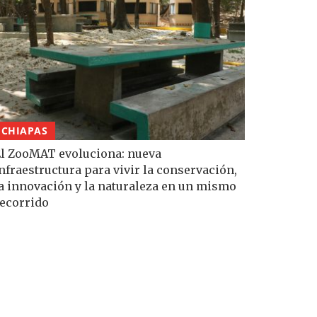
CHIAPAS
l ZooMAT evoluciona: nueva
nfraestructura para vivir la conservación,
a innovación y la naturaleza en un mismo
ecorrido