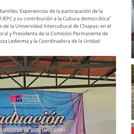
iantiles: Experiencias de la participación de la
IEPC y su contribución a la Cultura democrática”
s de la Universidad Intercultural de Chiapas; en el
toral y Presidenta de la Comisión Permanente de
oza Ledesma y la Coordinadora de la Unidad