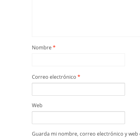
Nombre
*
Correo electrónico
*
Web
Guarda mi nombre, correo electrónico y web 