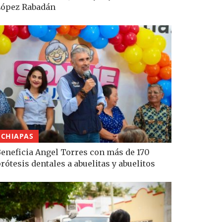
López Rabadán
CHIAPAS
eneficia Angel Torres con más de 170
rótesis dentales a abuelitas y abuelitos