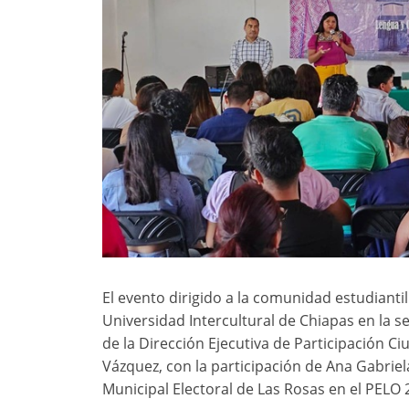
El evento dirigido a la comunidad estudiantil
Universidad Intercultural de Chiapas en la s
de la Dirección Ejecutiva de Participación C
Vázquez, con la participación de Ana Gabrie
Municipal Electoral de Las Rosas en el PELO 