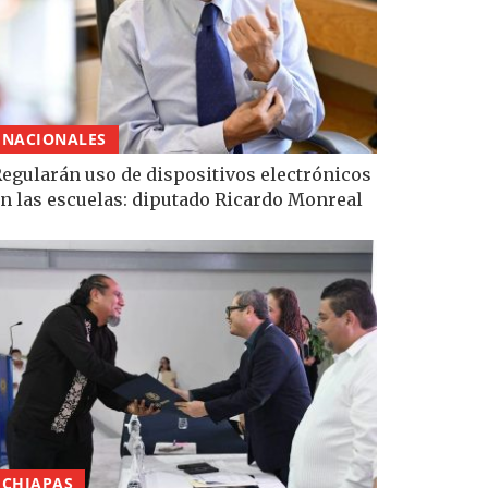
NACIONALES
egularán uso de dispositivos electrónicos
n las escuelas: diputado Ricardo Monreal
CHIAPAS