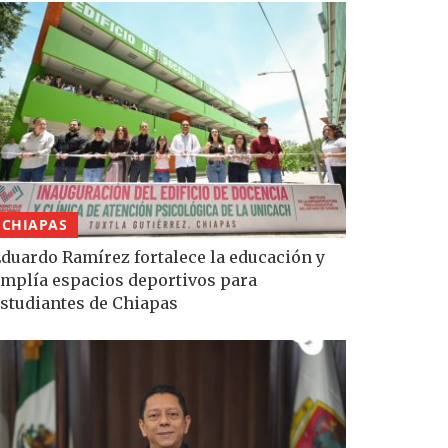
CHIAPAS
duardo Ramírez fortalece la educación y
mplía espacios deportivos para
studiantes de Chiapas