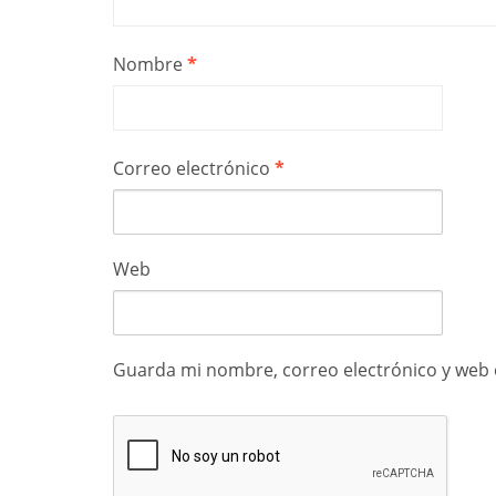
Nombre
*
Correo electrónico
*
Web
Guarda mi nombre, correo electrónico y web 