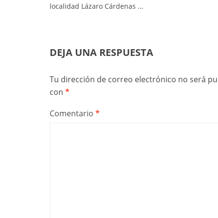
localidad Lázaro Cárdenas ...
DEJA UNA RESPUESTA
Tu dirección de correo electrónico no será pu
con
*
Comentario
*