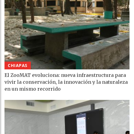
CHIAPAS
El ZooMAT evoluciona: nueva infraestructura para
vivir la conservación, la innovación y la naturaleza
en un mismo recorrido