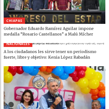
CHIAPAS
Gobernador Eduardo Ramírez Aguilar impone
medalla “Rosario Castellanos” a Malú Mícher
NACIONALES
A los ciudadanos les sirve tener un periodismo
fuerte, libre y objetivo: Kenia López Rabadán