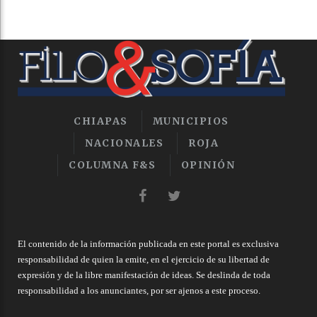
CHIAPAS
MUNICIPIOS
NACIONALES
ROJA
COLUMNA F&S
OPINIÓN
El contenido de la información publicada en este portal es exclusiva
responsabilidad de quien la emite, en el ejercicio de su libertad de
expresión y de la libre manifestación de ideas. Se deslinda de toda
responsabilidad a los anunciantes, por ser ajenos a este proceso.