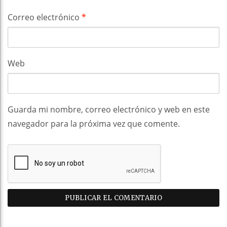
Correo electrónico
*
Web
Guarda mi nombre, correo electrónico y web en este
navegador para la próxima vez que comente.