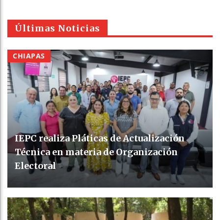
Últimas Noticias
CHIAPAS
IEPC realiza Pláticas de Actualización
Técnica en materia de Organización
Electoral