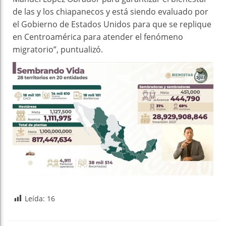
de las y los chiapanecos y está siendo evaluado por
el Gobierno de Estados Unidos para que se replique
en Centroamérica para atender el fenómeno
migratorio”, puntualizó.
Leída:
16