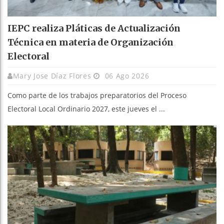
IEPC realiza Pláticas de Actualización
Técnica en materia de Organización
Electoral
Mary Jose Díaz Flores
06 Ago 2026
Como parte de los trabajos preparatorios del Proceso
Electoral Local Ordinario 2027, este jueves el ...