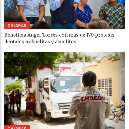
CHIAPAS
Beneficia Angel Torres con más de 170 prótesis
dentales a abuelitas y abuelitos
CHIAPAS