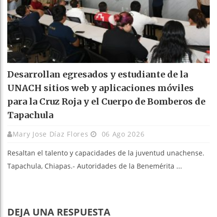
Desarrollan egresados y estudiante de la
UNACH sitios web y aplicaciones móviles
para la Cruz Roja y el Cuerpo de Bomberos de
Tapachula
Mary Jose Díaz Flores
06 Ago 2026
Resaltan el talento y capacidades de la juventud unachense.
Tapachula, Chiapas.- Autoridades de la Benemérita ...
DEJA UNA RESPUESTA