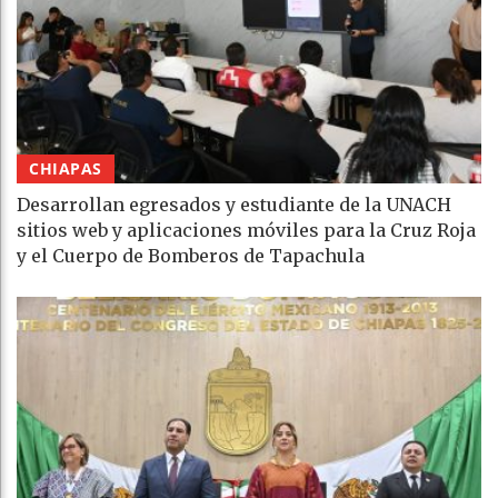
CHIAPAS
Desarrollan egresados y estudiante de la UNACH
sitios web y aplicaciones móviles para la Cruz Roja
y el Cuerpo de Bomberos de Tapachula