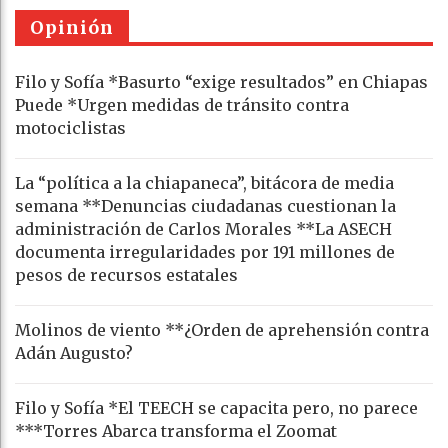
Opinión
Filo y Sofía *Basurto “exige resultados” en Chiapas
Puede *Urgen medidas de tránsito contra
motociclistas
La “política a la chiapaneca”, bitácora de media
semana **Denuncias ciudadanas cuestionan la
administración de Carlos Morales **La ASECH
documenta irregularidades por 191 millones de
pesos de recursos estatales
Molinos de viento **¿Orden de aprehensión contra
Adán Augusto?
Filo y Sofía *El TEECH se capacita pero, no parece
***Torres Abarca transforma el Zoomat