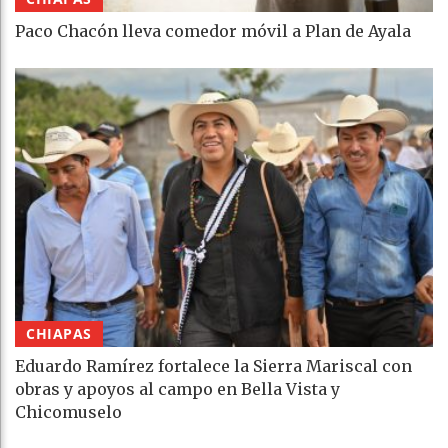
Paco Chacón lleva comedor móvil a Plan de Ayala
CHIAPAS
Eduardo Ramírez fortalece la Sierra Mariscal con
obras y apoyos al campo en Bella Vista y
Chicomuselo