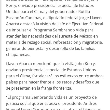
Kerry, enviado presidencial especial de Estados
Unidos para el Clima y del gobernador Rutilio
Escandón Cadenas, el diputado federal Jorge Llaven
Abarca destacó la visión del jefe de Ejecutivo Federal
de impulsar el Programa Sembrando Vida para
atender las necesidades del sureste de México en
materia de rezago social, reforestación y migratoria,
generando bienestar y desarrollo de las familias
chiapanecas.
Llaven Abarca mencionó que la visita John Kerry,
enviado presidencial especial de Estados Unidos
para el Clima, fortalecerá los esfuerzos entre ambos
países para hacer frente a los retos y desafíos que
se presentan en la franja fronteriza.
“El programa Sembrando Vida es un proyecto de
justicia social que encabeza el presidente Andrés
Manuel López Obrador para garantizar el bienestar