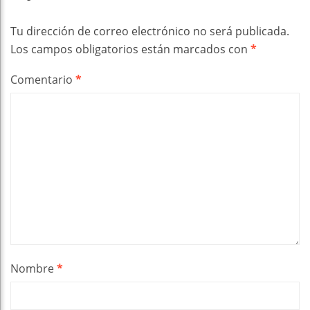
Tu dirección de correo electrónico no será publicada.
Los campos obligatorios están marcados con
*
Comentario
*
Nombre
*