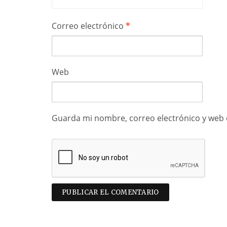
Correo electrónico
*
Web
Guarda mi nombre, correo electrónico y web 