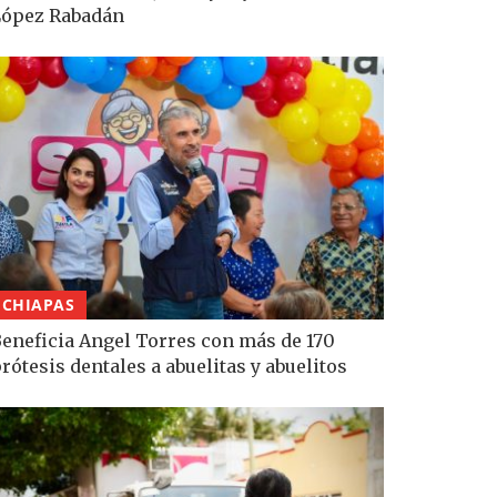
López Rabadán
CHIAPAS
eneficia Angel Torres con más de 170
rótesis dentales a abuelitas y abuelitos