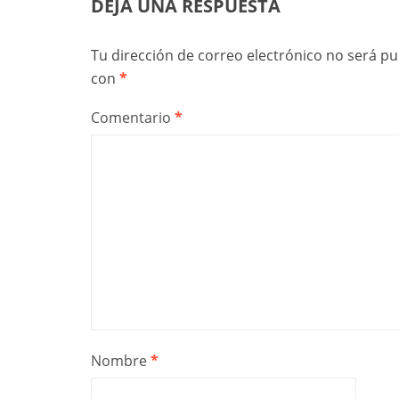
DEJA UNA RESPUESTA
Tu dirección de correo electrónico no será pu
con
*
Comentario
*
Nombre
*