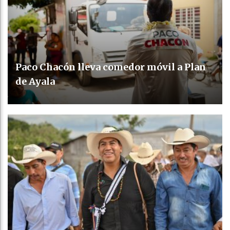
Paco Chacón lleva comedor móvil a Plan
de Ayala