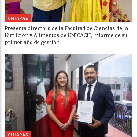
CHIAPAS
Presenta directora de la Facultad de Ciencias de la
Nutrición y Alimentos de UNICACH, informe de su
primer año de gestión
CHIAPAS