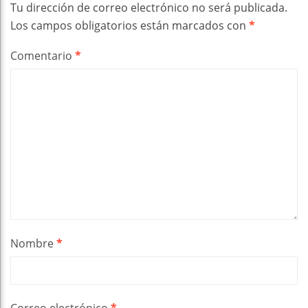
Tu dirección de correo electrónico no será publicada.
Los campos obligatorios están marcados con
*
Comentario
*
Nombre
*
Correo electrónico
*