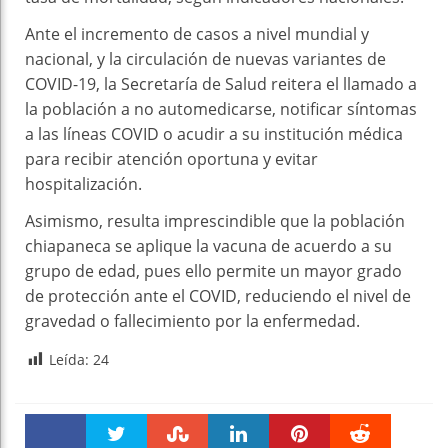
Ante el incremento de casos a nivel mundial y
nacional, y la circulación de nuevas variantes de
COVID-19, la Secretaría de Salud reitera el llamado a
la población a no automedicarse, notificar síntomas
a las líneas COVID o acudir a su institución médica
para recibir atención oportuna y evitar
hospitalización.
Asimismo, resulta imprescindible que la población
chiapaneca se aplique la vacuna de acuerdo a su
grupo de edad, pues ello permite un mayor grado
de protección ante el COVID, reduciendo el nivel de
gravedad o fallecimiento por la enfermedad.
Leída:
24