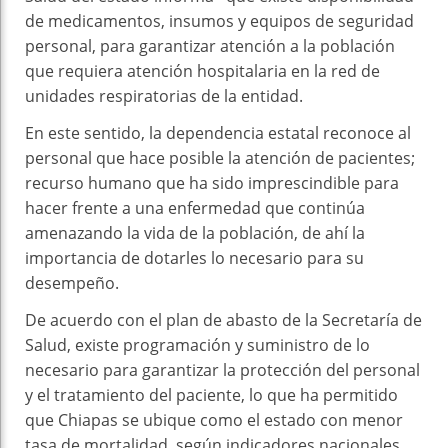
de medicamentos, insumos y equipos de seguridad
personal, para garantizar atención a la población
que requiera atención hospitalaria en la red de
unidades respiratorias de la entidad.
En este sentido, la dependencia estatal reconoce al
personal que hace posible la atención de pacientes;
recurso humano que ha sido imprescindible para
hacer frente a una enfermedad que continúa
amenazando la vida de la población, de ahí la
importancia de dotarles lo necesario para su
desempeño.
De acuerdo con el plan de abasto de la Secretaría de
Salud, existe programación y suministro de lo
necesario para garantizar la protección del personal
y el tratamiento del paciente, lo que ha permitido
que Chiapas se ubique como el estado con menor
tasa de mortalidad, según indicadores nacionales.