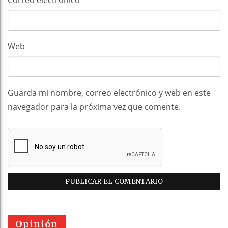
Web
Guarda mi nombre, correo electrónico y web en este
navegador para la próxima vez que comente.
Opinión