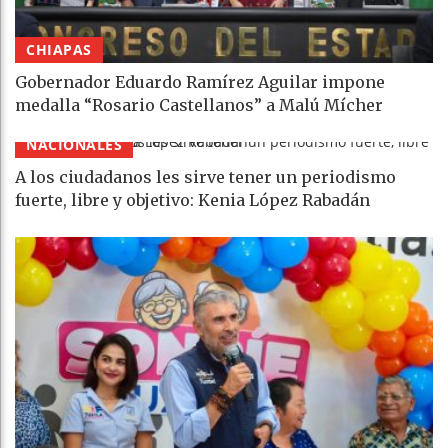
CHIAPAS
Gobernador Eduardo Ramírez Aguilar impone
medalla “Rosario Castellanos” a Malú Mícher
NACIONALES
A los ciudadanos les sirve tener un periodismo
fuerte, libre y objetivo: Kenia López Rabadán