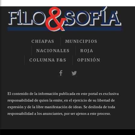
CHIAPAS
MUNICIPIOS
NACIONALES
ROJA
COLUMNA F&S
OPINIÓN
El contenido de la información publicada en este portal es exclusiva
responsabilidad de quien la emite, en el ejercicio de su libertad de
expresión y de la libre manifestación de ideas. Se deslinda de toda
responsabilidad a los anunciantes, por ser ajenos a este proceso.