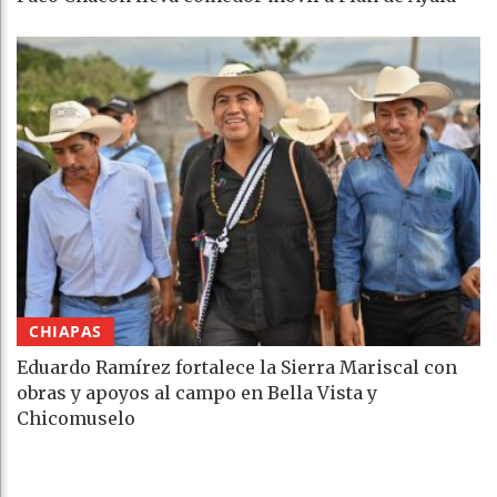
CHIAPAS
Eduardo Ramírez fortalece la Sierra Mariscal con
obras y apoyos al campo en Bella Vista y
Chicomuselo