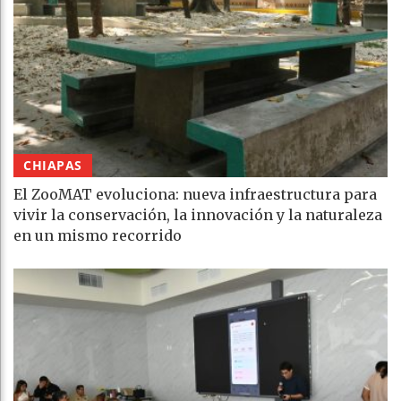
CHIAPAS
El ZooMAT evoluciona: nueva infraestructura para
vivir la conservación, la innovación y la naturaleza
en un mismo recorrido