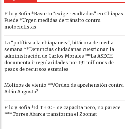
Filo y Sofía *Basurto “exige resultados” en Chiapas
Puede *Urgen medidas de tránsito contra
motociclistas
La “política a la chiapaneca”, bitácora de media
semana **Denuncias ciudadanas cuestionan la
administración de Carlos Morales **La ASECH
documenta irregularidades por 191 millones de
pesos de recursos estatales
Molinos de viento **¿Orden de aprehensión contra
Adán Augusto?
Filo y Sofía *El TEECH se capacita pero, no parece
***Torres Abarca transforma el Zoomat