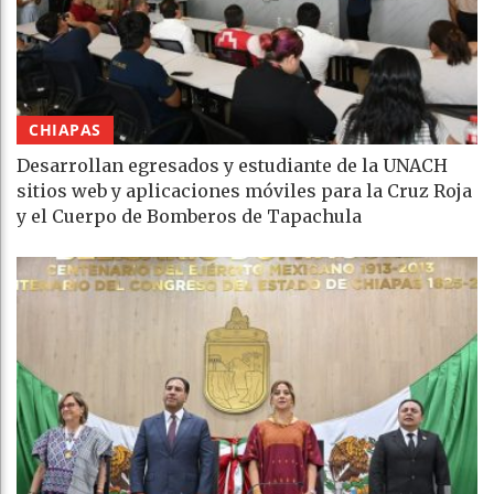
CHIAPAS
Desarrollan egresados y estudiante de la UNACH
sitios web y aplicaciones móviles para la Cruz Roja
y el Cuerpo de Bomberos de Tapachula