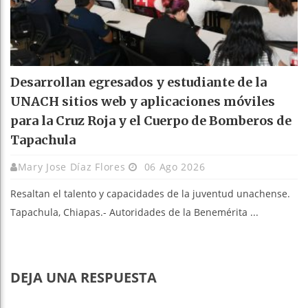
Desarrollan egresados y estudiante de la
UNACH sitios web y aplicaciones móviles
para la Cruz Roja y el Cuerpo de Bomberos de
Tapachula
Mary Jose Díaz Flores
06 Ago 2026
Resaltan el talento y capacidades de la juventud unachense.
Tapachula, Chiapas.- Autoridades de la Benemérita ...
DEJA UNA RESPUESTA