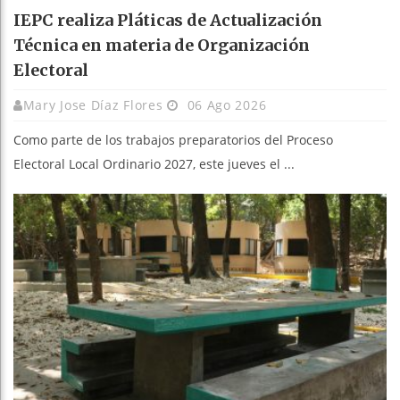
IEPC realiza Pláticas de Actualización
Técnica en materia de Organización
Electoral
Mary Jose Díaz Flores
06 Ago 2026
Como parte de los trabajos preparatorios del Proceso
Electoral Local Ordinario 2027, este jueves el ...