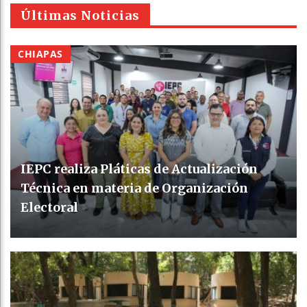
Últimas Noticias
CHIAPAS
IEPC realiza Pláticas de Actualización
Técnica en materia de Organización
Electoral