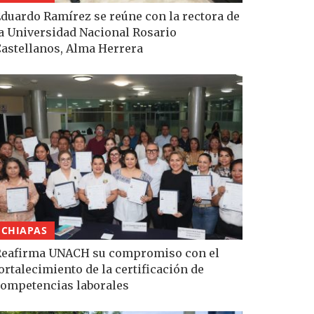
duardo Ramírez se reúne con la rectora de
a Universidad Nacional Rosario
astellanos, Alma Herrera
CHIAPAS
eafirma UNACH su compromiso con el
ortalecimiento de la certificación de
ompetencias laborales