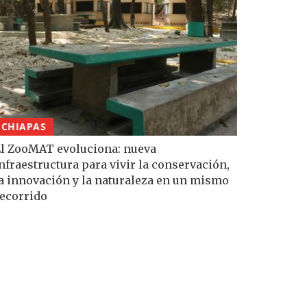
CHIAPAS
l ZooMAT evoluciona: nueva
nfraestructura para vivir la conservación,
a innovación y la naturaleza en un mismo
ecorrido