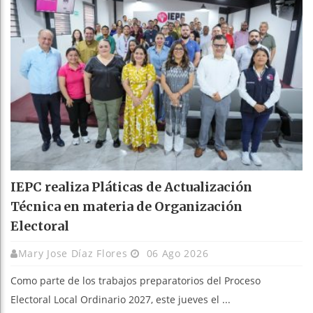
IEPC realiza Pláticas de Actualización
Técnica en materia de Organización
Electoral
Mary Jose Díaz Flores
06 Ago 2026
Como parte de los trabajos preparatorios del Proceso
Electoral Local Ordinario 2027, este jueves el ...