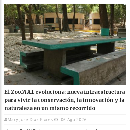
El ZooMAT evoluciona: nueva infraestructura
para vivir la conservación, la innovación y la
naturaleza en un mismo recorrido
Mary Jose Díaz Flores
06 Ago 2026