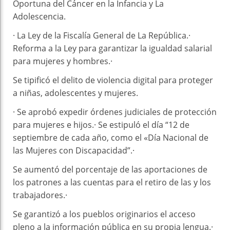
Oportuna del Cáncer en la Infancia y La
Adolescencia.
· La Ley de la Fiscalía General de La República.·
Reforma a la Ley para garantizar la igualdad salarial
para mujeres y hombres.·
Se tipificó el delito de violencia digital para proteger
a niñas, adolescentes y mujeres.
· Se aprobó expedir órdenes judiciales de protección
para mujeres e hijos.· Se estipuló el día “12 de
septiembre de cada año, como el «Día Nacional de
las Mujeres con Discapacidad”.·
Se aumentó del porcentaje de las aportaciones de
los patrones a las cuentas para el retiro de las y los
trabajadores.·
Se garantizó a los pueblos originarios el acceso
pleno a la información pública en su propia lengua.·