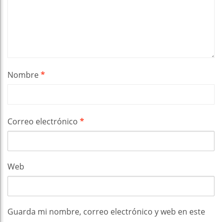
Nombre
*
Correo electrónico
*
Web
Guarda mi nombre, correo electrónico y web en este