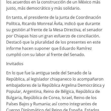
los acuerdos en la construcción de un México más
justo, más democrático y más solidario.
En tanto, el presidente de la Junta de Coordinación
Política, Ricardo Monreal Ávila, indicó que durante
su gestión al frente de la Mesa Directiva, el senador
por Chiapas hizo un gran esfuerzo de conciliación.
Destacó que la pluralidad de los presentes en este
informe hacen suponer que Eduardo Ramírez
cumplió con su labor al frente del Senado.
Invitados
En lo que fue la antigua sede del Senado de la
República, al legislador chiapaneco lo acompañaron
embajadores de la República Argelina Democrática y
Popular, Argentina, Reino de Bélgica, República de
Bulgaria, República de Corea, Israel, Reino de los
Países Bajos y Rumania; así como integrantes de
Cuerpo Diplomático del Reino de España, Estados