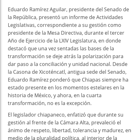
Eduardo Ramírez Aguilar, presidente del Senado de
la República, presentó un informe de Actividades
Legislativas, correspondiente a su gestión como
presidente de la Mesa Directiva, durante el tercer
Año de Ejercicio de la LXIV Legislatura, en donde
destacó que una vez sentadas las bases de la
transformación se deje atrás la polarización para
dar paso a la conciliación y unidad nacional. Desde
la Casona de Xicoténcatl, antigua sede del Senado,
Eduardo Ramírez ponderó que Chiapas siempre ha
estado presente en los momentos estelares en la
historia de México, y ahora, en la cuarta
transformación, no es la excepción.
El legislador chiapaneco, enfatizó que durante su
gestión al frente de la Cámara Alta, prevaleció el
ánimo de respeto, libertad, tolerancia y madurez, en
medio de la pluralidad política, al interior de la