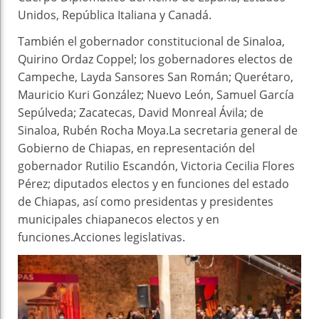
Unidos, República Italiana y Canadá.
También el gobernador constitucional de Sinaloa,
Quirino Ordaz Coppel; los gobernadores electos de
Campeche, Layda Sansores San Román; Querétaro,
Mauricio Kuri González; Nuevo León, Samuel García
Sepúlveda; Zacatecas, David Monreal Ávila; de
Sinaloa, Rubén Rocha Moya.La secretaria general de
Gobierno de Chiapas, en representación del
gobernador Rutilio Escandón, Victoria Cecilia Flores
Pérez; diputados electos y en funciones del estado
de Chiapas, así como presidentas y presidentes
municipales chiapanecos electos y en
funciones.Acciones legislativas.