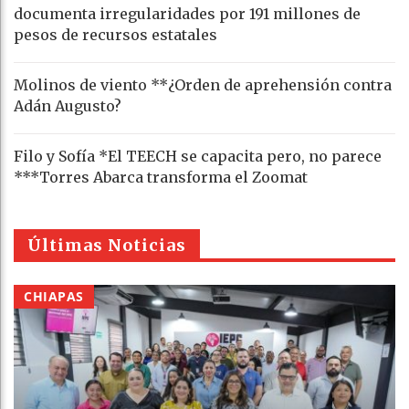
documenta irregularidades por 191 millones de
pesos de recursos estatales
Molinos de viento **¿Orden de aprehensión contra
Adán Augusto?
Filo y Sofía *El TEECH se capacita pero, no parece
***Torres Abarca transforma el Zoomat
Últimas Noticias
CHIAPAS