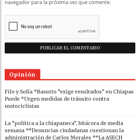
navegador para la próxima vez que comente.
Opinión
Filo y Sofía *Basurto “exige resultados” en Chiapas
Puede *Urgen medidas de tránsito contra
motociclistas
La “política a la chiapaneca”, bitácora de media
semana **Denuncias ciudadanas cuestionan la
administración de Carlos Morales **La ASECH