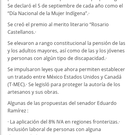
Se declaró el 5 de septiembre de cada año como el
“Día Nacional de la Mujer Indígena”.·
Se creó el premio al merito literario “Rosario
Castellanos.·
Se elevaron a rango constitucional la pensión de las
y los adultos mayores, así como de las y los jóvenes
y personas con algún tipo de discapacidad.·
Se impulsaron leyes que ahora permiten establecer
un tratado entre México Estados Unidos y Canadá
(T-MEC).· Se legisló para proteger la autoría de los
artesanos y sus obras.
Algunas de las propuestas del senador Eduardo
Ramírez :
· La aplicación del 8% IVA en regiones fronterizas.·
Inclusión laboral de personas con alguna