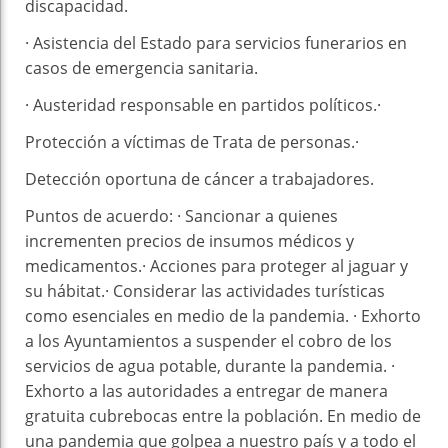
discapacidad.
· Asistencia del Estado para servicios funerarios en
casos de emergencia sanitaria.
· Austeridad responsable en partidos políticos.·
Protección a víctimas de Trata de personas.·
Detección oportuna de cáncer a trabajadores.
Puntos de acuerdo: · Sancionar a quienes
incrementen precios de insumos médicos y
medicamentos.· Acciones para proteger al jaguar y
su hábitat.· Considerar las actividades turísticas
como esenciales en medio de la pandemia. · Exhorto
a los Ayuntamientos a suspender el cobro de los
servicios de agua potable, durante la pandemia. ·
Exhorto a las autoridades a entregar de manera
gratuita cubrebocas entre la población. En medio de
una pandemia que golpea a nuestro país y a todo el