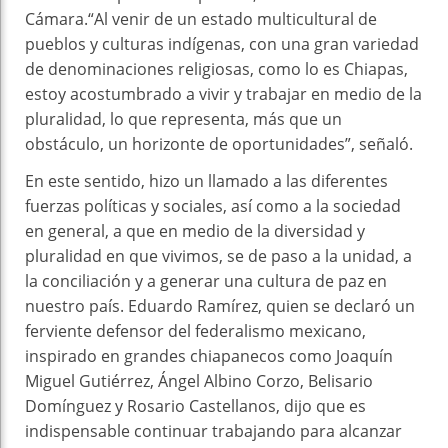
Cámara.“Al venir de un estado multicultural de
pueblos y culturas indígenas, con una gran variedad
de denominaciones religiosas, como lo es Chiapas,
estoy acostumbrado a vivir y trabajar en medio de la
pluralidad, lo que representa, más que un
obstáculo, un horizonte de oportunidades”, señaló.
En este sentido, hizo un llamado a las diferentes
fuerzas políticas y sociales, así como a la sociedad
en general, a que en medio de la diversidad y
pluralidad en que vivimos, se de paso a la unidad, a
la conciliación y a generar una cultura de paz en
nuestro país. Eduardo Ramírez, quien se declaró un
ferviente defensor del federalismo mexicano,
inspirado en grandes chiapanecos como Joaquín
Miguel Gutiérrez, Ángel Albino Corzo, Belisario
Domínguez y Rosario Castellanos, dijo que es
indispensable continuar trabajando para alcanzar