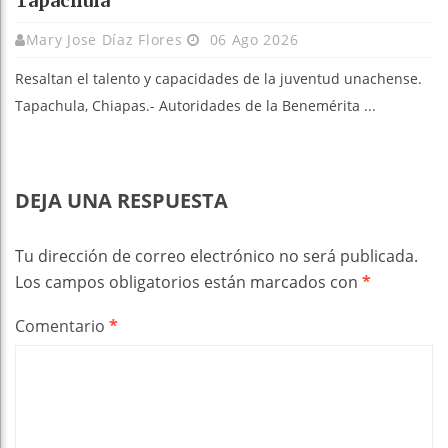
Tapachula
Mary Jose Díaz Flores
06 Ago 2026
Resaltan el talento y capacidades de la juventud unachense.
Tapachula, Chiapas.- Autoridades de la Benemérita ...
DEJA UNA RESPUESTA
Tu dirección de correo electrónico no será publicada.
Los campos obligatorios están marcados con
*
Comentario
*