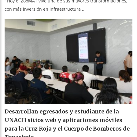
· Hoy el ZooMAT vive una de sus mayores transformaciones,
con más inversión en infraestructura ...
Desarrollan egresados y estudiante de la
UNACH sitios web y aplicaciones móviles
para la Cruz Roja y el Cuerpo de Bomberos de