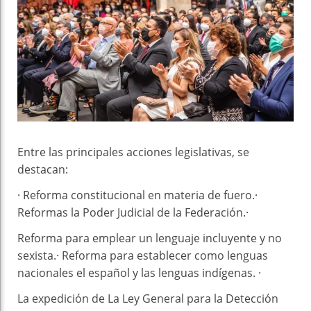
Entre las principales acciones legislativas, se
destacan:
· Reforma constitucional en materia de fuero.·
Reformas la Poder Judicial de la Federación.·
Reforma para emplear un lenguaje incluyente y no
sexista.· Reforma para establecer como lenguas
nacionales el español y las lenguas indígenas. ·
La expedición de La Ley General para la Detección