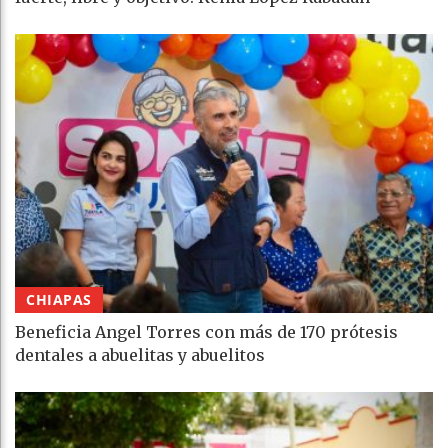
CHIAPAS
Beneficia Angel Torres con más de 170 prótesis
dentales a abuelitas y abuelitos