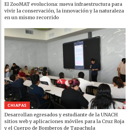
El ZooMAT evoluciona: nueva infraestructura para
vivir la conservación, la innovación y la naturaleza
en un mismo recorrido
CHIAPAS
Desarrollan egresados y estudiante de la UNACH
sitios web y aplicaciones móviles para la Cruz Roja
y el Cuerpo de Bomberos de Tapachula