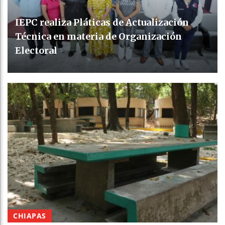
IEPC realiza Pláticas de Actualización
Técnica en materia de Organización
Electoral
CHIAPAS