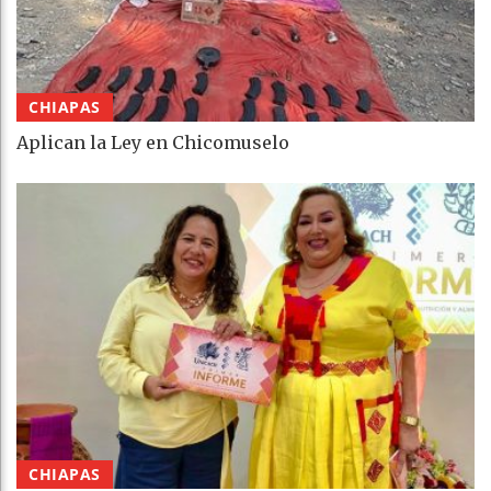
CHIAPAS
Aplican la Ley en Chicomuselo
CHIAPAS