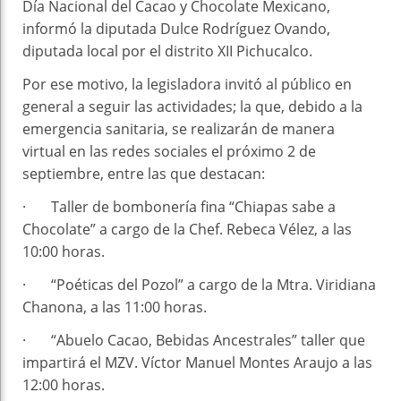
Día Nacional del Cacao y Chocolate Mexicano,
informó la diputada Dulce Rodríguez Ovando,
diputada local por el distrito XII Pichucalco.
Por ese motivo, la legisladora invitó al público en
general a seguir las actividades; la que, debido a la
emergencia sanitaria, se realizarán de manera
virtual en las redes sociales el próximo 2 de
septiembre, entre las que destacan:
· Taller de bombonería fina “Chiapas sabe a
Chocolate” a cargo de la Chef. Rebeca Vélez, a las
10:00 horas.
· “Poéticas del Pozol” a cargo de la Mtra. Viridiana
Chanona, a las 11:00 horas.
· “Abuelo Cacao, Bebidas Ancestrales” taller que
impartirá el MZV. Víctor Manuel Montes Araujo a las
12:00 horas.