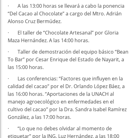
· A las 13:00 horas se llevará a cabo la ponencia
“Del Cacao al Chocolate” a cargo del Mtro. Adrián
Alonso Cruz Bermúdez.
· El taller de “Chocolate Artesanal” por Gloria
Maza Hernández. A las 14:00 horas.
· Taller de demostración del equipo básico “Bean
To Bar” por Cesar Enrique del Estado de Nayarit, a
las 15:00 horas.
· Las conferencias: “Factores que influyen en la
calidad del cacao” por el Dr. Orlando López Báez, a
las 16:00 horas. “Aportaciones de la UNACH al
manejo agroecológico en enfermedades en el
cultivo del cacao” por la Dra. Sandra Isabel Ramírez
González, a las 17:00 horas.
· “Lo que no debes olvidar al momento de
etiquetar” por la ING. Luz Hernández, a las 18:00