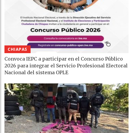
CHIAPAS
Convoca IEPC a participar en el Concurso Público
2026 para integrar el Servicio Profesional Electoral
Nacional del sistema OPLE