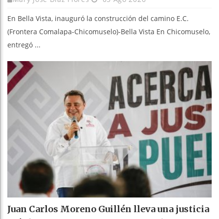
En Bella Vista, inauguró la construcción del camino E.C.
(Frontera Comalapa-Chicomuselo)-Bella Vista En Chicomuselo,
entregó ...
Juan Carlos Moreno Guillén lleva una justicia