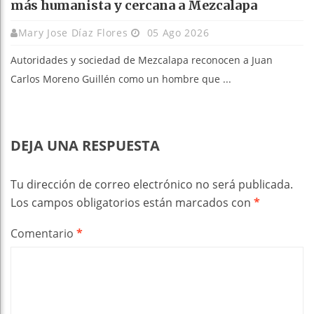
más humanista y cercana a Mezcalapa
Mary Jose Díaz Flores
05 Ago 2026
Autoridades y sociedad de Mezcalapa reconocen a Juan
Carlos Moreno Guillén como un hombre que ...
DEJA UNA RESPUESTA
Tu dirección de correo electrónico no será publicada.
Los campos obligatorios están marcados con
*
Comentario
*