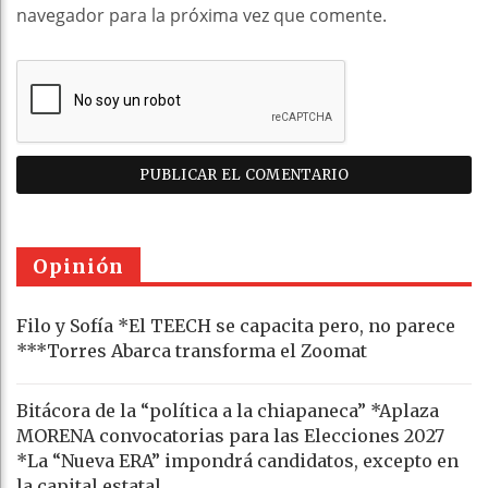
navegador para la próxima vez que comente.
Opinión
Filo y Sofía *El TEECH se capacita pero, no parece
***Torres Abarca transforma el Zoomat
Bitácora de la “política a la chiapaneca” *Aplaza
MORENA convocatorias para las Elecciones 2027
*La “Nueva ERA” impondrá candidatos, excepto en
la capital estatal