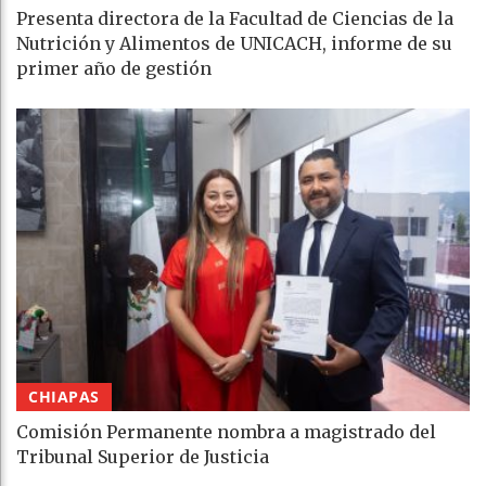
Presenta directora de la Facultad de Ciencias de la
Nutrición y Alimentos de UNICACH, informe de su
primer año de gestión
CHIAPAS
Comisión Permanente nombra a magistrado del
Tribunal Superior de Justicia