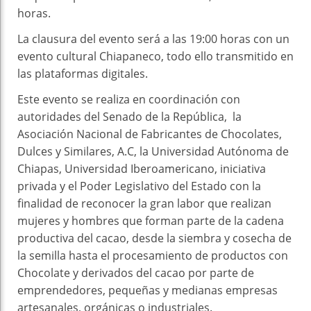
horas.
La clausura del evento será a las 19:00 horas con un
evento cultural Chiapaneco, todo ello transmitido en
las plataformas digitales.
Este evento se realiza en coordinación con
autoridades del Senado de la República, la
Asociación Nacional de Fabricantes de Chocolates,
Dulces y Similares, A.C, la Universidad Autónoma de
Chiapas, Universidad Iberoamericano, iniciativa
privada y el Poder Legislativo del Estado con la
finalidad de reconocer la gran labor que realizan
mujeres y hombres que forman parte de la cadena
productiva del cacao, desde la siembra y cosecha de
la semilla hasta el procesamiento de productos con
Chocolate y derivados del cacao por parte de
emprendedores, pequeñas y medianas empresas
artesanales, orgánicas o industriales.