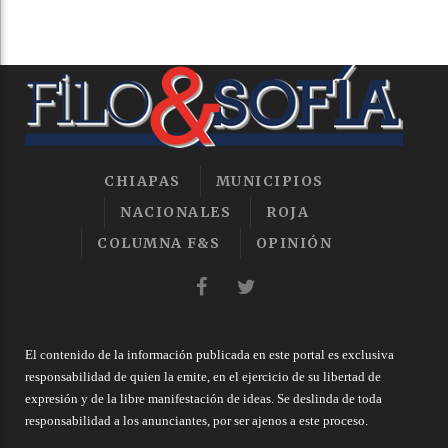
CHIAPAS
MUNICIPIOS
NACIONALES
ROJA
COLUMNA F&S
OPINIÓN
El contenido de la información publicada en este portal es exclusiva
responsabilidad de quien la emite, en el ejercicio de su libertad de
expresión y de la libre manifestación de ideas. Se deslinda de toda
responsabilidad a los anunciantes, por ser ajenos a este proceso.