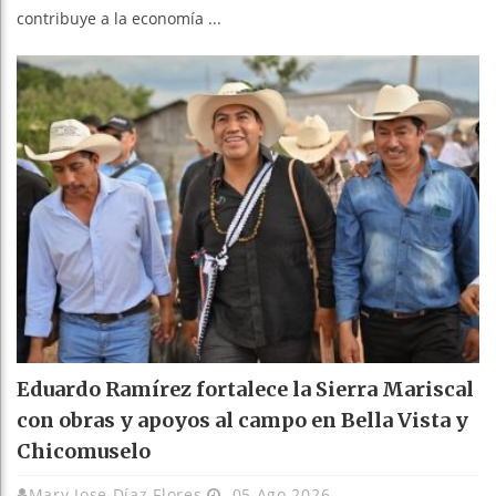
contribuye a la economía ...
Eduardo Ramírez fortalece la Sierra Mariscal
con obras y apoyos al campo en Bella Vista y
Chicomuselo
Mary Jose Díaz Flores
05 Ago 2026