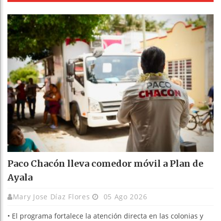
Paco Chacón lleva comedor móvil a Plan de
Ayala
Mary Jose Díaz Flores
05 Ago 2026
• El programa fortalece la atención directa en las colonias y