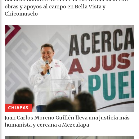
obras y apoyos al campo en Bella Vista y
Chicomuselo
CHIAPAS
Juan Carlos Moreno Guillén lleva una justicia más
humanista y cercana a Mezcalapa