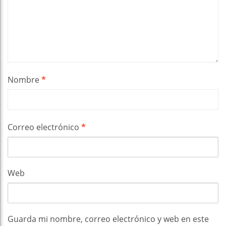
Nombre
*
Correo electrónico
*
Web
Guarda mi nombre, correo electrónico y web en este