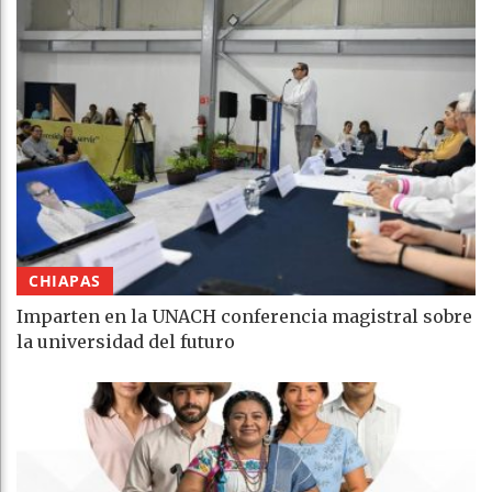
CHIAPAS
Imparten en la UNACH conferencia magistral sobre
la universidad del futuro