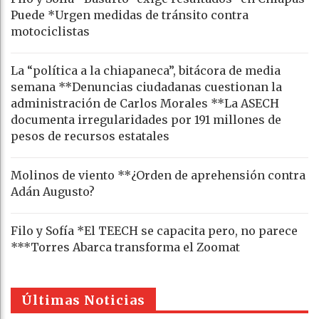
Puede *Urgen medidas de tránsito contra
motociclistas
La “política a la chiapaneca”, bitácora de media
semana **Denuncias ciudadanas cuestionan la
administración de Carlos Morales **La ASECH
documenta irregularidades por 191 millones de
pesos de recursos estatales
Molinos de viento **¿Orden de aprehensión contra
Adán Augusto?
Filo y Sofía *El TEECH se capacita pero, no parece
***Torres Abarca transforma el Zoomat
Últimas Noticias