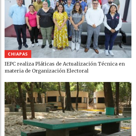
CHIAPAS
IEPC realiza Pláticas de Actualización Técnica en
materia de Organización Electoral