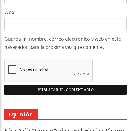
Web
Guarda mi nombre, correo electrónico y web en este
navegador para la próxima vez que comente.
Opinión
Filo y Sofía *Basurto “exige resultados” en Chiapas