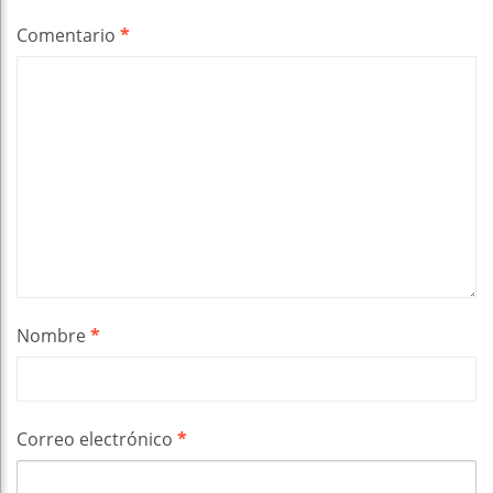
Comentario
*
Nombre
*
Correo electrónico
*