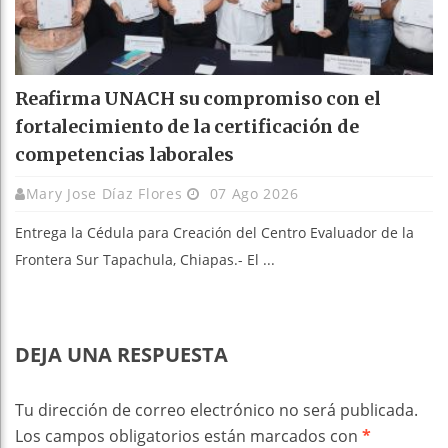
Reafirma UNACH su compromiso con el
fortalecimiento de la certificación de
competencias laborales
Mary Jose Díaz Flores
07 Ago 2026
Entrega la Cédula para Creación del Centro Evaluador de la
Frontera Sur Tapachula, Chiapas.- El ...
DEJA UNA RESPUESTA
Tu dirección de correo electrónico no será publicada.
Los campos obligatorios están marcados con
*