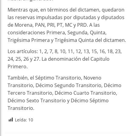
Mientras que, en términos del dictamen, quedaron
las reservas impulsadas por diputadas y diputados
de Morena, PAN, PRI, PT, MC y PRD. A las
consideraciones Primera, Segunda, Quinta,
Trigésima Primera y Trigésima Quinta del dictamen.
Los artículos: 1, 2, 7, 8, 10, 11, 12, 13, 15, 16, 18, 23,
24, 25, 26 y 27. La denominación del Capitulo
Primero.
También, el Séptimo Transitorio, Noveno
Transitorio, Décimo Segundo Transitorio, Décimo
Tercero Transitorio, Décimo Cuarto Transitorio,
Décimo Sexto Transitorio y Décimo Séptimo
Transitorio.
Leída:
10