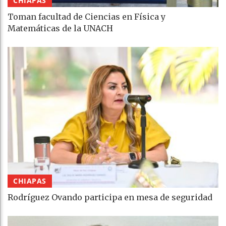
CHIAPAS
Toman facultad de Ciencias en Física y
Matemáticas de la UNACH
CHIAPAS
Rodríguez Ovando participa en mesa de seguridad