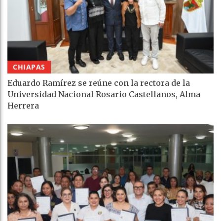
CHIAPAS
Eduardo Ramírez se reúne con la rectora de la
Universidad Nacional Rosario Castellanos, Alma
Herrera