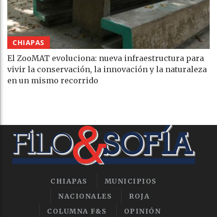
CHIAPAS
El ZooMAT evoluciona: nueva infraestructura para
vivir la conservación, la innovación y la naturaleza
en un mismo recorrido
CHIAPAS
MUNICIPIOS
NACIONALES
ROJA
COLUMNA F&S
OPINIÓN