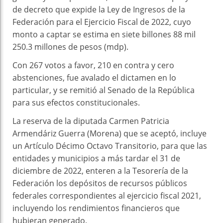
de decreto que expide la Ley de Ingresos de la
Federación para el Ejercicio Fiscal de 2022, cuyo
monto a captar se estima en siete billones 88 mil
250.3 millones de pesos (mdp).
Con 267 votos a favor, 210 en contra y cero
abstenciones, fue avalado el dictamen en lo
particular, y se remitió al Senado de la República
para sus efectos constitucionales.
La reserva de la diputada Carmen Patricia
Armendáriz Guerra (Morena) que se aceptó, incluye
un Artículo Décimo Octavo Transitorio, para que las
entidades y municipios a más tardar el 31 de
diciembre de 2022, enteren a la Tesorería de la
Federación los depósitos de recursos públicos
federales correspondientes al ejercicio fiscal 2021,
incluyendo los rendimientos financieros que
hubieran generado.