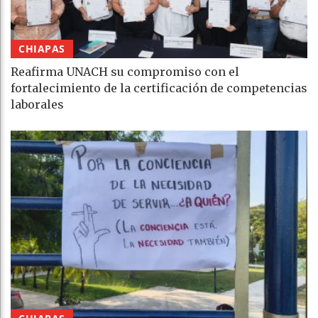
CHIAPAS
Reafirma UNACH su compromiso con el
fortalecimiento de la certificación de competencias
laborales