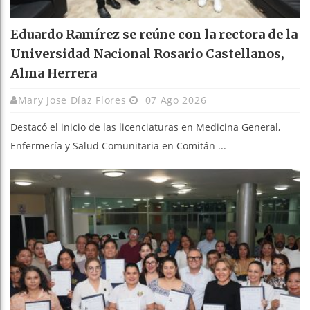
Eduardo Ramírez se reúne con la rectora de la
Universidad Nacional Rosario Castellanos,
Alma Herrera
Mary Jose Díaz Flores
07 Ago 2026
Destacó el inicio de las licenciaturas en Medicina General,
Enfermería y Salud Comunitaria en Comitán ...