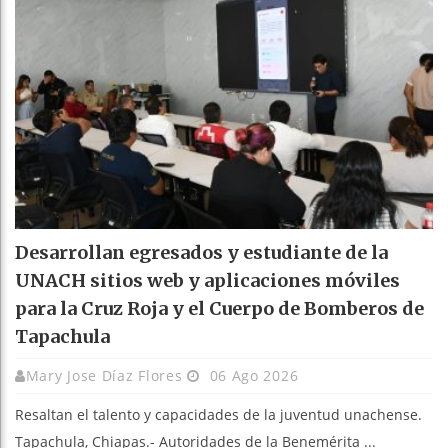
Desarrollan egresados y estudiante de la
UNACH sitios web y aplicaciones móviles
para la Cruz Roja y el Cuerpo de Bomberos de
Tapachula
Mary Jose Díaz Flores
06 Ago 2026
Resaltan el talento y capacidades de la juventud unachense.
Tapachula, Chiapas.- Autoridades de la Benemérita ...