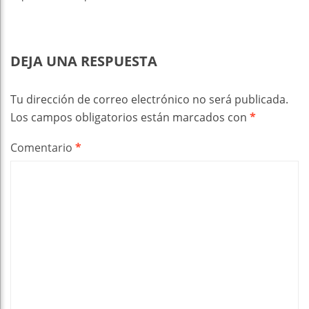
DEJA UNA RESPUESTA
Tu dirección de correo electrónico no será publicada.
Los campos obligatorios están marcados con
*
Comentario
*