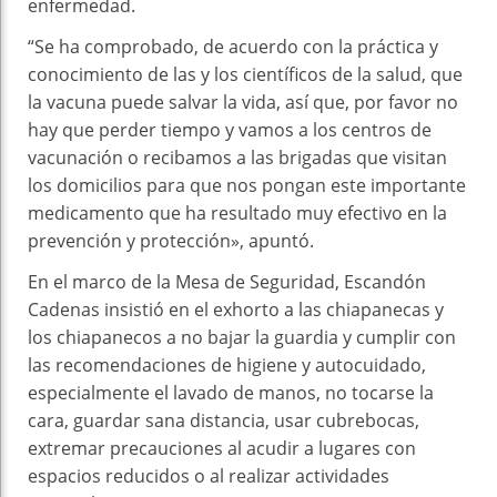
enfermedad.
“Se ha comprobado, de acuerdo con la práctica y
conocimiento de las y los científicos de la salud, que
la vacuna puede salvar la vida, así que, por favor no
hay que perder tiempo y vamos a los centros de
vacunación o recibamos a las brigadas que visitan
los domicilios para que nos pongan este importante
medicamento que ha resultado muy efectivo en la
prevención y protección», apuntó.
En el marco de la Mesa de Seguridad, Escandón
Cadenas insistió en el exhorto a las chiapanecas y
los chiapanecos a no bajar la guardia y cumplir con
las recomendaciones de higiene y autocuidado,
especialmente el lavado de manos, no tocarse la
cara, guardar sana distancia, usar cubrebocas,
extremar precauciones al acudir a lugares con
espacios reducidos o al realizar actividades