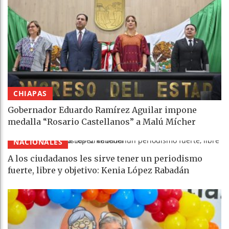
CHIAPAS
Gobernador Eduardo Ramírez Aguilar impone
medalla “Rosario Castellanos” a Malú Mícher
NACIONALES
A los ciudadanos les sirve tener un periodismo
fuerte, libre y objetivo: Kenia López Rabadán