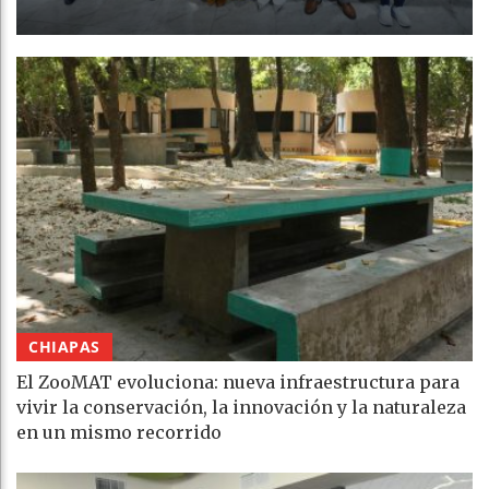
CHIAPAS
El ZooMAT evoluciona: nueva infraestructura para
vivir la conservación, la innovación y la naturaleza
en un mismo recorrido