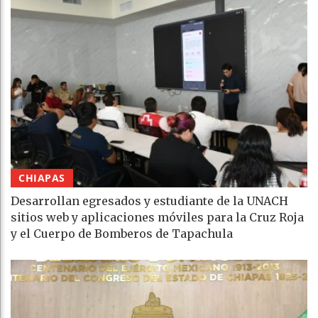
CHIAPAS
Desarrollan egresados y estudiante de la UNACH
sitios web y aplicaciones móviles para la Cruz Roja
y el Cuerpo de Bomberos de Tapachula