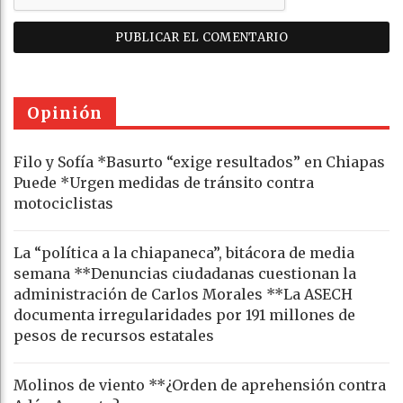
Opinión
Filo y Sofía *Basurto “exige resultados” en Chiapas
Puede *Urgen medidas de tránsito contra
motociclistas
La “política a la chiapaneca”, bitácora de media
semana **Denuncias ciudadanas cuestionan la
administración de Carlos Morales **La ASECH
documenta irregularidades por 191 millones de
pesos de recursos estatales
Molinos de viento **¿Orden de aprehensión contra