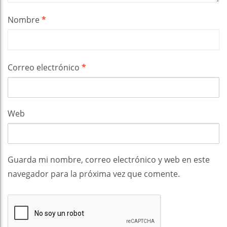
Nombre
*
Correo electrónico
*
Web
Guarda mi nombre, correo electrónico y web en este
navegador para la próxima vez que comente.