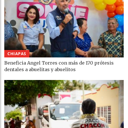
CHIAPAS
Beneficia Angel Torres con más de 170 prótesis
dentales a abuelitas y abuelitos