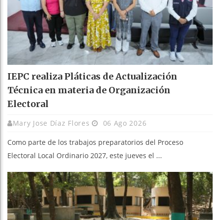
IEPC realiza Pláticas de Actualización
Técnica en materia de Organización
Electoral
Mary Jose Díaz Flores
06 Ago 2026
Como parte de los trabajos preparatorios del Proceso
Electoral Local Ordinario 2027, este jueves el ...