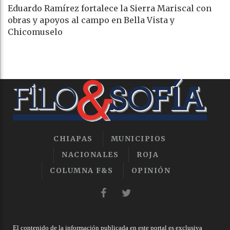
Eduardo Ramírez fortalece la Sierra Mariscal con
obras y apoyos al campo en Bella Vista y
Chicomuselo
CHIAPAS
MUNICIPIOS
NACIONALES
ROJA
COLUMNA F&S
OPINIÓN
El contenido de la información publicada en este portal es exclusiva