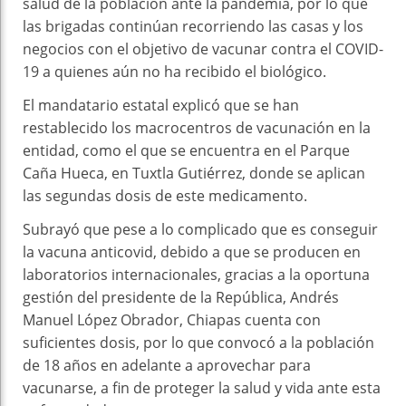
salud de la población ante la pandemia, por lo que
las brigadas continúan recorriendo las casas y los
negocios con el objetivo de vacunar contra el COVID-
19 a quienes aún no ha recibido el biológico.
El mandatario estatal explicó que se han
restablecido los macrocentros de vacunación en la
entidad, como el que se encuentra en el Parque
Caña Hueca, en Tuxtla Gutiérrez, donde se aplican
las segundas dosis de este medicamento.
Subrayó que pese a lo complicado que es conseguir
la vacuna anticovid, debido a que se producen en
laboratorios internacionales, gracias a la oportuna
gestión del presidente de la República, Andrés
Manuel López Obrador, Chiapas cuenta con
suficientes dosis, por lo que convocó a la población
de 18 años en adelante a aprovechar para
vacunarse, a fin de proteger la salud y vida ante esta