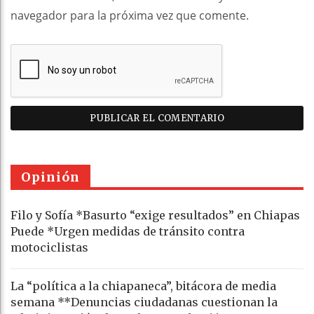
navegador para la próxima vez que comente.
Opinión
Filo y Sofía *Basurto “exige resultados” en Chiapas
Puede *Urgen medidas de tránsito contra
motociclistas
La “política a la chiapaneca”, bitácora de media
semana **Denuncias ciudadanas cuestionan la