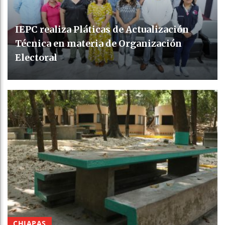
IEPC realiza Pláticas de Actualización
Técnica en materia de Organización
Electoral
CHIAPAS