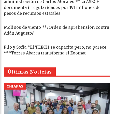
administración de Carlos Morales **La ASECH
documenta irregularidades por 191 millones de
pesos de recursos estatales
Molinos de viento **¿Orden de aprehensión contra
Adán Augusto?
Filo y Sofía *El TEECH se capacita pero, no parece
***Torres Abarca transforma el Zoomat
Últimas Noticias
CHIAPAS