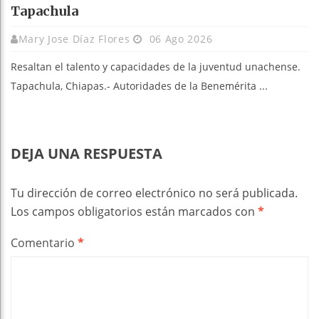
Tapachula
Mary Jose Díaz Flores
06 Ago 2026
Resaltan el talento y capacidades de la juventud unachense.
Tapachula, Chiapas.- Autoridades de la Benemérita ...
DEJA UNA RESPUESTA
Tu dirección de correo electrónico no será publicada.
Los campos obligatorios están marcados con
*
Comentario
*