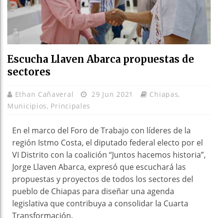
Escucha Llaven Abarca propuestas de
sectores
Ethan Cañaveral
29 Jun 2021
Chiapas
,
Municipios
,
Principales
En el marco del Foro de Trabajo con líderes de la
región Istmo Costa, el diputado federal electo por el
VI Distrito con la coalición “Juntos hacemos historia”,
Jorge Llaven Abarca, expresó que escuchará las
propuestas y proyectos de todos los sectores del
pueblo de Chiapas para diseñar una agenda
legislativa que contribuya a consolidar la Cuarta
Transformación.