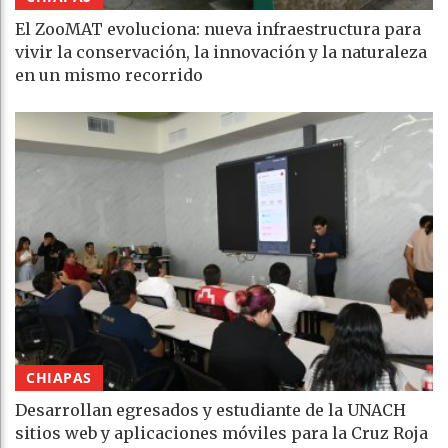
El ZooMAT evoluciona: nueva infraestructura para
vivir la conservación, la innovación y la naturaleza
en un mismo recorrido
CHIAPAS
Desarrollan egresados y estudiante de la UNACH
sitios web y aplicaciones móviles para la Cruz Roja