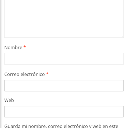
Nombre
*
Correo electrónico
*
Web
Guarda mi nombre, correo electrónico y web en este