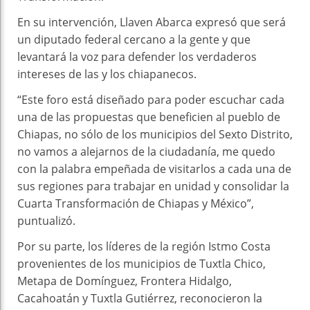
En su intervención, Llaven Abarca expresó que será
un diputado federal cercano a la gente y que
levantará la voz para defender los verdaderos
intereses de las y los chiapanecos.
“Este foro está diseñado para poder escuchar cada
una de las propuestas que beneficien al pueblo de
Chiapas, no sólo de los municipios del Sexto Distrito,
no vamos a alejarnos de la ciudadanía, me quedo
con la palabra empeñada de visitarlos a cada una de
sus regiones para trabajar en unidad y consolidar la
Cuarta Transformación de Chiapas y México”,
puntualizó.
Por su parte, los líderes de la región Istmo Costa
provenientes de los municipios de Tuxtla Chico,
Metapa de Domínguez, Frontera Hidalgo,
Cacahoatán y Tuxtla Gutiérrez, reconocieron la