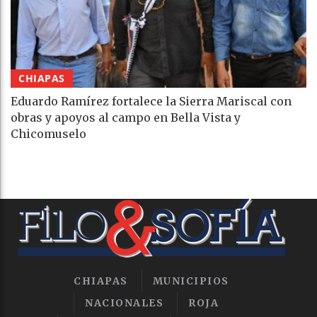
CHIAPAS
Eduardo Ramírez fortalece la Sierra Mariscal con
obras y apoyos al campo en Bella Vista y
Chicomuselo
CHIAPAS
MUNICIPIOS
NACIONALES
ROJA