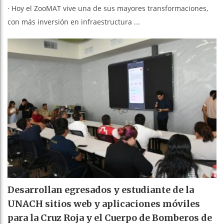
· Hoy el ZooMAT vive una de sus mayores transformaciones,
con más inversión en infraestructura ...
Desarrollan egresados y estudiante de la
UNACH sitios web y aplicaciones móviles
para la Cruz Roja y el Cuerpo de Bomberos de