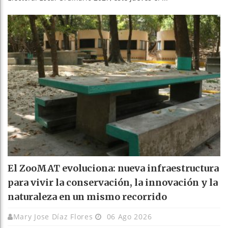
El ZooMAT evoluciona: nueva infraestructura
para vivir la conservación, la innovación y la
naturaleza en un mismo recorrido
Mary Jose Díaz Flores
06 Ago 2026