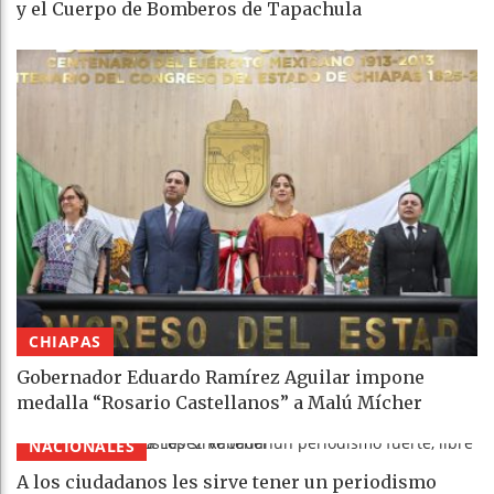
y el Cuerpo de Bomberos de Tapachula
CHIAPAS
Gobernador Eduardo Ramírez Aguilar impone
medalla “Rosario Castellanos” a Malú Mícher
NACIONALES
A los ciudadanos les sirve tener un periodismo