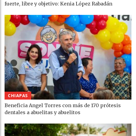
fuerte, libre y objetivo: Kenia López Rabadán
CHIAPAS
Beneficia Angel Torres con más de 170 prótesis
dentales a abuelitas y abuelitos