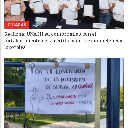
CHIAPAS
Reafirma UNACH su compromiso con el
fortalecimiento de la certificación de competencias
laborales