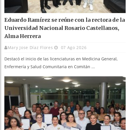
Eduardo Ramírez se reúne con la rectora de la
Universidad Nacional Rosario Castellanos,
Alma Herrera
Mary Jose Díaz Flores
07 Ago 2026
Destacó el inicio de las licenciaturas en Medicina General,
Enfermería y Salud Comunitaria en Comitán ...