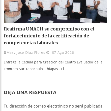
Reafirma UNACH su compromiso con el
fortalecimiento de la certificación de
competencias laborales
Mary Jose Díaz Flores
07 Ago 2026
Entrega la Cédula para Creación del Centro Evaluador de la
Frontera Sur Tapachula, Chiapas.- El ...
DEJA UNA RESPUESTA
Tu dirección de correo electrónico no será publicada.