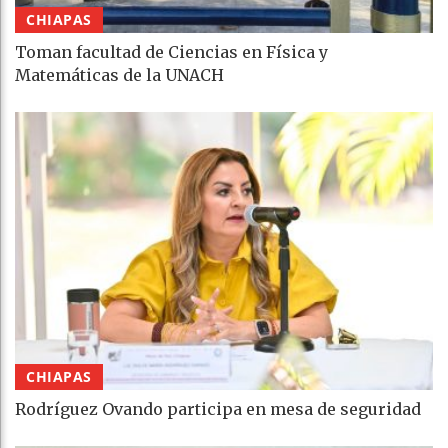
CHIAPAS
Toman facultad de Ciencias en Física y
Matemáticas de la UNACH
CHIAPAS
Rodríguez Ovando participa en mesa de seguridad