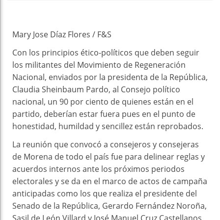
Mary Jose Díaz Flores / F&S
Con los principios ético-políticos que deben seguir
los militantes del Movimiento de Regeneración
Nacional, enviados por la presidenta de la República,
Claudia Sheinbaum Pardo, al Consejo político
nacional, un 90 por ciento de quienes están en el
partido, deberían estar fuera pues en el punto de
honestidad, humildad y sencillez están reprobados.
La reunión que convocó a consejeros y consejeras
de Morena de todo el país fue para delinear reglas y
acuerdos internos ante los próximos periodos
electorales y se da en el marco de actos de campaña
anticipadas como los que realiza el presidente del
Senado de la República, Gerardo Fernández Noroña,
Sasil de León Villard y José Manuel Cruz Castellanos,