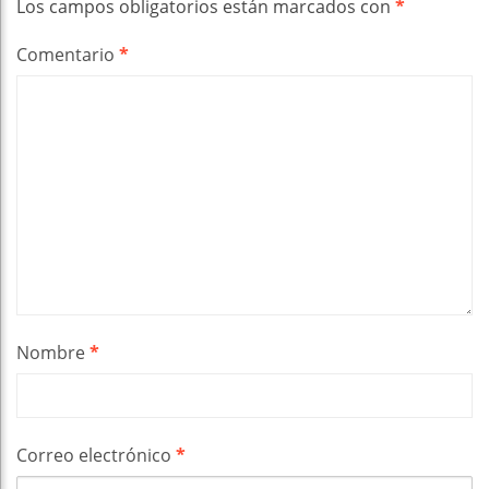
Los campos obligatorios están marcados con
*
Comentario
*
Nombre
*
Correo electrónico
*