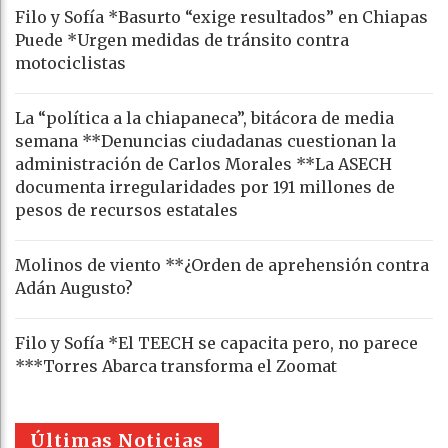
Filo y Sofía *Basurto “exige resultados” en Chiapas
Puede *Urgen medidas de tránsito contra
motociclistas
La “política a la chiapaneca”, bitácora de media
semana **Denuncias ciudadanas cuestionan la
administración de Carlos Morales **La ASECH
documenta irregularidades por 191 millones de
pesos de recursos estatales
Molinos de viento **¿Orden de aprehensión contra
Adán Augusto?
Filo y Sofía *El TEECH se capacita pero, no parece
***Torres Abarca transforma el Zoomat
Últimas Noticias