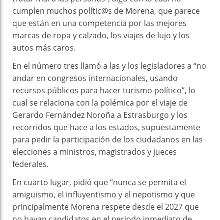
cumplen muchos polític@s de Morena, que parece
que están en una competencia por las mejores
marcas de ropa y calzado, los viajes de lujo y los
autos más caros.
En el número tres llamó a las y los legisladores a “no
andar en congresos internacionales, usando
recursos públicos para hacer turismo político”, lo
cual se relaciona con la polémica por el viaje de
Gerardo Fernández Noroña a Estrasburgo y los
recorridos que hace a los estados, supuestamente
para pedir la participación de los ciudadanos en las
elecciones a ministros, magistrados y jueces
federales.
En cuarto lugar, pidió que “nunca se permita el
amiguismo, el influyentismo y el nepotismo y que
principalmente Morena respete desde el 2027 que
no hayan candidatos en el periodo inmediato de