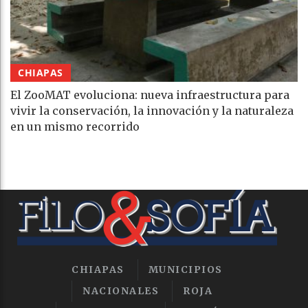
CHIAPAS
El ZooMAT evoluciona: nueva infraestructura para
vivir la conservación, la innovación y la naturaleza
en un mismo recorrido
CHIAPAS
MUNICIPIOS
NACIONALES
ROJA