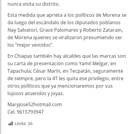
nunca visita su distrito.
Esta medida que aprieta a los políticos de Morena se
da luego del escándalo de los diputados poblanos
Nay Salvatori, Grace Palomares y Roberto Zatarain,
de Morena quienes se viralizaron presumiendo ser
los “mejor vestidos”.
En Chiapas también hay alcaldes que las marcas son
su carta de presentación como Yamil Melgar, en
Tapachula; César Marín, en Tecpatán, seguramente
de siempre, pero la 4T les quita ese privilegio, entre
otros políticos que ya mencionaremos por sus
lujosos atuendos y joyas.
Maryjose52hotmail.com
Cel. 9615793947
Leída:
26