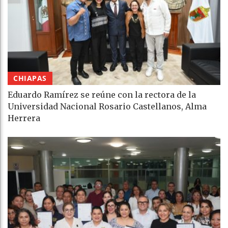
CHIAPAS
Eduardo Ramírez se reúne con la rectora de la
Universidad Nacional Rosario Castellanos, Alma
Herrera