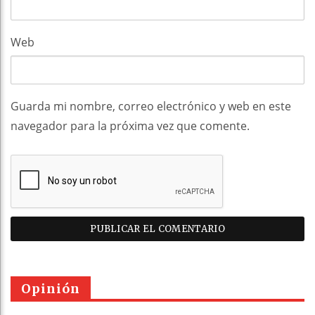
Web
Guarda mi nombre, correo electrónico y web en este
navegador para la próxima vez que comente.
Opinión