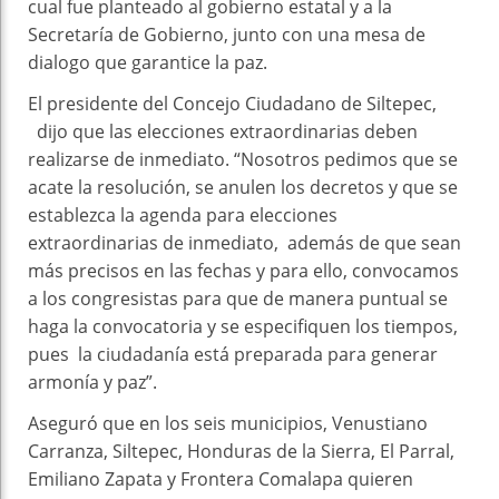
cual fue planteado al gobierno estatal y a la
Secretaría de Gobierno, junto con una mesa de
dialogo que garantice la paz.
El presidente del Concejo Ciudadano de Siltepec,
dijo que las elecciones extraordinarias deben
realizarse de inmediato. “Nosotros pedimos que se
acate la resolución, se anulen los decretos y que se
establezca la agenda para elecciones
extraordinarias de inmediato, además de que sean
más precisos en las fechas y para ello, convocamos
a los congresistas para que de manera puntual se
haga la convocatoria y se especifiquen los tiempos,
pues la ciudadanía está preparada para generar
armonía y paz”.
Aseguró que en los seis municipios, Venustiano
Carranza, Siltepec, Honduras de la Sierra, El Parral,
Emiliano Zapata y Frontera Comalapa quieren