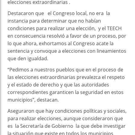
elecciones extraordinarias .
Destacaron que el Congreso local, no era la
instancia para determinar que no habían
condiciones para realizar una elección, y el TEECH
en consecuencia resolvió a favor de un proceso, por
lo que ahora, exhortamos al Congreso acate la
sentencia y convoque a elecciones con lineamientos
que den igualdad.
“Pedimos a nuestros pueblos que en el proceso de
las elecciones extraordinarias prevalezca el respeto
y el estado de derecho y que las autoridades
correspondientes garanticen la seguridad en estos
municipios”, destacan.
Aseguraron que hay condiciones políticas y sociales,
para realizar elecciones, aunque consideraron que
es la Secretaría de Gobierno la que debe investigar
la situación que existe en todos los municipios