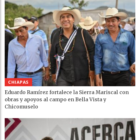
CHIAPAS
Eduardo Ramírez fortalece la Sierra Mariscal con
obras y apoyos al campo en Bella Vista y
Chicomuselo