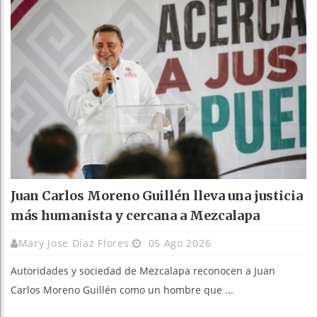
Juan Carlos Moreno Guillén lleva una justicia
más humanista y cercana a Mezcalapa
Mary Jose Díaz Flores
05 Ago 2026
Autoridades y sociedad de Mezcalapa reconocen a Juan
Carlos Moreno Guillén como un hombre que ...