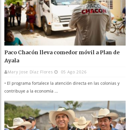
Paco Chacón lleva comedor móvil a Plan de
Ayala
Mary Jose Díaz Flores
05 Ago 2026
• El programa fortalece la atención directa en las colonias y
contribuye a la economía ...