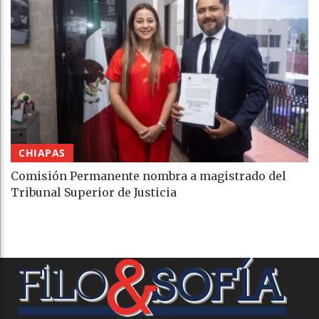
CHIAPAS
Comisión Permanente nombra a magistrado del
Tribunal Superior de Justicia