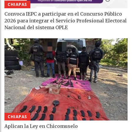
CHIAPAS
Convoca IEPC a participar en el Concurso Público
2026 para integrar el Servicio Profesional Electoral
Nacional del sistema OPLE
CHIAPAS
Aplican la Ley en Chicomuselo