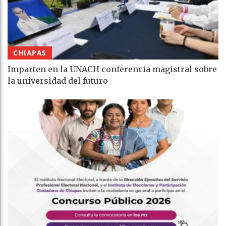
CHIAPAS
Imparten en la UNACH conferencia magistral sobre
la universidad del futuro