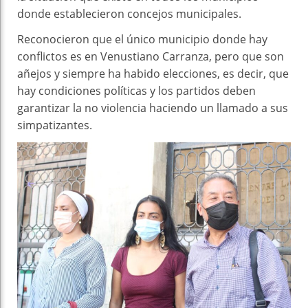
donde establecieron concejos municipales.
Reconocieron que el único municipio donde hay
conflictos es en Venustiano Carranza, pero que son
añejos y siempre ha habido elecciones, es decir, que
hay condiciones políticas y los partidos deben
garantizar la no violencia haciendo un llamado a sus
simpatizantes.