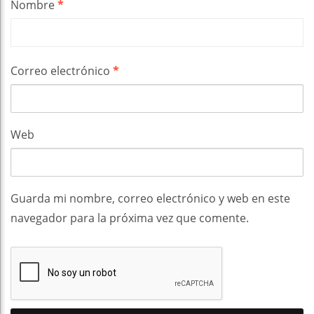
Nombre
*
Correo electrónico
*
Web
Guarda mi nombre, correo electrónico y web en este
navegador para la próxima vez que comente.