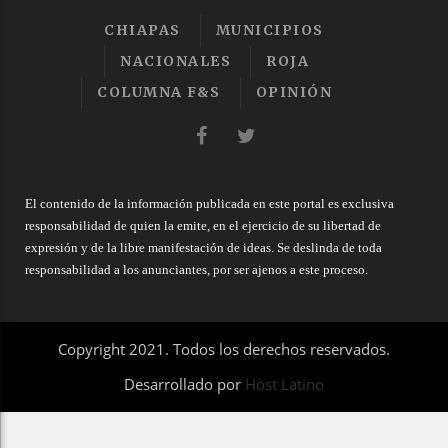
CHIAPAS
MUNICIPIOS
NACIONALES
ROJA
COLUMNA F&S
OPINIÓN
El contenido de la información publicada en este portal es exclusiva
responsabilidad de quien la emite, en el ejercicio de su libertad de
expresión y de la libre manifestación de ideas. Se deslinda de toda
responsabilidad a los anunciantes, por ser ajenos a este proceso.
Copyright 2021. Todos los derechos reservados.
Desarrollado por
Host Latino