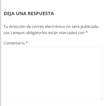
DEJA UNA RESPUESTA
Tu dirección de correo electrónico no será publicada.
Los campos obligatorios están marcados con
*
Comentario
*