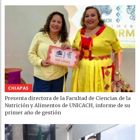
CHIAPAS
Presenta directora de la Facultad de Ciencias de la
Nutrición y Alimentos de UNICACH, informe de su
primer año de gestión