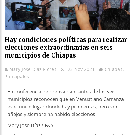
Hay condiciones políticas para realizar
elecciones extraordinarias en seis
municipios de Chiapas
Mary Jose Díaz Flores
23 Nov 2021
Chiapas
,
Principales
En conferencia de prensa habitantes de los seis
municipios reconocen que en Venustiano Carranza
es el único lugar donde hay problemas, pero son
añejos y siempre ha habido elecciones
Mary Jose Díaz / F&S