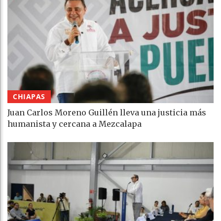
CHIAPAS
Juan Carlos Moreno Guillén lleva una justicia más
humanista y cercana a Mezcalapa