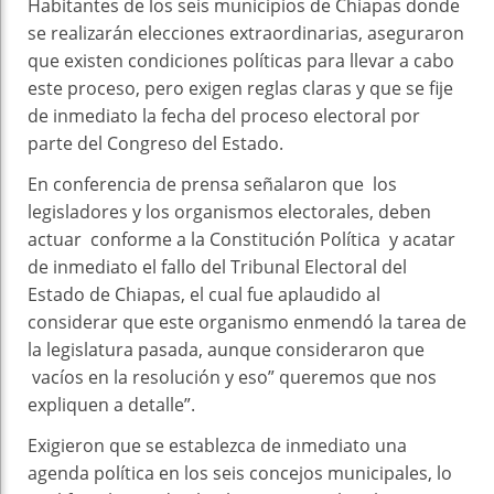
Habitantes de los seis municipios de Chiapas donde
se realizarán elecciones extraordinarias, aseguraron
que existen condiciones políticas para llevar a cabo
este proceso, pero exigen reglas claras y que se fije
de inmediato la fecha del proceso electoral por
parte del Congreso del Estado.
En conferencia de prensa señalaron que los
legisladores y los organismos electorales, deben
actuar conforme a la Constitución Política y acatar
de inmediato el fallo del Tribunal Electoral del
Estado de Chiapas, el cual fue aplaudido al
considerar que este organismo enmendó la tarea de
la legislatura pasada, aunque consideraron que
vacíos en la resolución y eso” queremos que nos
expliquen a detalle”.
Exigieron que se establezca de inmediato una
agenda política en los seis concejos municipales, lo