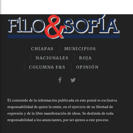
CHIAPAS
MUNICIPIOS
NACIONALES
ROJA
COLUMNA F&S
OPINIÓN
El contenido de la información publicada en este portal es exclusiva
responsabilidad de quien la emite, en el ejercicio de su libertad de
expresión y de la libre manifestación de ideas. Se deslinda de toda
responsabilidad a los anunciantes, por ser ajenos a este proceso.