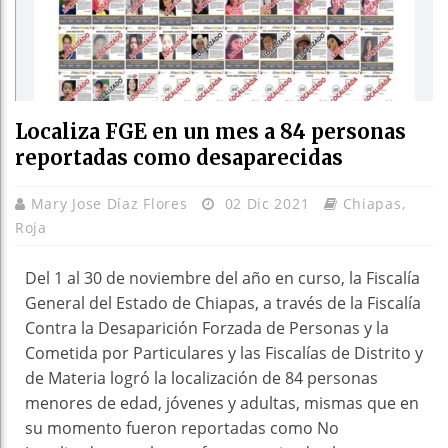
Localiza FGE en un mes a 84 personas
reportadas como desaparecidas
Mary Jose Díaz Flores
02 Dic 2021
Chiapas
,
Roja
Del 1 al 30 de noviembre del año en curso, la Fiscalía
General del Estado de Chiapas, a través de la Fiscalía
Contra la Desaparición Forzada de Personas y la
Cometida por Particulares y las Fiscalías de Distrito y
de Materia logró la localización de 84 personas
menores de edad, jóvenes y adultas, mismas que en
su momento fueron reportadas como No