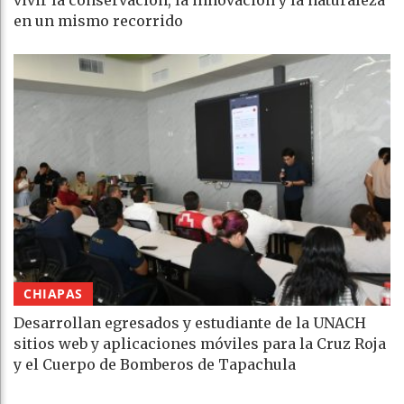
vivir la conservación, la innovación y la naturaleza
en un mismo recorrido
CHIAPAS
Desarrollan egresados y estudiante de la UNACH
sitios web y aplicaciones móviles para la Cruz Roja
y el Cuerpo de Bomberos de Tapachula