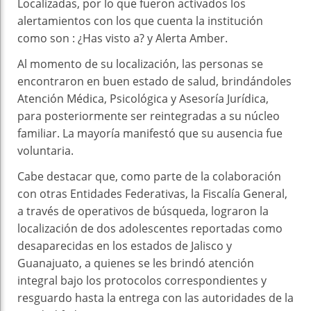
Localizadas, por lo que fueron activados los
alertamientos con los que cuenta la institución
como son : ¿Has visto a? y Alerta Amber.
Al momento de su localización, las personas se
encontraron en buen estado de salud, brindándoles
Atención Médica, Psicológica y Asesoría Jurídica,
para posteriormente ser reintegradas a su núcleo
familiar. La mayoría manifestó que su ausencia fue
voluntaria.
Cabe destacar que, como parte de la colaboración
con otras Entidades Federativas, la Fiscalía General,
a través de operativos de búsqueda, lograron la
localización de dos adolescentes reportadas como
desaparecidas en los estados de Jalisco y
Guanajuato, a quienes se les brindó atención
integral bajo los protocolos correspondientes y
resguardo hasta la entrega con las autoridades de la