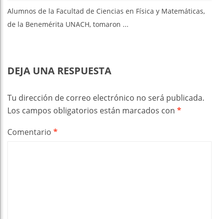
Alumnos de la Facultad de Ciencias en Física y Matemáticas,
de la Benemérita UNACH, tomaron ...
DEJA UNA RESPUESTA
Tu dirección de correo electrónico no será publicada.
Los campos obligatorios están marcados con
*
Comentario
*