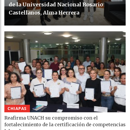
de la Universidad Nacional Rosario
Castellanos, Alma Herrera
CHIAPAS
Reafirma UNACH su compromiso con el
fortalecimiento de la certificación de competencias