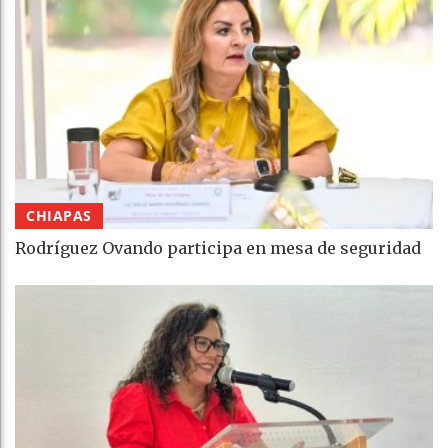
CHIAPAS
Rodríguez Ovando participa en mesa de seguridad