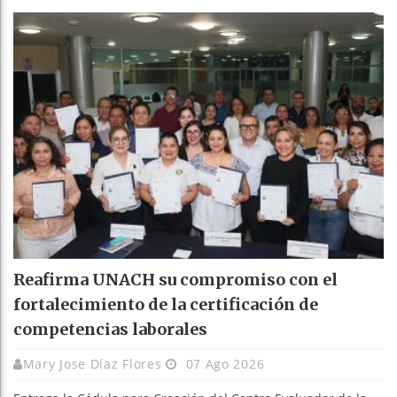
Reafirma UNACH su compromiso con el
fortalecimiento de la certificación de
competencias laborales
Mary Jose Díaz Flores
07 Ago 2026