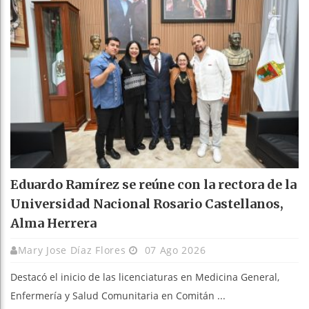
Eduardo Ramírez se reúne con la rectora de la
Universidad Nacional Rosario Castellanos,
Alma Herrera
Mary Jose Díaz Flores
07 Ago 2026
Destacó el inicio de las licenciaturas en Medicina General,
Enfermería y Salud Comunitaria en Comitán ...