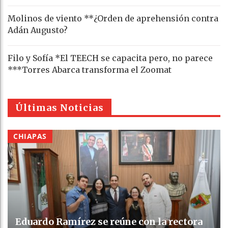
Molinos de viento **¿Orden de aprehensión contra
Adán Augusto?
Filo y Sofía *El TEECH se capacita pero, no parece
***Torres Abarca transforma el Zoomat
Últimas Noticias
CHIAPAS
Eduardo Ramírez se reúne con la rectora