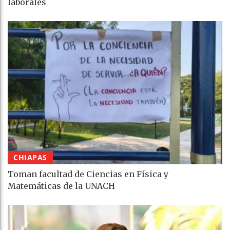
laborales
CHIAPAS
Toman facultad de Ciencias en Física y
Matemáticas de la UNACH