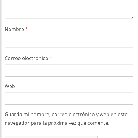
Nombre
*
Correo electrónico
*
Web
Guarda mi nombre, correo electrónico y web en este
navegador para la próxima vez que comente.