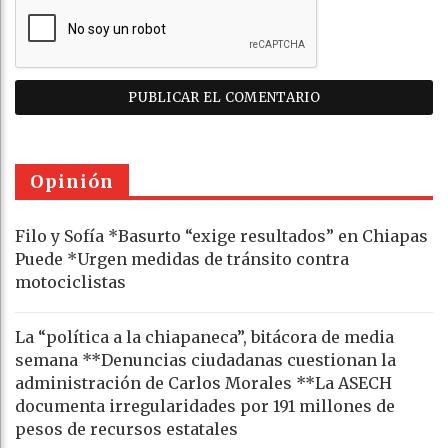
Opinión
Filo y Sofía *Basurto “exige resultados” en Chiapas
Puede *Urgen medidas de tránsito contra
motociclistas
La “política a la chiapaneca”, bitácora de media
semana **Denuncias ciudadanas cuestionan la
administración de Carlos Morales **La ASECH
documenta irregularidades por 191 millones de
pesos de recursos estatales