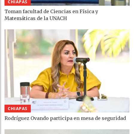
CHIAPAS
Toman facultad de Ciencias en Física y
Matemáticas de la UNACH
CHIAPAS
Rodríguez Ovando participa en mesa de seguridad