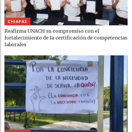
CHIAPAS
Reafirma UNACH su compromiso con el
fortalecimiento de la certificación de competencias
laborales