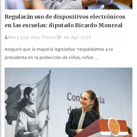
Regularán uso de dispositivos electrónicos
en las escuelas: diputado Ricardo Monreal
Mary Jose Díaz Flores
04 Ago 2026
Aseguró que la mayoría legislativa “respaldamos a la
presidenta en la protección de niñas, niños ...