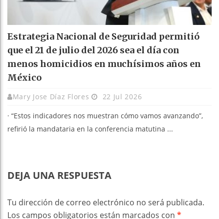
Estrategia Nacional de Seguridad permitió
que el 21 de julio del 2026 sea el día con
menos homicidios en muchísimos años en
México
Mary Jose Díaz Flores
22 Jul 2026
· ⁠“Estos indicadores nos muestran cómo vamos avanzando”,
refirió la mandataria en la conferencia matutina ...
DEJA UNA RESPUESTA
Tu dirección de correo electrónico no será publicada.
Los campos obligatorios están marcados con
*