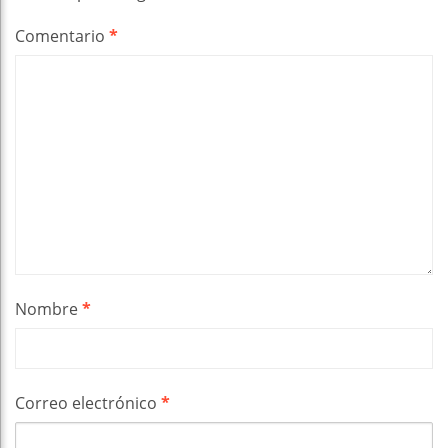
Comentario
*
Nombre
*
Correo electrónico
*