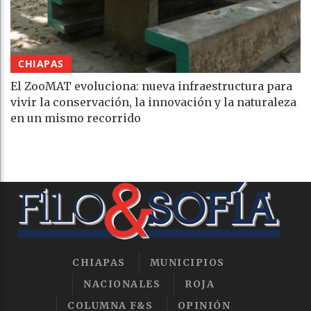
CHIAPAS
El ZooMAT evoluciona: nueva infraestructura para
vivir la conservación, la innovación y la naturaleza
en un mismo recorrido
CHIAPAS
MUNICIPIOS
NACIONALES
ROJA
COLUMNA F&S
OPINIÓN