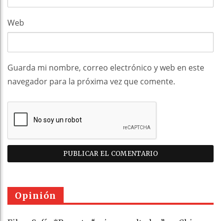
Web
Guarda mi nombre, correo electrónico y web en este
navegador para la próxima vez que comente.
Opinión