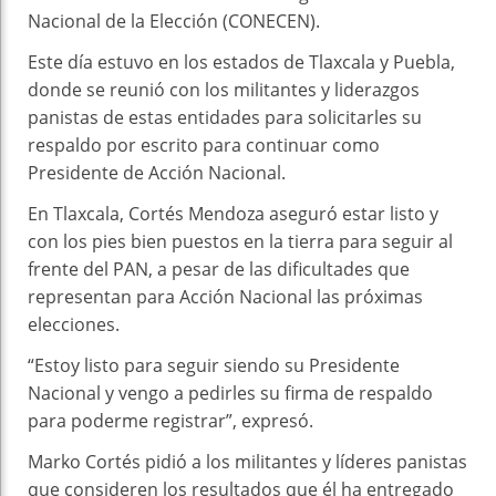
Nacional de la Elección (CONECEN).
Este día estuvo en los estados de Tlaxcala y Puebla,
donde se reunió con los militantes y liderazgos
panistas de estas entidades para solicitarles su
respaldo por escrito para continuar como
Presidente de Acción Nacional.
En Tlaxcala, Cortés Mendoza aseguró estar listo y
con los pies bien puestos en la tierra para seguir al
frente del PAN, a pesar de las dificultades que
representan para Acción Nacional las próximas
elecciones.
“Estoy listo para seguir siendo su Presidente
Nacional y vengo a pedirles su firma de respaldo
para poderme registrar”, expresó.
Marko Cortés pidió a los militantes y líderes panistas
que consideren los resultados que él ha entregado