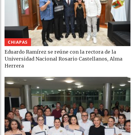
CHIAPAS
Eduardo Ramírez se reúne con la rectora de la
Universidad Nacional Rosario Castellanos, Alma
Herrera