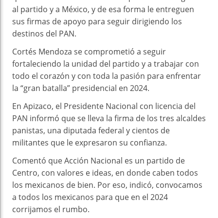
al partido y a México, y de esa forma le entreguen
sus firmas de apoyo para seguir dirigiendo los
destinos del PAN.
Cortés Mendoza se comprometió a seguir
fortaleciendo la unidad del partido y a trabajar con
todo el corazón y con toda la pasión para enfrentar
la “gran batalla” presidencial en 2024.
En Apizaco, el Presidente Nacional con licencia del
PAN informó que se lleva la firma de los tres alcaldes
panistas, una diputada federal y cientos de
militantes que le expresaron su confianza.
Comentó que Acción Nacional es un partido de
Centro, con valores e ideas, en donde caben todos
los mexicanos de bien. Por eso, indicó, convocamos
a todos los mexicanos para que en el 2024
corrijamos el rumbo.