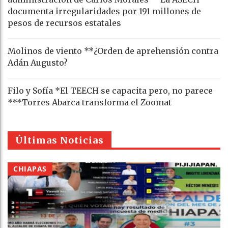
documenta irregularidades por 191 millones de
pesos de recursos estatales
Molinos de viento **¿Orden de aprehensión contra
Adán Augusto?
Filo y Sofía *El TEECH se capacita pero, no parece
***Torres Abarca transforma el Zoomat
Últimas Noticias
CHIAPAS