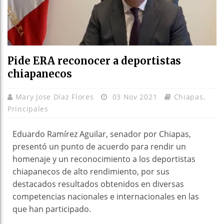
Pide ERA reconocer a deportistas
chiapanecos
Mary Jose Díaz Flores
03 Nov 2021
Chiapas
,
Principales
Eduardo Ramírez Aguilar, senador por Chiapas,
presentó un punto de acuerdo para rendir un
homenaje y un reconocimiento a los deportistas
chiapanecos de alto rendimiento, por sus
destacados resultados obtenidos en diversas
competencias nacionales e internacionales en las
que han participado.