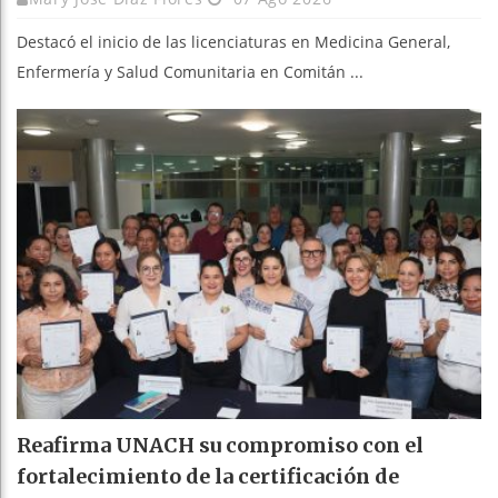
Destacó el inicio de las licenciaturas en Medicina General,
Enfermería y Salud Comunitaria en Comitán ...
Reafirma UNACH su compromiso con el
fortalecimiento de la certificación de