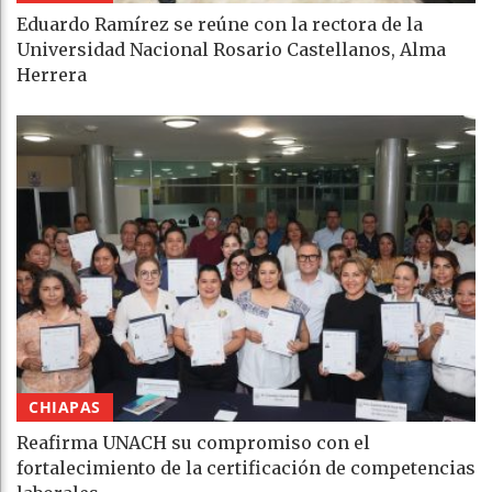
Eduardo Ramírez se reúne con la rectora de la
Universidad Nacional Rosario Castellanos, Alma
Herrera
CHIAPAS
Reafirma UNACH su compromiso con el
fortalecimiento de la certificación de competencias