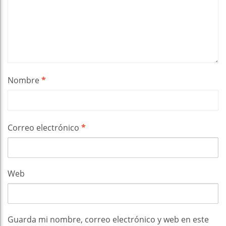
Nombre
*
Correo electrónico
*
Web
Guarda mi nombre, correo electrónico y web en este