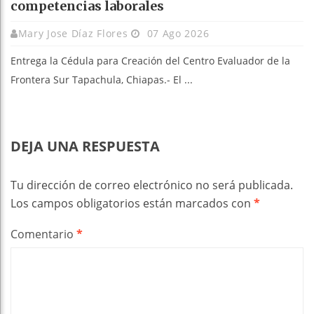
competencias laborales
Mary Jose Díaz Flores
07 Ago 2026
Entrega la Cédula para Creación del Centro Evaluador de la
Frontera Sur Tapachula, Chiapas.- El ...
DEJA UNA RESPUESTA
Tu dirección de correo electrónico no será publicada.
Los campos obligatorios están marcados con
*
Comentario
*