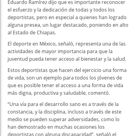
Eduardo Ramírez dijo que es importante reconocer
el esfuerzo y la dedicación de todas y todos los
deportistas, pero en especial a quienes han logrado
alguna presea, un lugar destacado, poniendo en alto
al Estado de Chiapas.
El deporte en México, señaló, representa una de las
actividades de mayor importancia para que la
juventud pueda tener acceso al bienestar y la salud.
Estos deportistas que hacen del ejercicio una forma
de vida, son un ejemplo para todos los jóvenes de
que es posible tener el acceso a una forma de vida
más digna, productiva y saludable, comentó.
“Una vía para el desarrollo sano es a través de la
constancia, y la disciplina, incluso a través de este
medio se pueden superar adversidades, como lo
han demostrado en muchas ocasiones los
deportistas con alguna discapacidad”, señaló el