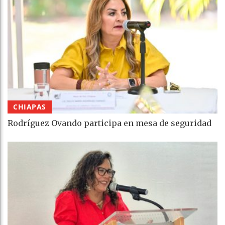
CHIAPAS
Rodríguez Ovando participa en mesa de seguridad