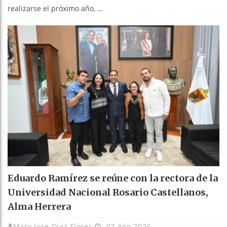
realizarse el próximo año, ...
Eduardo Ramírez se reúne con la rectora de la
Universidad Nacional Rosario Castellanos,
Alma Herrera
Mary Jose Díaz Flores
07 Ago 2026