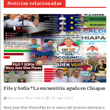
Noticias relacionadas
Filo y Sofía *La encuestitis aguda en Chiapas
Mary Jose Díaz Flores
07 Ago 2026
Mary Jose Díaz Flores/F&S En el marco del proceso electoral a