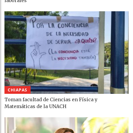
laborales
CHIAPAS
Toman facultad de Ciencias en Física y
Matemáticas de la UNACH