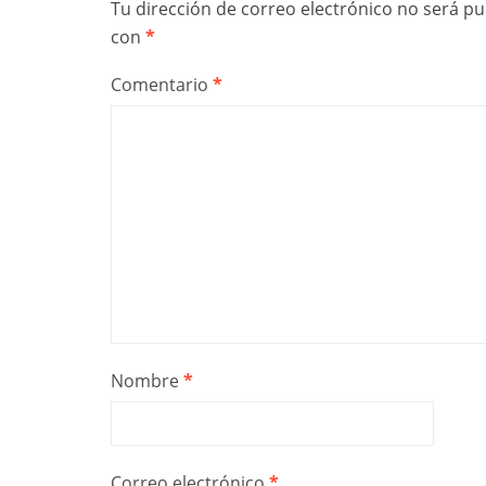
Tu dirección de correo electrónico no será pu
con
*
Comentario
*
Nombre
*
Correo electrónico
*