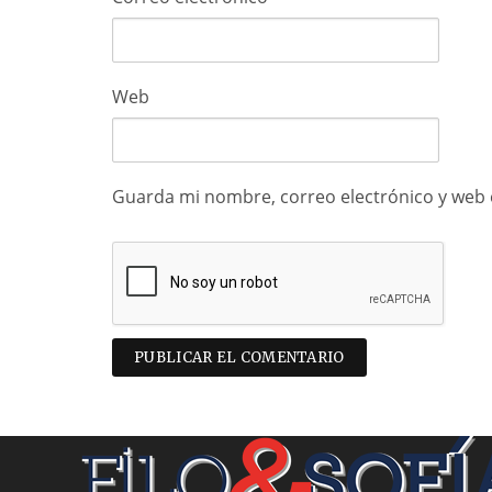
Web
Guarda mi nombre, correo electrónico y web 