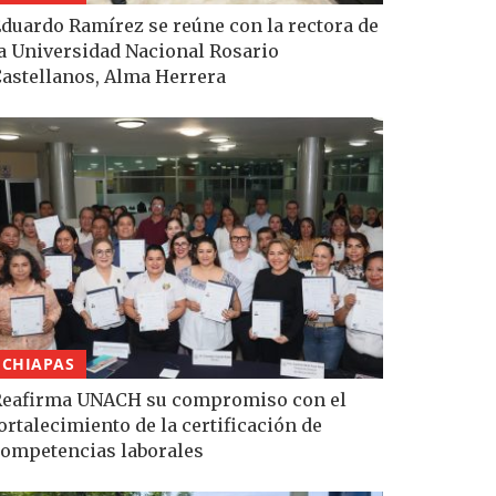
duardo Ramírez se reúne con la rectora de
a Universidad Nacional Rosario
astellanos, Alma Herrera
CHIAPAS
eafirma UNACH su compromiso con el
ortalecimiento de la certificación de
ompetencias laborales