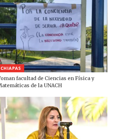
CHIAPAS
oman facultad de Ciencias en Física y
atemáticas de la UNACH