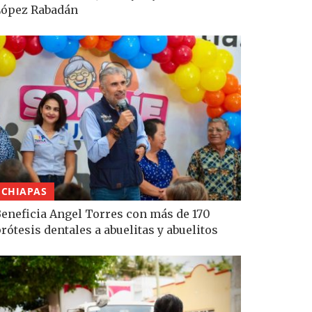
López Rabadán
CHIAPAS
eneficia Angel Torres con más de 170
rótesis dentales a abuelitas y abuelitos