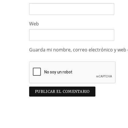
Web
Guarda mi nombre, correo electrónico y web 