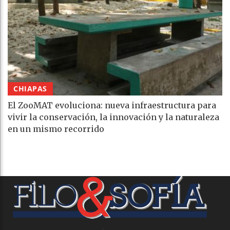
CHIAPAS
El ZooMAT evoluciona: nueva infraestructura para
vivir la conservación, la innovación y la naturaleza
en un mismo recorrido