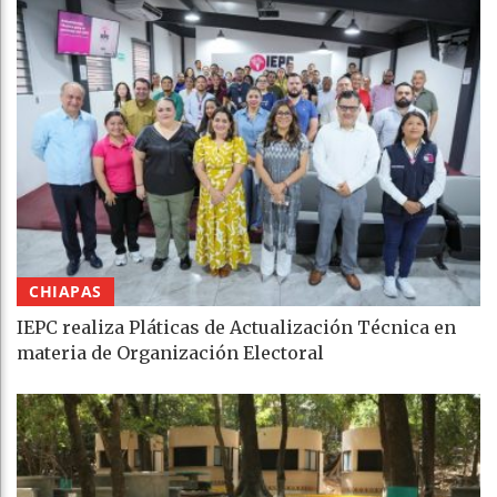
CHIAPAS
IEPC realiza Pláticas de Actualización Técnica en
materia de Organización Electoral