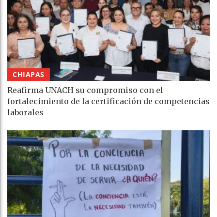
CHIAPAS
Reafirma UNACH su compromiso con el
fortalecimiento de la certificación de competencias
laborales