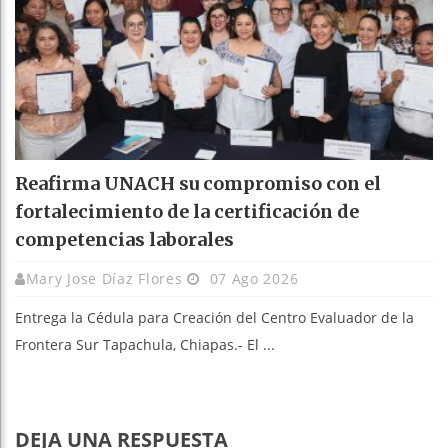
Reafirma UNACH su compromiso con el
fortalecimiento de la certificación de
competencias laborales
Mary Jose Díaz Flores
07 Ago 2026
Entrega la Cédula para Creación del Centro Evaluador de la
Frontera Sur Tapachula, Chiapas.- El ...
DEJA UNA RESPUESTA