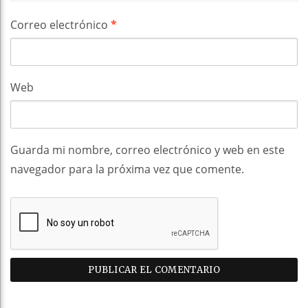
Correo electrónico
*
Web
Guarda mi nombre, correo electrónico y web en este
navegador para la próxima vez que comente.