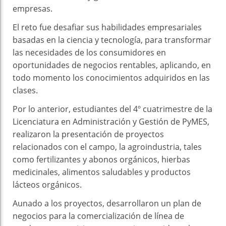
empresas.
El reto fue desafiar sus habilidades empresariales
basadas en la ciencia y tecnología, para transformar
las necesidades de los consumidores en
oportunidades de negocios rentables, aplicando, en
todo momento los conocimientos adquiridos en las
clases.
Por lo anterior, estudiantes del 4º cuatrimestre de la
Licenciatura en Administración y Gestión de PyMES,
realizaron la presentación de proyectos
relacionados con el campo, la agroindustria, tales
como fertilizantes y abonos orgánicos, hierbas
medicinales, alimentos saludables y productos
lácteos orgánicos.
Aunado a los proyectos, desarrollaron un plan de
negocios para la comercialización de línea de