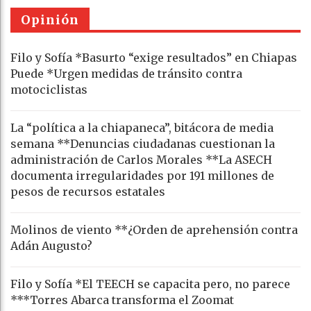
Opinión
Filo y Sofía *Basurto “exige resultados” en Chiapas
Puede *Urgen medidas de tránsito contra
motociclistas
La “política a la chiapaneca”, bitácora de media
semana **Denuncias ciudadanas cuestionan la
administración de Carlos Morales **La ASECH
documenta irregularidades por 191 millones de
pesos de recursos estatales
Molinos de viento **¿Orden de aprehensión contra
Adán Augusto?
Filo y Sofía *El TEECH se capacita pero, no parece
***Torres Abarca transforma el Zoomat