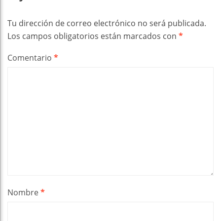
Tu dirección de correo electrónico no será publicada.
Los campos obligatorios están marcados con
*
Comentario
*
Nombre
*