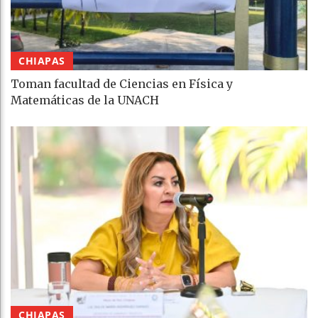
CHIAPAS
Toman facultad de Ciencias en Física y
Matemáticas de la UNACH
CHIAPAS