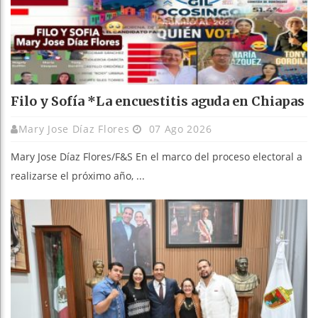
Filo y Sofía *La encuestitis aguda en Chiapas
Mary Jose Díaz Flores
07 Ago 2026
Mary Jose Díaz Flores/F&S En el marco del proceso electoral a
realizarse el próximo año, ...