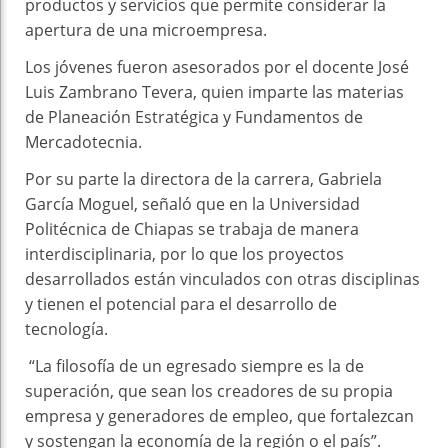
productos y servicios que permite considerar la
apertura de una microempresa.
Los jóvenes fueron asesorados por el docente José
Luis Zambrano Tevera, quien imparte las materias
de Planeación Estratégica y Fundamentos de
Mercadotecnia.
Por su parte la directora de la carrera, Gabriela
García Moguel, señaló que en la Universidad
Politécnica de Chiapas se trabaja de manera
interdisciplinaria, por lo que los proyectos
desarrollados están vinculados con otras disciplinas
y tienen el potencial para el desarrollo de
tecnología.
“La filosofía de un egresado siempre es la de
superación, que sean los creadores de su propia
empresa y generadores de empleo, que fortalezcan
y sostengan la economía de la región o el país”.