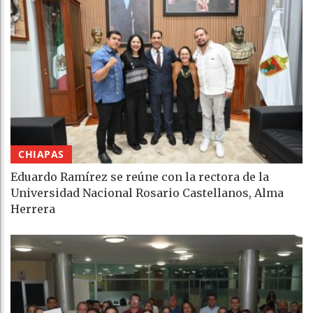
CHIAPAS
Eduardo Ramírez se reúne con la rectora de la
Universidad Nacional Rosario Castellanos, Alma
Herrera