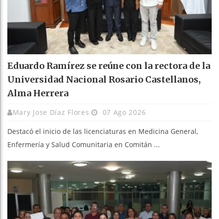
Eduardo Ramírez se reúne con la rectora de la
Universidad Nacional Rosario Castellanos,
Alma Herrera
Mary Jose Díaz Flores
07 Ago 2026
Destacó el inicio de las licenciaturas en Medicina General,
Enfermería y Salud Comunitaria en Comitán ...