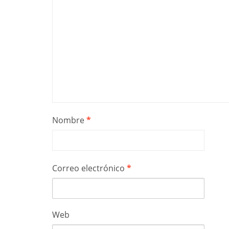
Nombre
*
Correo electrónico
*
Web