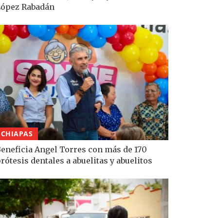
López Rabadán
CHIAPAS
eneficia Angel Torres con más de 170
rótesis dentales a abuelitas y abuelitos