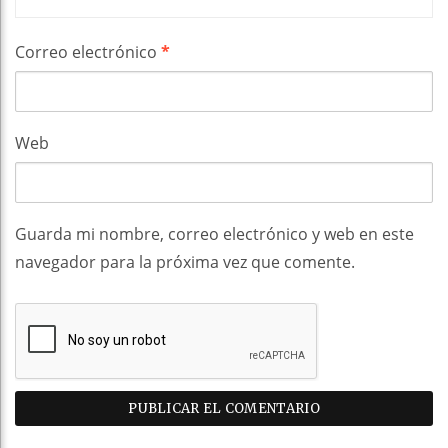
Correo electrónico
*
Web
Guarda mi nombre, correo electrónico y web en este
navegador para la próxima vez que comente.