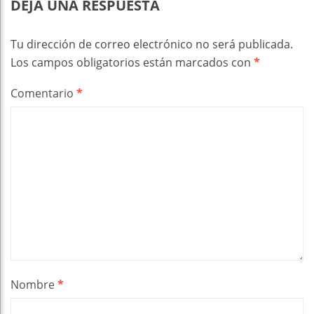
DEJA UNA RESPUESTA
Tu dirección de correo electrónico no será publicada.
Los campos obligatorios están marcados con
*
Comentario
*
Nombre
*