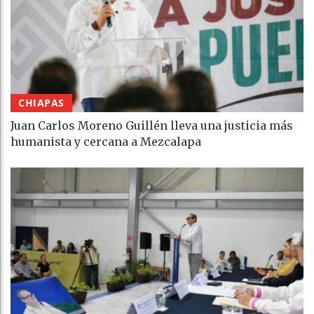
CHIAPAS
Juan Carlos Moreno Guillén lleva una justicia más
humanista y cercana a Mezcalapa