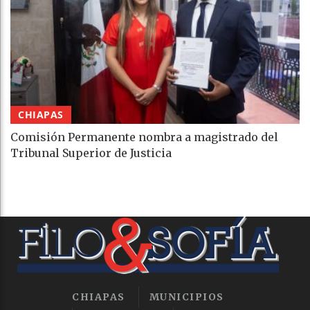
CHIAPAS
Comisión Permanente nombra a magistrado del
Tribunal Superior de Justicia
CHIAPAS
MUNICIPIOS