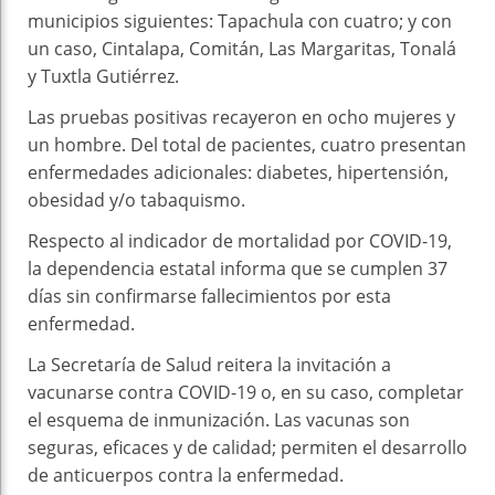
municipios siguientes: Tapachula con cuatro; y con
un caso, Cintalapa, Comitán, Las Margaritas, Tonalá
y Tuxtla Gutiérrez.
Las pruebas positivas recayeron en ocho mujeres y
un hombre. Del total de pacientes, cuatro presentan
enfermedades adicionales: diabetes, hipertensión,
obesidad y/o tabaquismo.
Respecto al indicador de mortalidad por COVID-19,
la dependencia estatal informa que se cumplen 37
días sin confirmarse fallecimientos por esta
enfermedad.
La Secretaría de Salud reitera la invitación a
vacunarse contra COVID-19 o, en su caso, completar
el esquema de inmunización. Las vacunas son
seguras, eficaces y de calidad; permiten el desarrollo
de anticuerpos contra la enfermedad.