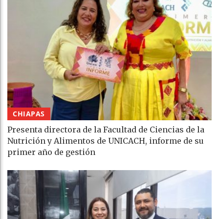
CHIAPAS
Presenta directora de la Facultad de Ciencias de la
Nutrición y Alimentos de UNICACH, informe de su
primer año de gestión