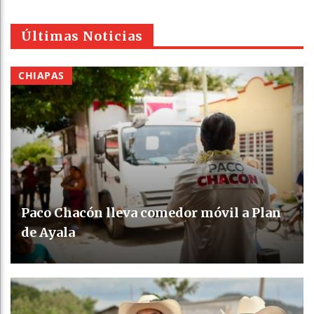
Últimas Noticias
CHIAPAS
Paco Chacón lleva comedor móvil a Plan
de Ayala