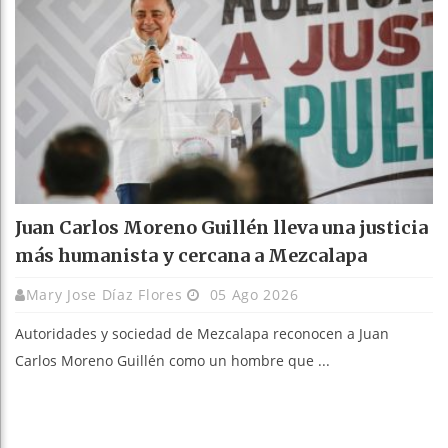
Juan Carlos Moreno Guillén lleva una justicia
más humanista y cercana a Mezcalapa
Mary Jose Díaz Flores
05 Ago 2026
Autoridades y sociedad de Mezcalapa reconocen a Juan
Carlos Moreno Guillén como un hombre que ...