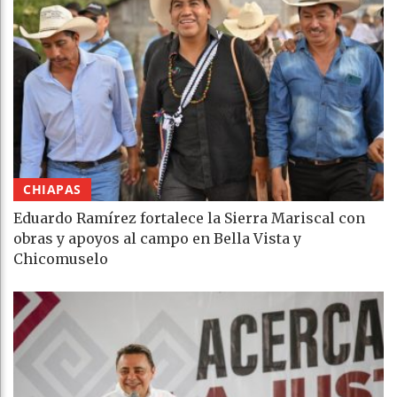
CHIAPAS
Eduardo Ramírez fortalece la Sierra Mariscal con
obras y apoyos al campo en Bella Vista y
Chicomuselo