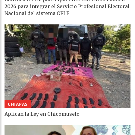
2026 para integrar el Servicio Profesional Electoral
Nacional del sistema OPLE
CHIAPAS
Aplican la Ley en Chicomuselo