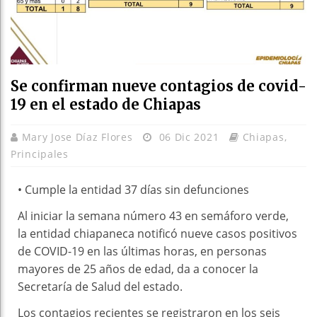
Se confirman nueve contagios de covid-
19 en el estado de Chiapas
Mary Jose Díaz Flores
06 Dic 2021
Chiapas
,
Principales
• Cumple la entidad 37 días sin defunciones
Al iniciar la semana número 43 en semáforo verde,
la entidad chiapaneca notificó nueve casos positivos
de COVID-19 en las últimas horas, en personas
mayores de 25 años de edad, da a conocer la
Secretaría de Salud del estado.
Los contagios recientes se registraron en los seis