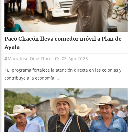
Paco Chacón lleva comedor móvil a Plan de
Ayala
Mary Jose Díaz Flores
05 Ago 2026
• El programa fortalece la atención directa en las colonias y
contribuye a la economía ...