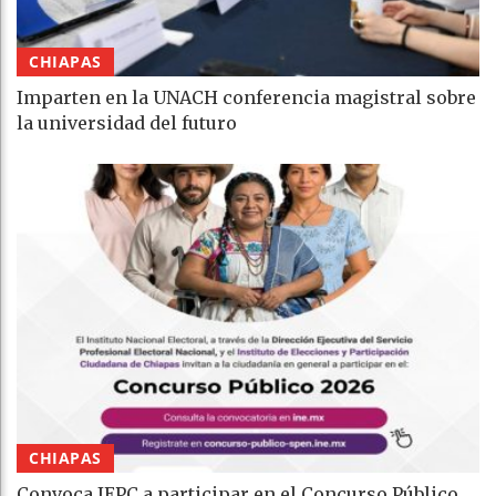
CHIAPAS
Imparten en la UNACH conferencia magistral sobre
la universidad del futuro
CHIAPAS
Convoca IEPC a participar en el Concurso Público