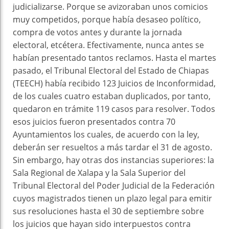
judicializarse. Porque se avizoraban unos comicios
muy competidos, porque había desaseo político,
compra de votos antes y durante la jornada
electoral, etcétera. Efectivamente, nunca antes se
habían presentado tantos reclamos. Hasta el martes
pasado, el Tribunal Electoral del Estado de Chiapas
(TEECH) había recibido 123 Juicios de Inconformidad,
de los cuales cuatro estaban duplicados, por tanto,
quedaron en trámite 119 casos para resolver. Todos
esos juicios fueron presentados contra 70
Ayuntamientos los cuales, de acuerdo con la ley,
deberán ser resueltos a más tardar el 31 de agosto.
Sin embargo, hay otras dos instancias superiores: la
Sala Regional de Xalapa y la Sala Superior del
Tribunal Electoral del Poder Judicial de la Federación
cuyos magistrados tienen un plazo legal para emitir
sus resoluciones hasta el 30 de septiembre sobre
los juicios que hayan sido interpuestos contra