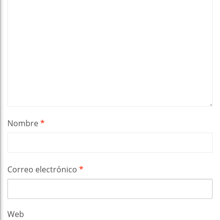
Nombre
*
Correo electrónico
*
Web