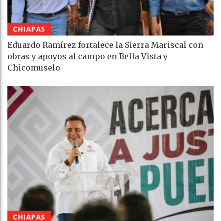
CHIAPAS
Eduardo Ramírez fortalece la Sierra Mariscal con
obras y apoyos al campo en Bella Vista y
Chicomuselo
CHIAPAS