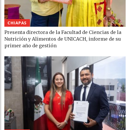
CHIAPAS
Presenta directora de la Facultad de Ciencias de la
Nutrición y Alimentos de UNICACH, informe de su
primer año de gestión