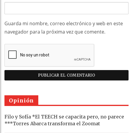
Guarda mi nombre, correo electrónico y web en este
navegador para la próxima vez que comente.
Opinión
Filo y Sofía *El TEECH se capacita pero, no parece
***Torres Abarca transforma el Zoomat