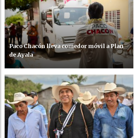
Paco Chacón lleva comedor móvil a Plan
de Ayala