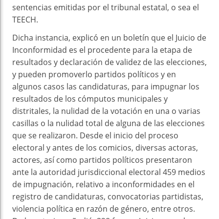
sentencias emitidas por el tribunal estatal, o sea el
TEECH.
Dicha instancia, explicó en un boletín que el Juicio de
Inconformidad es el procedente para la etapa de
resultados y declaración de validez de las elecciones,
y pueden promoverlo partidos políticos y en
algunos casos las candidaturas, para impugnar los
resultados de los cómputos municipales y
distritales, la nulidad de la votación en una o varias
casillas o la nulidad total de alguna de las elecciones
que se realizaron. Desde el inicio del proceso
electoral y antes de los comicios, diversas actoras,
actores, así como partidos políticos presentaron
ante la autoridad jurisdiccional electoral 459 medios
de impugnación, relativo a inconformidades en el
registro de candidaturas, convocatorias partidistas,
violencia política en razón de género, entre otros.