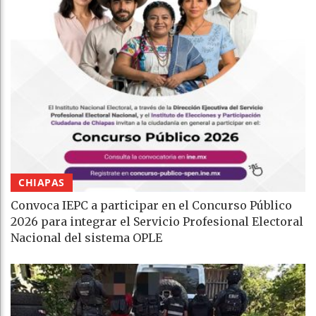
CHIAPAS
Convoca IEPC a participar en el Concurso Público
2026 para integrar el Servicio Profesional Electoral
Nacional del sistema OPLE