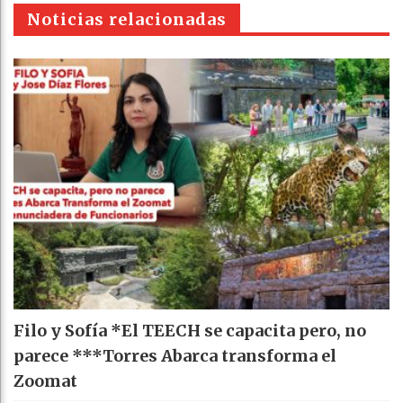
pt
Noticias relacionadas
Filo y Sofía *El TEECH se capacita pero, no
parece ***Torres Abarca transforma el
Zoomat