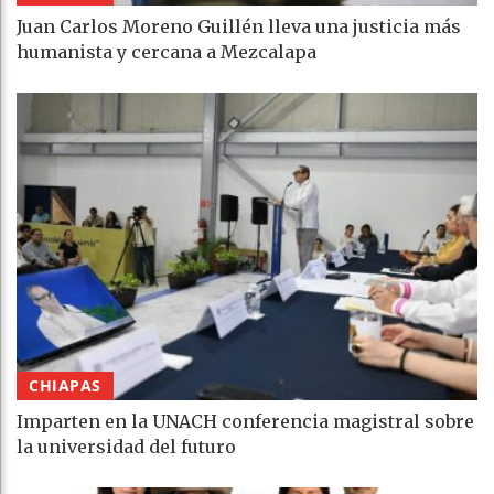
Juan Carlos Moreno Guillén lleva una justicia más
humanista y cercana a Mezcalapa
CHIAPAS
Imparten en la UNACH conferencia magistral sobre
la universidad del futuro