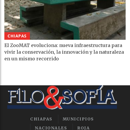
CHIAPAS
El ZooMAT evoluciona: nueva infraestructura para
vivir la conservación, la innovación y la naturaleza
en un mismo recorrido
CHIAPAS
MUNICIPIOS
NACIONALES
ROJA