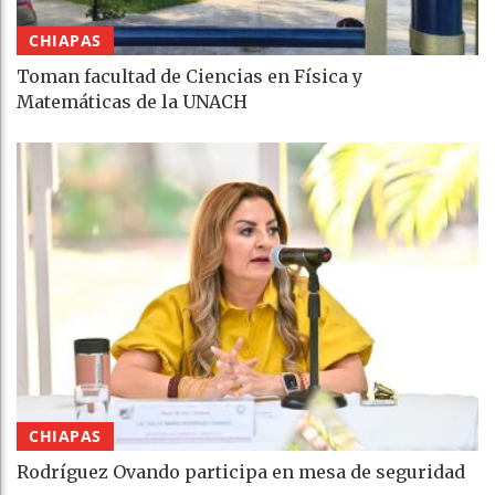
CHIAPAS
Toman facultad de Ciencias en Física y
Matemáticas de la UNACH
CHIAPAS
Rodríguez Ovando participa en mesa de seguridad