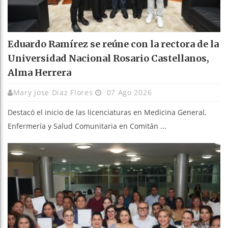
Eduardo Ramírez se reúne con la rectora de la
Universidad Nacional Rosario Castellanos,
Alma Herrera
Mary Jose Díaz Flores
07 Ago 2026
Destacó el inicio de las licenciaturas en Medicina General,
Enfermería y Salud Comunitaria en Comitán ...