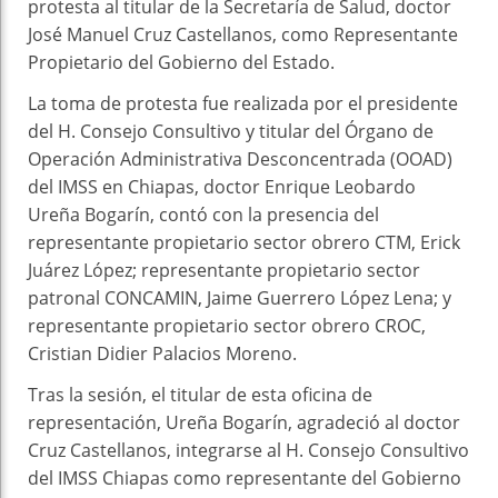
protesta al titular de la Secretaría de Salud, doctor
José Manuel Cruz Castellanos, como Representante
Propietario del Gobierno del Estado.
La toma de protesta fue realizada por el presidente
del H. Consejo Consultivo y titular del Órgano de
Operación Administrativa Desconcentrada (OOAD)
del IMSS en Chiapas, doctor Enrique Leobardo
Ureña Bogarín, contó con la presencia del
representante propietario sector obrero CTM, Erick
Juárez López; representante propietario sector
patronal CONCAMIN, Jaime Guerrero López Lena; y
representante propietario sector obrero CROC,
Cristian Didier Palacios Moreno.
Tras la sesión, el titular de esta oficina de
representación, Ureña Bogarín, agradeció al doctor
Cruz Castellanos, integrarse al H. Consejo Consultivo
del IMSS Chiapas como representante del Gobierno