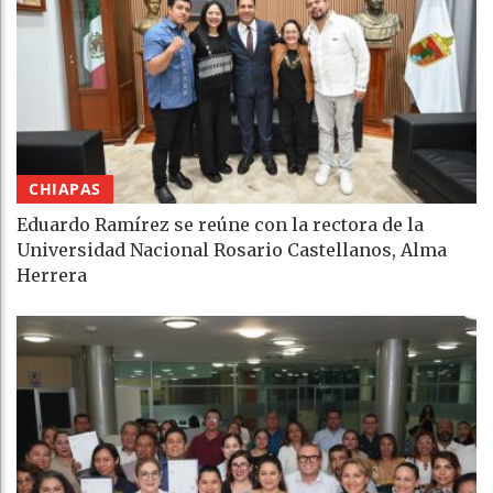
CHIAPAS
Eduardo Ramírez se reúne con la rectora de la
Universidad Nacional Rosario Castellanos, Alma
Herrera