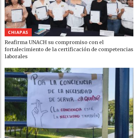
CHIAPAS
Reafirma UNACH su compromiso con el
fortalecimiento de la certificación de competencias
laborales