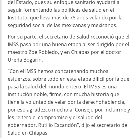
del Estado, pues su enfoque sanitario ayudará a
seguir fomentando las políticas de salud en el
Instituto, que lleva más de 78 años velando por la
seguridad social de las mexicanas y mexicanos.
Por su parte, el secretario de Salud reconoció que el
IMSS pasa por una buena etapa al ser dirigido por el
maestro Zoé Robledo, y en Chiapas por el doctor
Ureña Bogarín.
“Con el IMSS hemos concatenando muchos
esfuerzos, sobre todo en esta etapa difícil por la que
pasa la salud del mundo entero. El IMSS es una
institución noble, firme, con mucha historia que
tiene la voluntad de velar por la derechohabiencia,
por eso agradezco mucho al Consejo por incluirme y
les reitero el compromiso y el saludo del
gobernador, Rutilio Escandón”, dijo el secretario de
Salud en Chiapas.