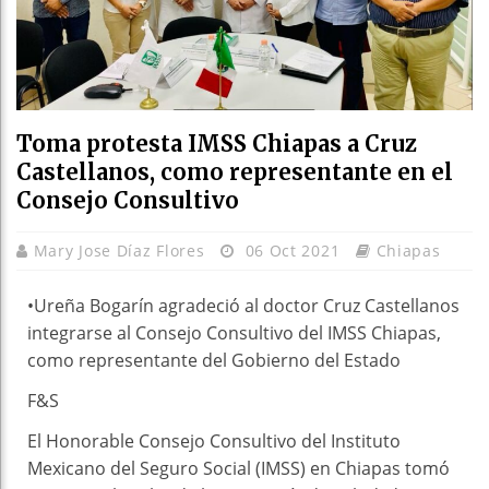
Toma protesta IMSS Chiapas a Cruz
Castellanos, como representante en el
Consejo Consultivo
Mary Jose Díaz Flores
06 Oct 2021
Chiapas
•Ureña Bogarín agradeció al doctor Cruz Castellanos
integrarse al Consejo Consultivo del IMSS Chiapas,
como representante del Gobierno del Estado
F&S
El Honorable Consejo Consultivo del Instituto
Mexicano del Seguro Social (IMSS) en Chiapas tomó