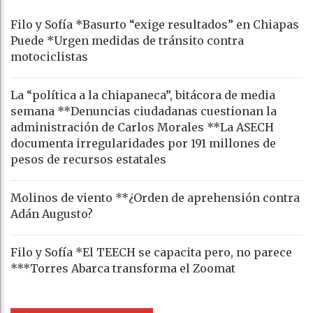
Filo y Sofía *Basurto “exige resultados” en Chiapas
Puede *Urgen medidas de tránsito contra
motociclistas
La “política a la chiapaneca”, bitácora de media
semana **Denuncias ciudadanas cuestionan la
administración de Carlos Morales **La ASECH
documenta irregularidades por 191 millones de
pesos de recursos estatales
Molinos de viento **¿Orden de aprehensión contra
Adán Augusto?
Filo y Sofía *El TEECH se capacita pero, no parece
***Torres Abarca transforma el Zoomat