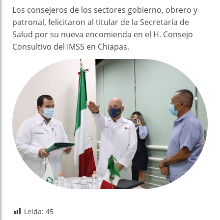
Los consejeros de los sectores gobierno, obrero y
patronal, felicitaron al titular de la Secretaría de
Salud por su nueva encomienda en el H. Consejo
Consultivo del IMSS en Chiapas.
Leída:
45