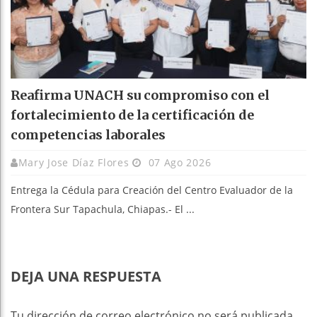
Reafirma UNACH su compromiso con el
fortalecimiento de la certificación de
competencias laborales
Mary Jose Díaz Flores
07 Ago 2026
Entrega la Cédula para Creación del Centro Evaluador de la
Frontera Sur Tapachula, Chiapas.- El ...
DEJA UNA RESPUESTA
Tu dirección de correo electrónico no será publicada.