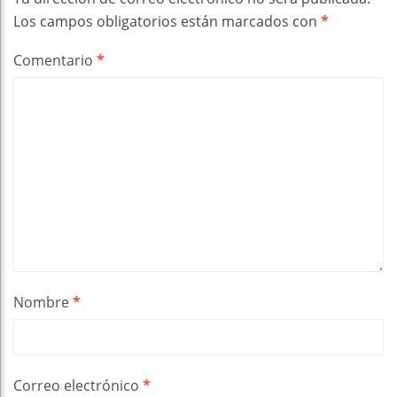
Los campos obligatorios están marcados con
*
Comentario
*
Nombre
*
Correo electrónico
*