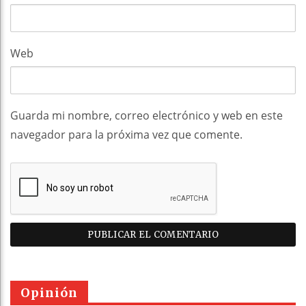
Web
Guarda mi nombre, correo electrónico y web en este
navegador para la próxima vez que comente.
Opinión