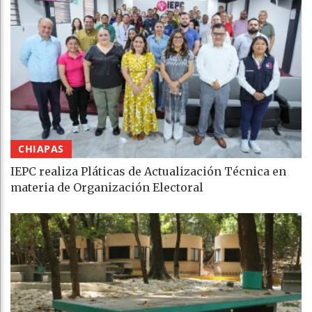
CHIAPAS
IEPC realiza Pláticas de Actualización Técnica en
materia de Organización Electoral