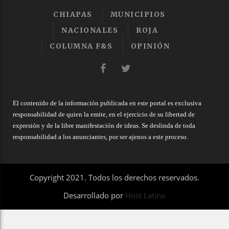
CHIAPAS
MUNICIPIOS
NACIONALES
ROJA
COLUMNA F&S
OPINIÓN
El contenido de la información publicada en este portal es exclusiva
responsabilidad de quien la emite, en el ejercicio de su libertad de
expresión y de la libre manifestación de ideas. Se deslinda de toda
responsabilidad a los anunciantes, por ser ajenos a este proceso.
Copyright 2021. Todos los derechos reservados.
Desarrollado por
Host Latino