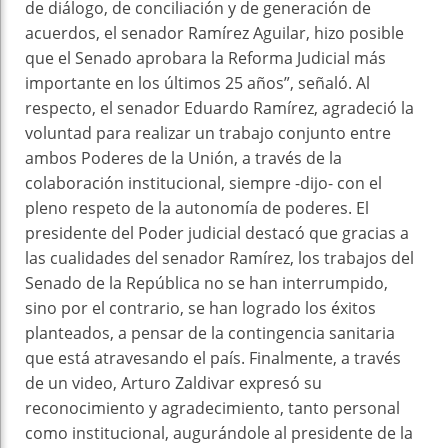
de diálogo, de conciliación y de generación de
acuerdos, el senador Ramírez Aguilar, hizo posible
que el Senado aprobara la Reforma Judicial más
importante en los últimos 25 años”, señaló. Al
respecto, el senador Eduardo Ramírez, agradeció la
voluntad para realizar un trabajo conjunto entre
ambos Poderes de la Unión, a través de la
colaboración institucional, siempre -dijo- con el
pleno respeto de la autonomía de poderes. El
presidente del Poder judicial destacó que gracias a
las cualidades del senador Ramírez, los trabajos del
Senado de la República no se han interrumpido,
sino por el contrario, se han logrado los éxitos
planteados, a pensar de la contingencia sanitaria
que está atravesando el país. Finalmente, a través
de un video, Arturo Zaldivar expresó su
reconocimiento y agradecimiento, tanto personal
como institucional, augurándole al presidente de la