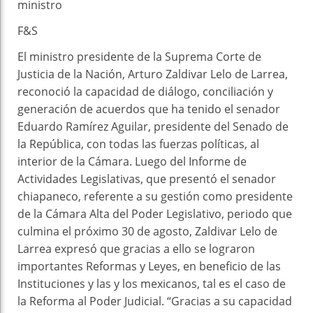
ministro
F&S
El ministro presidente de la Suprema Corte de
Justicia de la Nación, Arturo Zaldivar Lelo de Larrea,
reconoció la capacidad de diálogo, conciliación y
generación de acuerdos que ha tenido el senador
Eduardo Ramírez Aguilar, presidente del Senado de
la República, con todas las fuerzas políticas, al
interior de la Cámara. Luego del Informe de
Actividades Legislativas, que presentó el senador
chiapaneco, referente a su gestión como presidente
de la Cámara Alta del Poder Legislativo, periodo que
culmina el próximo 30 de agosto, Zaldivar Lelo de
Larrea expresó que gracias a ello se lograron
importantes Reformas y Leyes, en beneficio de las
Instituciones y las y los mexicanos, tal es el caso de
la Reforma al Poder Judicial. “Gracias a su capacidad