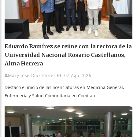
Eduardo Ramírez se reúne con la rectora de la
Universidad Nacional Rosario Castellanos,
Alma Herrera
Mary Jose Díaz Flores
07 Ago 2026
Destacó el inicio de las licenciaturas en Medicina General,
Enfermería y Salud Comunitaria en Comitán ...