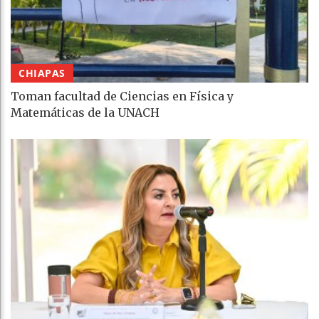
CHIAPAS
Toman facultad de Ciencias en Física y
Matemáticas de la UNACH