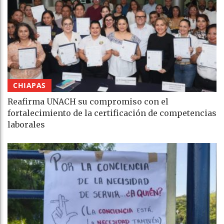
CHIAPAS
Reafirma UNACH su compromiso con el
fortalecimiento de la certificación de competencias
laborales