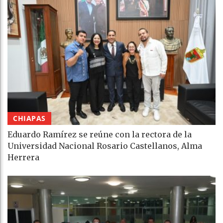
CHIAPAS
Eduardo Ramírez se reúne con la rectora de la
Universidad Nacional Rosario Castellanos, Alma
Herrera