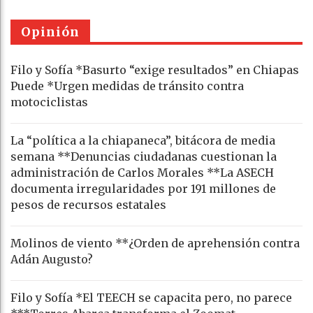
Opinión
Filo y Sofía *Basurto “exige resultados” en Chiapas
Puede *Urgen medidas de tránsito contra
motociclistas
La “política a la chiapaneca”, bitácora de media
semana **Denuncias ciudadanas cuestionan la
administración de Carlos Morales **La ASECH
documenta irregularidades por 191 millones de
pesos de recursos estatales
Molinos de viento **¿Orden de aprehensión contra
Adán Augusto?
Filo y Sofía *El TEECH se capacita pero, no parece