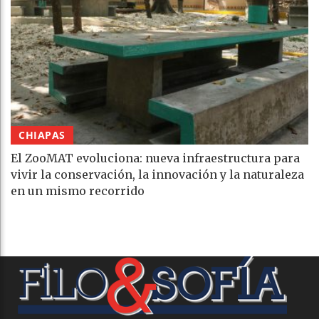
CHIAPAS
El ZooMAT evoluciona: nueva infraestructura para
vivir la conservación, la innovación y la naturaleza
en un mismo recorrido