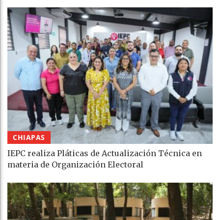
CHIAPAS
IEPC realiza Pláticas de Actualización Técnica en
materia de Organización Electoral