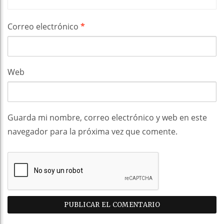
Correo electrónico
*
Web
Guarda mi nombre, correo electrónico y web en este
navegador para la próxima vez que comente.