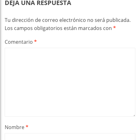
DEJA UNA RESPUESTA
Tu dirección de correo electrónico no será publicada.
Los campos obligatorios están marcados con
*
Comentario
*
Nombre
*