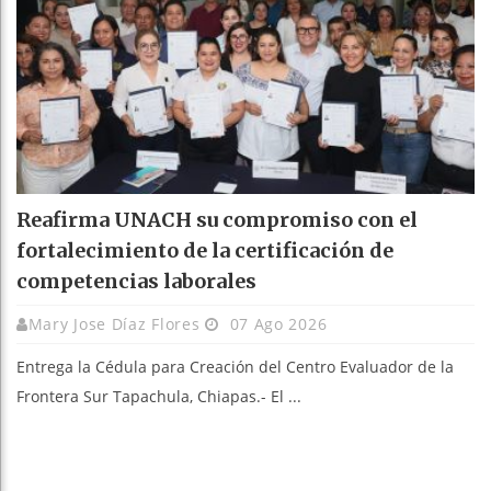
Reafirma UNACH su compromiso con el
fortalecimiento de la certificación de
competencias laborales
Mary Jose Díaz Flores
07 Ago 2026
Entrega la Cédula para Creación del Centro Evaluador de la
Frontera Sur Tapachula, Chiapas.- El ...