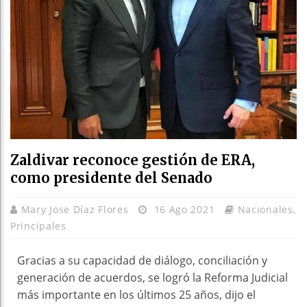
Zaldivar reconoce gestión de ERA,
como presidente del Senado
Mary Jose Díaz Flores
16 Ago 2021
Nacionales
,
Principales
Gracias a su capacidad de diálogo, conciliación y
generación de acuerdos, se logró la Reforma Judicial
más importante en los últimos 25 años, dijo el